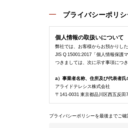
プライバシーポリシ
個人情報の取扱いについて
弊社では、お客様からお預かりし
JIS Q 15001:2017「個
つきましては、次に示す事項につ
a）事業者名称、住所及び代表者氏
アライドテレシス株式会社
〒141-0031 東京都品川区西五反田
b）個人情報保護管理者
プライバシーポリシーを最後までご確
情報セキュリティ担当取締役