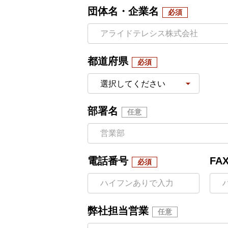
団体名・企業名
都道府県
部署名
電話番号
FA
弊社担当営業