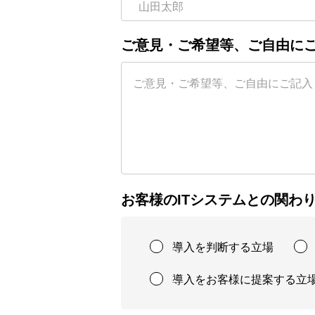
ご意見・ご希望等、ご自由に
お客様のITシステムとの関わ
導入を判断する立場
導入をお客様に提案する立