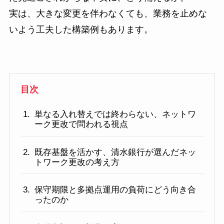
実は、大きな変更を伴わなくても、業務を止めな
いよう工夫した構築例もあります。
目次
単なる入れ替えでは終わらない、ネットワ
ーク更改で問われる視点
既存基盤を活かす、清水銀行が選んだネッ
トワーク更改の考え方
保守期限と多拠点運用の負荷にどう向き合
ったのか