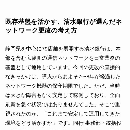
既存基盤を活かす、清水銀行が選んだネ
ットワーク更改の考え方
静岡県を中心に79店舗を展開する清水銀行は、本
部を含む広範囲の通信ネットワークを日常業務の
基盤として運用しています。今回の更改の直接的
なきっかけは、導入からおよそ7〜8年が経過した
ネットワーク機器の保守期限でした。ただ、当時
は大きな障害もなく安定して稼働しており、全面
刷新を急ぐ状況ではありませんでした。そこで重
視されたのが、「これまで安定して運用してきた
環境をどう活かすか」です。同行 事務部・統括役