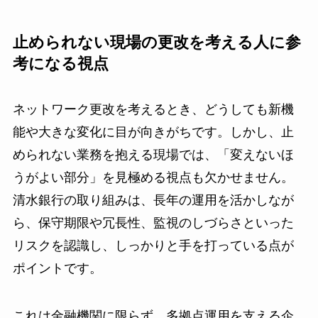
止められない現場の更改を考える人に参
考になる視点
ネットワーク更改を考えるとき、どうしても新機
能や大きな変化に目が向きがちです。しかし、止
められない業務を抱える現場では、「変えないほ
うがよい部分」を見極める視点も欠かせません。
清水銀行の取り組みは、長年の運用を活かしなが
ら、保守期限や冗長性、監視のしづらさといった
リスクを認識し、しっかりと手を打っている点が
ポイントです。
これは金融機関に限らず、多拠点運用を支える企