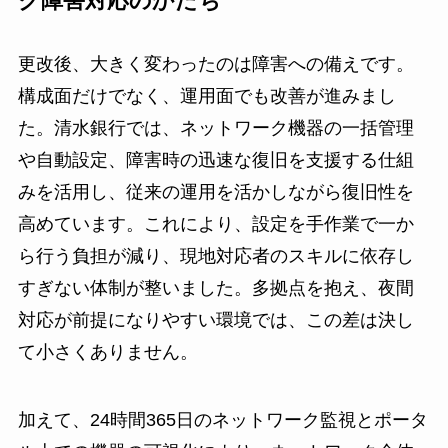
ク障害対応のかたち
更改後、大きく変わったのは障害への備えです。
構成面だけでなく、運用面でも改善が進みまし
た。清水銀行では、ネットワーク機器の一括管理
や自動設定、障害時の迅速な復旧を支援する仕組
みを活用し、従来の運用を活かしながら復旧性を
高めています。これにより、設定を手作業で一か
ら行う負担が減り、現地対応者のスキルに依存し
すぎない体制が整いました。多拠点を抱え、夜間
対応が前提になりやすい環境では、この差は決し
て小さくありません。
加えて、24時間365日のネットワーク監視とポータ