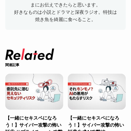
まにお伝えできたらと思います。
好きなものは小説とドラマと深夜ラジオ。特技は
焼き魚を綺麗に食べること。
関連記事
【一緒にセキスペになろ
【一緒にセキスペになろ
う！】サイバー攻撃の怖い
う！】サイバー攻撃の怖い