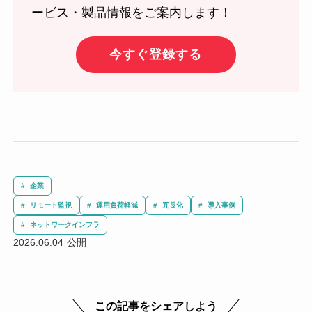
ービス・製品情報をご案内します！
今すぐ登録する
企業
リモート監視
運用負荷軽減
冗長化
導入事例
ネットワークインフラ
2026.06.04
この記事をシェアしよう