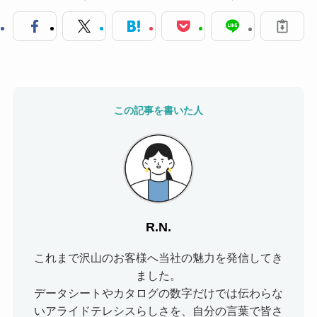
この記事を書いた人
R.N.
これまで沢山のお客様へ当社の魅力を発信してき
ました。
データシートやカタログの数字だけでは伝わらな
いアライドテレシスらしさを、自分の言葉で皆さ