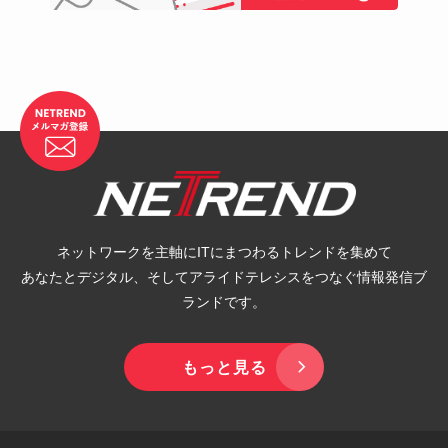
ネットワークを主軸にITにまつわるトレンドを集めて
あなたとデジタル、そしてアライドテレシスをつなぐ情報発信ブ
ランドです。
もっと見る