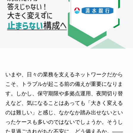
いまや、日々の業務を支えるネットワークだから
こそ、トラブルが起こる前の備えが重要になりま
す。しかし、保守期限や多拠点運用、夜間切り替
えなど、気になることはあっても「大きく変える
のは難しい」と感じ、なかなか踏み出せないとい
ったケースも多いのではないでしょうか。そうし
た見過ごされがちな不安に、どう備えるか。――