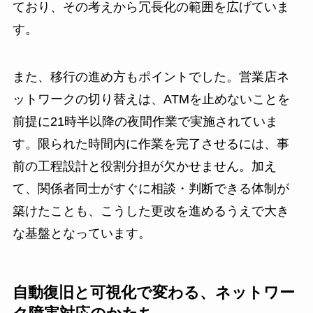
ており、その考えから冗長化の範囲を広げていま
す。
また、移行の進め方もポイントでした。営業店ネ
ットワークの切り替えは、ATMを止めないことを
前提に21時半以降の夜間作業で実施されていま
す。限られた時間内に作業を完了させるには、事
前の工程設計と役割分担が欠かせません。加え
て、関係者同士がすぐに相談・判断できる体制が
築けたことも、こうした更改を進めるうえで大き
な基盤となっています。
自動復旧と可視化で変わる、ネットワー