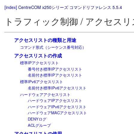
[index]
CentreCOM x250シリーズ コマンドリファレンス 5.5.4
トラフィック制御 / アクセスリ
アクセスリストの種類と用途
コマンド形式（シーケンス番号対応）
アクセスリストの作成
標準IPアクセスリスト
番号付き標準IPアクセスリスト
名前付き標準IPアクセスリスト
標準IPv6アクセスリスト
名前付き標準IPv6アクセスリスト
ハードウェアアクセスリスト
ハードウェアIPアクセスリスト
ハードウェアIPv6アクセスリスト
ハードウェアMACアクセスリスト
DENYログ
ACLグループ
アクセスリストの使用