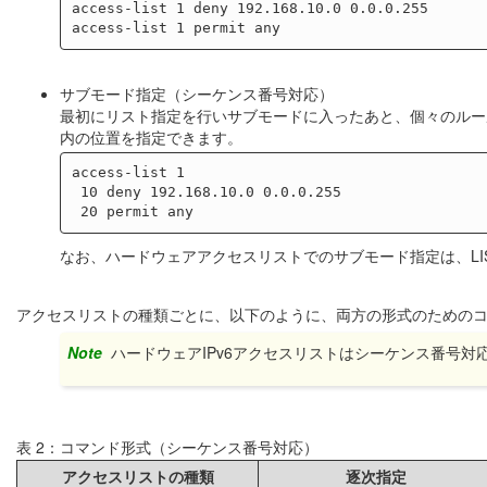
access-list 1 deny 192.168.10.0 0.0.0.255

サブモード指定（シーケンス番号対応）
最初にリスト指定を行いサブモードに入ったあと、個々のルー
内の位置を指定できます。
access-list 1

 10 deny 192.168.10.0 0.0.0.255

なお、ハードウェアアクセスリストでのサブモード指定は、LI
アクセスリストの種類ごとに、以下のように、両方の形式のための
Note
ハードウェアIPv6アクセスリストはシーケンス番号対
表 2：コマンド形式（シーケンス番号対応）
アクセスリストの種類
逐次指定