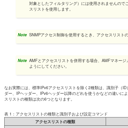
対象としたフィルタリング）には使用されませんので
スリストを使用します。
Note
SNMPアクセス制御を使用するとき、アクセスリストの
Note
AMFとアクセスリストを併用する場合、AMFマネー
ようにしてください。
なお実際には、標準IPv6アクセスリストを除く2種類は、識別子（ID
ダー、IPヘッダー、IPv6ヘッダー以降のどれを使うかなどの違い
スリストの種類は次の6つとなります。
表 1：アクセスリストの種類と識別子および設定コマンド
アクセスリストの種類