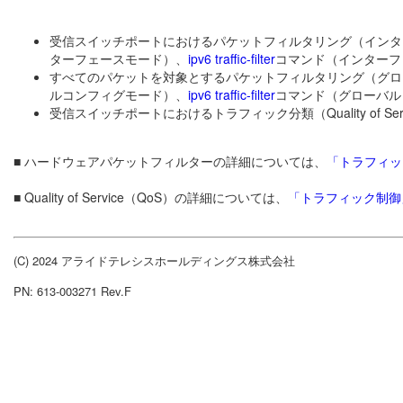
受信スイッチポートにおけるパケットフィルタリング（インタ
ターフェースモード）、
ipv6 traffic-filter
コマンド（インターフ
すべてのパケットを対象とするパケットフィルタリング（グロ
ルコンフィグモード）、
ipv6 traffic-filter
コマンド（グローバル
受信スイッチポートにおけるトラフィック分類（Quality of Ser
■ ハードウェアパケットフィルターの詳細については、
「トラフィッ
■ Quality of Service（QoS）の詳細については、
「トラフィック制御」の「Q
(C) 2024 アライドテレシスホールディングス株式会社
PN: 613-003271 Rev.F