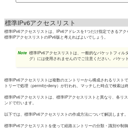
標準IPv6アクセスリスト
標準IPv6アクセスリストは、IPv6アドレスを1つだけ指定できるア
標準IPアクセスリストのIPv6版と考えればよいでしょう。
Note
標準IPv6アクセスリストは、一般的なパケットフィ
グ）には使用されませんのでご注意ください。パケッ
標準IPv6アクセスリストは複数のエントリーから構成されるリス
トリーで処理（permitかdeny）が行われ、マッチした時点で検索
標準IPv6アクセスリストは、標準IPアクセスリストと異なり、各
ンドで行います。
以下では、標準IPv6アクセスリストの作成方法について解説します
標準IPv6アクセスリストを使って経路エントリーの分類・識別や制