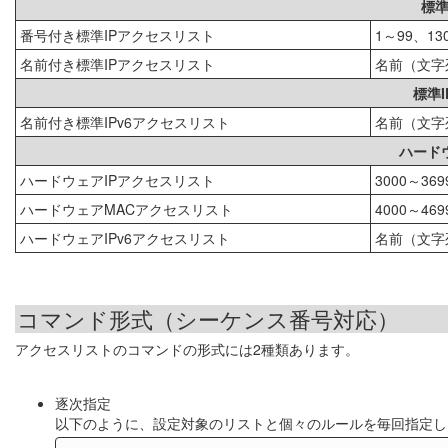
標準
番号付き標準IPアクセスリスト
1～99、13
名前付き標準IPアクセスリスト
名前（文字
標準
名前付き標準IPv6アクセスリスト
名前（文字
ハード
ハードウェアIPアクセスリスト
3000～369
ハードウェアMACアクセスリスト
4000～469
ハードウェアIPv6アクセスリスト
名前（文字
コマンド形式（シーケンス番号対応）
アクセスリストのコマンドの形式には2種類あります。
逐次指定
以下のように、設定対象のリストと個々のルールを毎回指定し