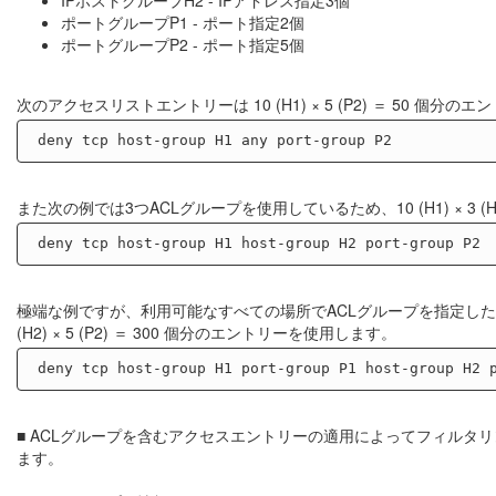
ポートグループP1 - ポート指定2個
ポートグループP2 - ポート指定5個
次のアクセスリストエントリーは 10 (H1) × 5 (P2) ＝ 50 個分
また次の例では3つACLグループを使用しているため、10 (H1) × 3 (H2
極端な例ですが、利用可能なすべての場所でACLグループを指定した場合、4つ
(H2) × 5 (P2) ＝ 300 個分のエントリーを使用します。
■ ACLグループを含むアクセスエントリーの適用によってフィル
ます。