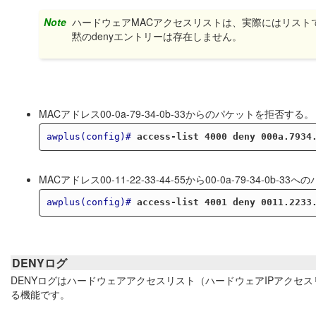
Note
ハードウェアMACアクセスリストは、実際にはリスト
黙のdenyエントリーは存在しません。
MACアドレス00-0a-79-34-0b-33からのパケットを拒否する。
awplus(config)#
access-list 4000 deny 000a.7934
MACアドレス00-11-22-33-44-55から00-0a-79-34-0b-
awplus(config)#
access-list 4001 deny 0011.2233
DENYログ
DENYログはハードウェアアクセスリスト（ハードウェアIPアクセ
る機能です。