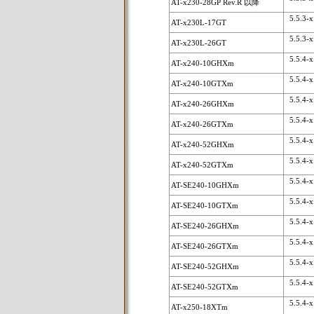
AT-x230-28GP Rev.R 以降
5.5.3-x.
AT-x230L-17GT
5.5.3-x.
AT-x230L-26GT
5.5.4-x.
AT-x240-10GHXm
5.5.4-x.
AT-x240-10GTXm
5.5.4-x.
AT-x240-26GHXm
5.5.4-x.
AT-x240-26GTXm
5.5.4-x.
AT-x240-52GHXm
5.5.4-x.
AT-x240-52GTXm
5.5.4-x.
AT-SE240-10GHXm
5.5.4-x.
AT-SE240-10GTXm
5.5.4-x.
AT-SE240-26GHXm
5.5.4-x.
AT-SE240-26GTXm
5.5.4-x.
AT-SE240-52GHXm
5.5.4-x.
AT-SE240-52GTXm
5.5.4-x.
AT-x250-18XTm