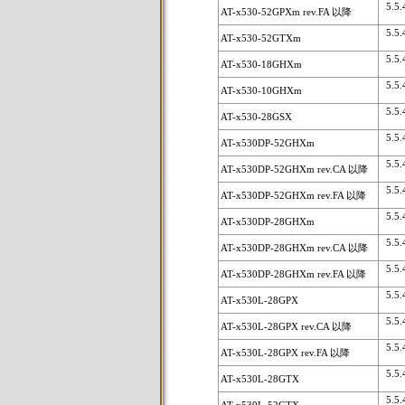
5.5.4
AT-x530-52GPXm rev.FA 以降
5.5.4
AT-x530-52GTXm
5.5.4
AT-x530-18GHXm
5.5.4
AT-x530-10GHXm
5.5.4
AT-x530-28GSX
5.5.4
AT-x530DP-52GHXm
5.5.4
AT-x530DP-52GHXm rev.CA 以降
5.5.4
AT-x530DP-52GHXm rev.FA 以降
5.5.4
AT-x530DP-28GHXm
5.5.4
AT-x530DP-28GHXm rev.CA 以降
5.5.4
AT-x530DP-28GHXm rev.FA 以降
5.5.4
AT-x530L-28GPX
5.5.4
AT-x530L-28GPX rev.CA 以降
5.5.4
AT-x530L-28GPX rev.FA 以降
5.5.4
AT-x530L-28GTX
5.5.4