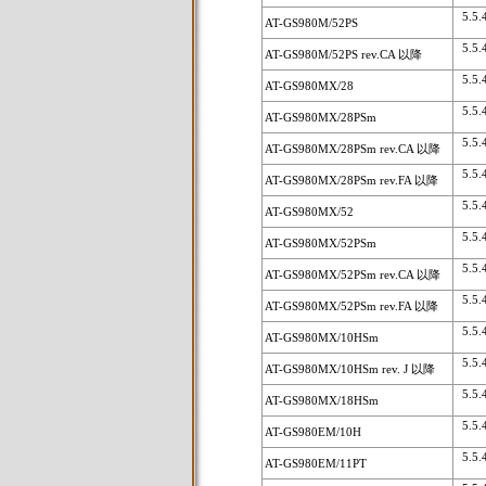
5.5.4
AT-GS980M/52PS
5.5.4
AT-GS980M/52PS rev.CA 以降
5.5.4
AT-GS980MX/28
5.5.4
AT-GS980MX/28PSm
5.5.4
AT-GS980MX/28PSm rev.CA 以降
5.5.4
AT-GS980MX/28PSm rev.FA 以降
5.5.4
AT-GS980MX/52
5.5.4
AT-GS980MX/52PSm
5.5.4
AT-GS980MX/52PSm rev.CA 以降
5.5.4
AT-GS980MX/52PSm rev.FA 以降
5.5.4
AT-GS980MX/10HSm
5.5.4
AT-GS980MX/10HSm rev. J 以降
5.5.4
AT-GS980MX/18HSm
5.5.4
AT-GS980EM/10H
5.5.4
AT-GS980EM/11PT