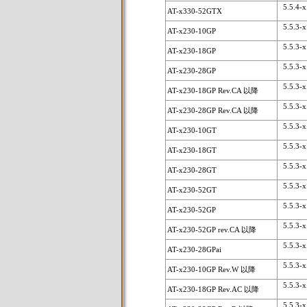
5.5.4-x.
AT-x330-52GTX
5.5.3-x.
AT-x230-10GP
5.5.3-x.
AT-x230-18GP
5.5.3-x.
AT-x230-28GP
5.5.3-x.
AT-x230-18GP Rev.CA 以降
5.5.3-x.
AT-x230-28GP Rev.CA 以降
5.5.3-x.
AT-x230-10GT
5.5.3-x.
AT-x230-18GT
5.5.3-x.
AT-x230-28GT
5.5.3-x.
AT-x230-52GT
5.5.3-x.
AT-x230-52GP
5.5.3-x.
AT-x230-52GP rev.CA 以降
5.5.3-x.
AT-x230-28GPai
5.5.3-x.
AT-x230-10GP Rev.W 以降
5.5.3-x.
AT-x230-18GP Rev.AC 以降
5.5.3-x.