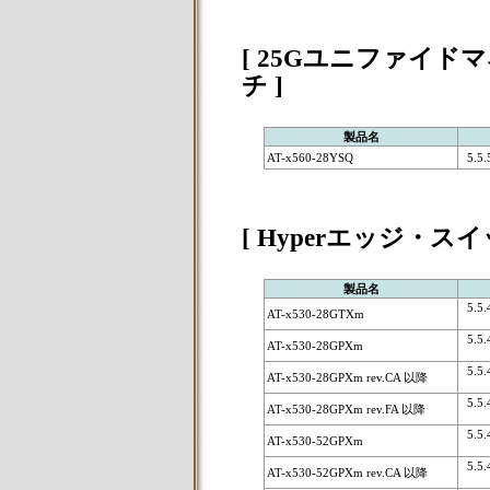
[ 25Gユニファイ
チ ]
製品名
AT-x560-28YSQ
5.5.5
[ Hyperエッジ・スイ
製品名
5.5.4
AT-x530-28GTXm
5.5.4
AT-x530-28GPXm
5.5.4
AT-x530-28GPXm rev.CA 以降
5.5.4
AT-x530-28GPXm rev.FA 以降
5.5.4
AT-x530-52GPXm
5.5.4
AT-x530-52GPXm rev.CA 以降