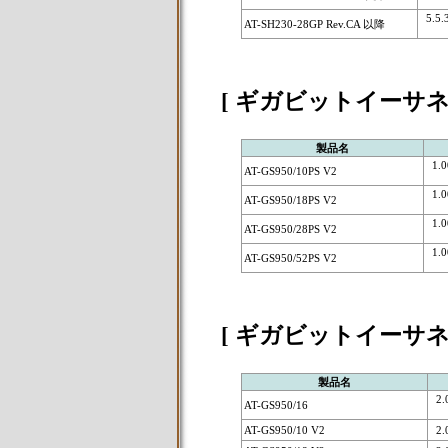
5.5.3
AT-SH230-28GP Rev.CA 以降
[ ギガビットイーサネ
製品名
1.00
AT-GS950/10PS V2
1.00
AT-GS950/18PS V2
1.00
AT-GS950/28PS V2
1.00
AT-GS950/52PS V2
[ ギガビットイーサ
製品名
2.0
AT-GS950/16
AT-GS950/10 V2
2.