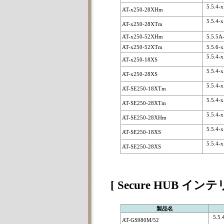
5.5.4-x.
AT-x250-28XHm
5.5.4-x.
AT-x250-28XTm
AT-x250-52XHm
5.5.5A-x
AT-x250-52XTm
5.5.6-x
5.5.4-x.
AT-x250-18XS
5.5.4-x.
AT-x250-28XS
5.5.4-x.
AT-SE250-18XTm
5.5.4-x.
AT-SE250-28XTm
5.5.4-x.
AT-SE250-28XHm
5.5.4-x.
AT-SE250-18XS
5.5.4-x.
AT-SE250-28XS
[ Secure HUB
製品名
5.5.4
AT-GS980M/52