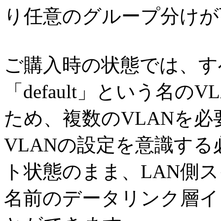
り任意のグループ分けが
ご購入時の状態では、す
「default」という名のV
ため、複数のVLANを
VLANの設定を意識す
ト状態のまま、LAN側ス
名前のデータリンク層イ