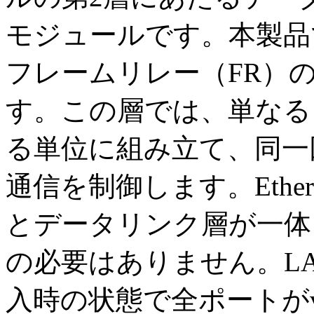
モジュールです。本製品ではV
フレームリレー（FR）
す。この層では、単なる
る単位に組み立て、同一
通信を制御します。Ethe
とデータリンク層が一体
の必要はありません。L
入時の状態で全ポートがvlan