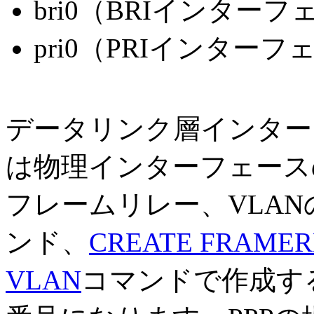
bri0（BRIインター
pri0（PRIインターフ
データリンク層インターフェ
は物理インターフェース
フレームリレー、VLAN
ンド、
CREATE FRAMER
VLAN
コマンドで作成す