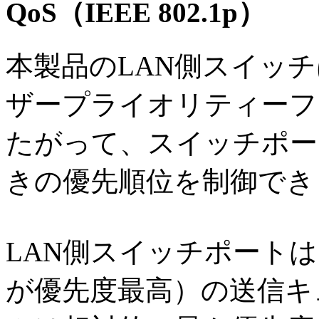
QoS（IEEE 802.1p）
本製品のLAN側スイッチ
ザープライオリティーフィ
たがって、スイッチポー
きの優先順位を制御でき
LAN側スイッチポートは
が優先度最高）の送信キ