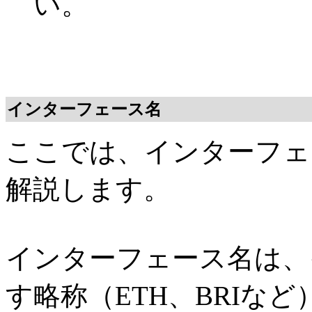
い。
インターフェース名
ここでは、インターフェ
解説します。
インターフェース名は、
す略称（ETH、BRIな