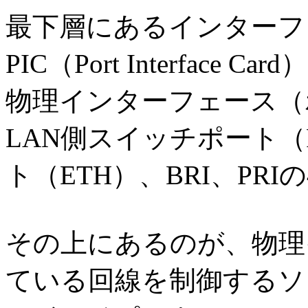
最下層にあるインターフ
PIC（Port Interfac
物理インターフェース（
LAN側スイッチポート（PO
ト（ETH）、BRI、PR
その上にあるのが、物理
ている回線を制御するソ