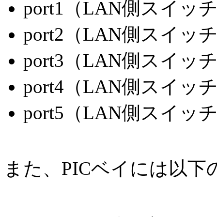
port1（LAN側スイッ
port2（LAN側スイッ
port3（LAN側スイッ
port4（LAN側スイッ
port5（LAN側スイッ
また、PICベイには以