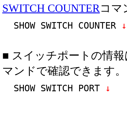
SWITCH COUNTER
コマ
SHOW SWITCH COUNTER
↓
■ スイッチポートの情報
マンドで確認できます。
SHOW SWITCH PORT
↓