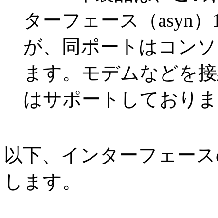
ターフェース（asyn
が、同ポートはコンソ
ます。モデムなどを接
はサポートしておりま
以下、インターフェース
します。