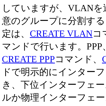
していますが、VLAN
意のグループに分割する
定は、
CREATE VLAN
コ
マンドで行います。PP
CREATE PPP
コマンド、
ドで明示的にインターフ
き、下位インターフェー
ルか物理インターフェー