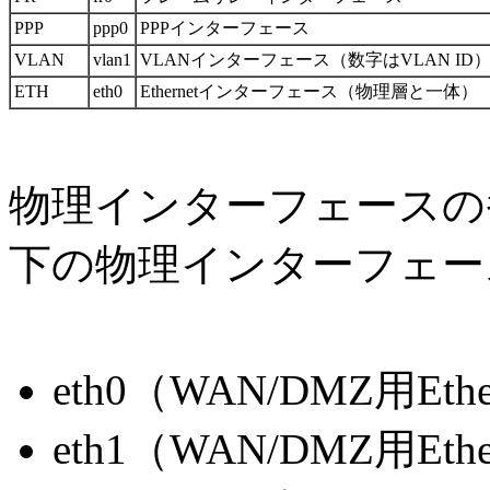
PPP
ppp0
PPPインターフェース
VLAN
vlan1
VLANインターフェース（数字はVLAN ID
ETH
eth0
Ethernetインターフェース（物理層と一体）
物理インターフェースの
下の物理インターフェー
eth0（WAN/DMZ用Eth
eth1（WAN/DMZ用Eth