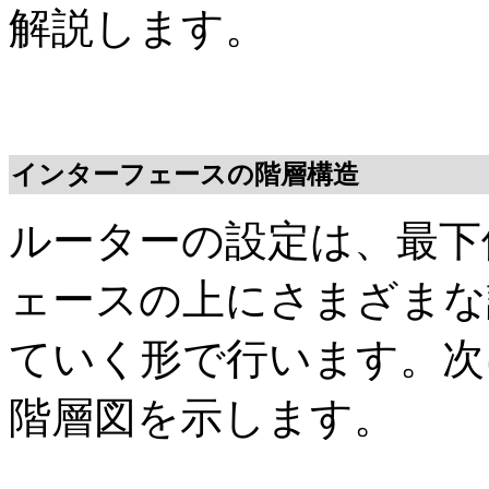
解説します。
インターフェースの階層構造
ルーターの設定は、最下
ェースの上にさまざまな
ていく形で行います。次
階層図を示します。