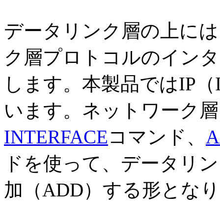
データリンク層の上には
ク層プロトコルのインタ
します。本製品ではIP（I
います。ネットワーク層
INTERFACE
コマンド、
A
ドを使って、データリン
加（ADD）する形とな