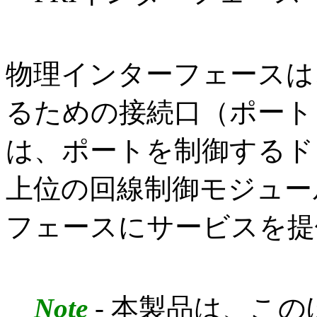
物理インターフェースは
るための接続口（ポート
は、ポートを制御するド
上位の回線制御モジュー
フェースにサービスを提
Note
- 本製品は、こ