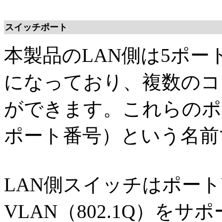
スイッチポート
本製品のLAN側は5ポートの1
になっており、複数のコ
ができます。これらのポート
ポート番号）という名前
LAN側スイッチはポート
VLAN（802.1Q）を