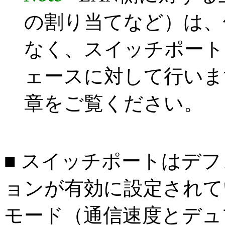
の割り当てなど）は、
なく、スイッチポート
ェースに対して行いま
章をご覧ください。
■ スイッチポートはデ
ョンが有効に設定されて
モード（通信速度とデュ