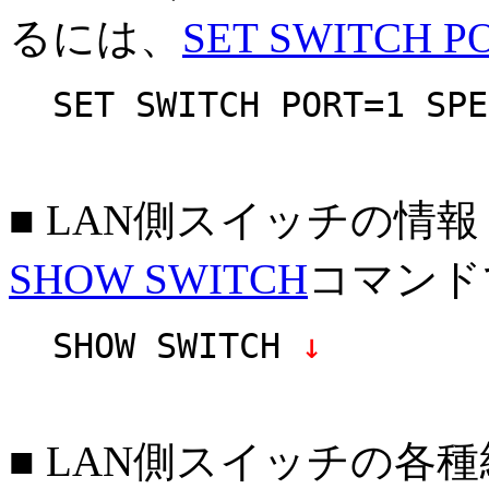
るには、
SET SWITCH P
SET SWITCH PORT=1 SPE
■ LAN側スイッチの情
SHOW SWITCH
コマンド
SHOW SWITCH
↓
■ LAN側スイッチの各