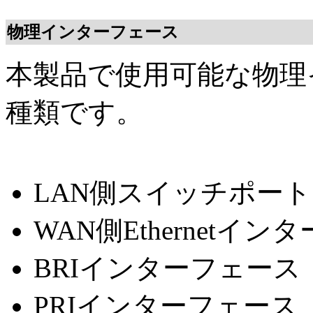
物理インターフェース
本製品で使用可能な物理
種類です。
LAN側スイッチポート（
WAN側Ethernetイン
BRIインターフェース（
PRIインターフェース（