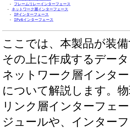
   - 
フレームリレーインターフェース
  - 
ネットワーク層インターフェース
   - 
IPインターフェース
   - 
IPv6インターフェース
ここでは、本製品が装備
その上に作成するデータ
ネットワーク層インター
について解説します。物
リンク層インターフェー
ジュールや、インターフ