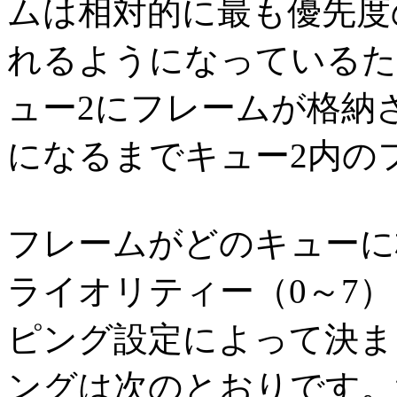
ムは相対的に最も優先度
れるようになっているた
ュー2にフレームが格納
になるまでキュー2内の
フレームがどのキューに
ライオリティー（0～7）
ピング設定によって決ま
ングは次のとおりです。