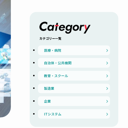
カテゴリー一覧
医療・病院
自治体・公共機関
教育・スクール
製造業
企業