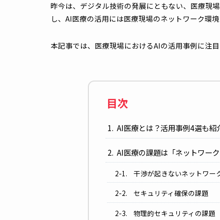
昨今は、デジタル技術の発展にともない、医
し、AI医療の活用には医療現場のネットワ
本記事では、医療現場におけるAIの活用事例
目次
AI医療とは？活用事例4
AI医療の課題は「ネッ