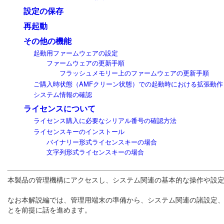
設定の保存
再起動
その他の機能
起動用ファームウェアの設定
ファームウェアの更新手順
フラッシュメモリー上のファームウェアの更新手順
ご購入時状態（AMFクリーン状態）での起動時における拡張動作
システム情報の確認
ライセンスについて
ライセンス購入に必要なシリアル番号の確認方法
ライセンスキーのインストール
バイナリー形式ライセンスキーの場合
文字列形式ライセンスキーの場合
本製品の管理機構にアクセスし、システム関連の基本的な操作や設
なお本解説編では、管理用端末の準備から、システム関連の諸設定
とを前提に話を進めます。