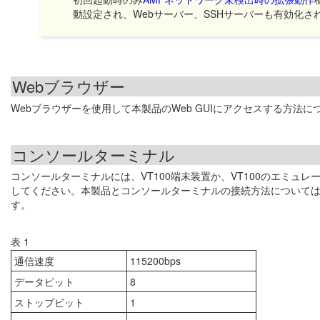
動設定され、Webサーバー、SSHサーバーも有効化さ
Webブラウザー
Webブラウザーを使用して本製品のWeb GUIにアクセスする方法に
コンソールターミナル
コンソールターミナルには、VT100端末装置か、VT100のエミ
してください。本製品とコンソールターミナルの接続方法について
す。
表 1
通信速度
115200bps
データビット
8
ストップビット
1