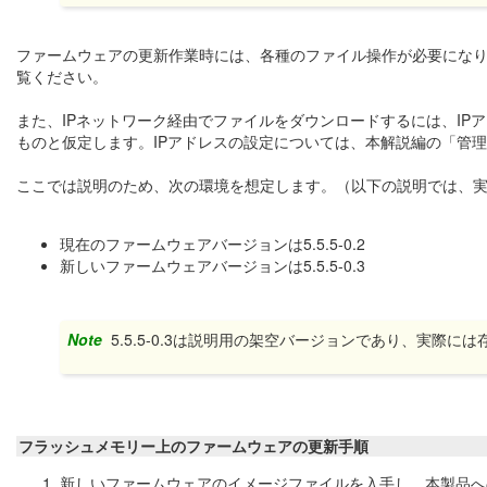
ファームウェアの更新作業時には、各種のファイル操作が必要にな
覧ください。
また、IPネットワーク経由でファイルをダウンロードするには、IP
ものと仮定します。IPアドレスの設定については、本解説編の「管理
ここでは説明のため、次の環境を想定します。（以下の説明では、
現在のファームウェアバージョンは5.5.5-0.2
新しいファームウェアバージョンは5.5.5-0.3
Note
5.5.5-0.3は説明用の架空バージョンであり、実際
フラッシュメモリー上のファームウェアの更新手順
新しいファームウェアのイメージファイルを入手し、本製品へ