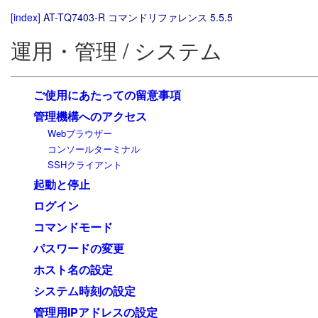
[index]
AT-TQ7403-R コマンドリファレンス 5.5.5
運用・管理 / システム
ご使用にあたっての留意事項
管理機構へのアクセス
Webブラウザー
コンソールターミナル
SSHクライアント
起動と停止
ログイン
コマンドモード
パスワードの変更
ホスト名の設定
システム時刻の設定
管理用IPアドレスの設定