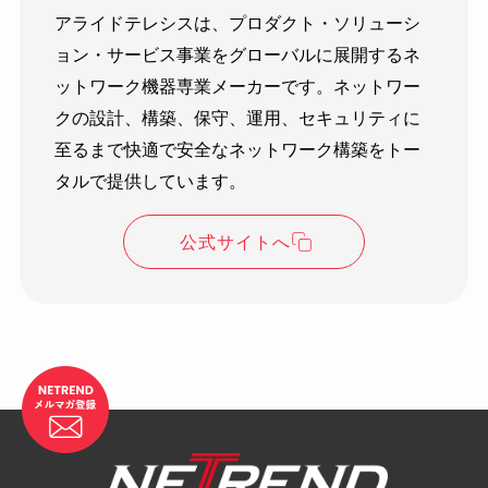
アライドテレシスは、プロダクト・ソリューシ
ョン・サービス事業をグローバルに展開するネ
ットワーク機器専業メーカーです。ネットワー
クの設計、構築、保守、運用、セキュリティに
至るまで快適で安全なネットワーク構築をトー
タルで提供しています。
公式サイトへ