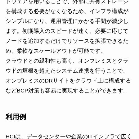
ドウェアを用いることで、外部に共有ストレージ
を構成する必要がなくなるため、インフラ構成が
シンプルになり、運用管理にかかる手間が減少し
ます。初期導入のスピードが速く、必要に応じて
ノードを追加するだけでリソースを拡張できるた
め、柔軟なスケールアウトが可能です。
クラウドとの親和性も高く、オンプレミスとクラ
ウドの垣根を超えたシステム連携を行うことで、
オンプレミスのDRサイトをクラウド上に構成する
などBCP対策も容易に実現することができます。
利用例
HCIは、データセンターや企業のITインフラで広く