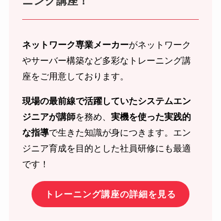
ニング講座！
ネットワーク専業メーカー
がネットワーク
やサーバー構築など多彩なトレーニング講
座をご用意しております。
現場の最前線で活躍していたシステムエン
ジニアが講師
を務め、
実機を使った実践的
な指導
で生きた知識が身につきます。エン
ジニア育成を目的とした社員研修にも最適
です！
トレーニング講座の詳細を見る