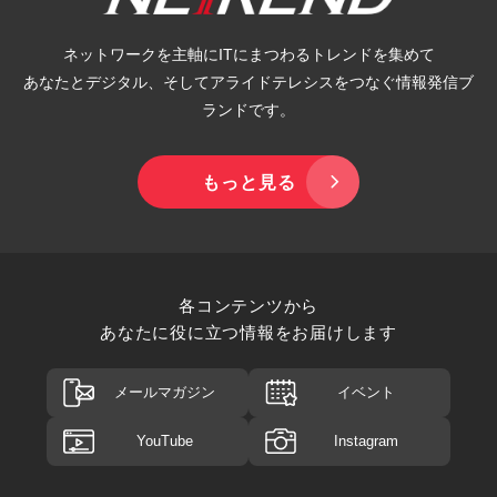
ネットワークを主軸にITにまつわるトレンドを集めて
あなたとデジタル、そしてアライドテレシスをつなぐ情報発信ブ
ランドです。
もっと見る
各コンテンツから
あなたに役に立つ情報をお届けします
メールマガジン
イベント
YouTube
Instagram