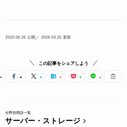
2025.06.25
2026.03.25
この記事をシェアしよう
分野別用語一覧
サーバー・ストレージ