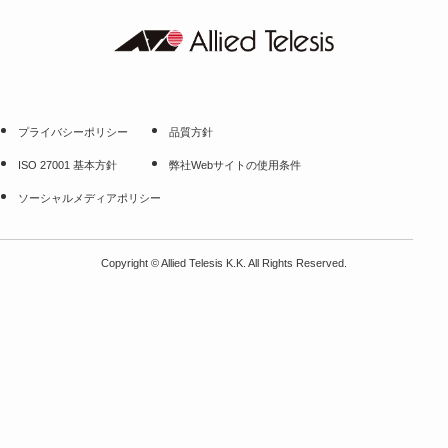
プライバシーポリシー
品質方針
ISO 27001 基本方針
弊社Webサイトの使用条件
ソーシャルメディアポリシー
Copyright
©
Allied Telesis K.K. All Rights Reserved.