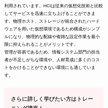
利用されています。HCIは従来の仮想化技術と比較
してサービスを迅速に立ち上げることができま
す。物理ホスト、ストレージが統合されたハード
ウェアを用いた仮想環境であるため構成がシンプ
ルになり、物理的な配線や複雑な設定作業を最小
限に抑えられることがメリットです。
管理が容易であるため、情報システム部門の担当
者が不足しがちな環境や、人材育成に多くのコス
トをかけることができない環境にも適していま
す。
さらに詳しく学びたい方
は
トレー