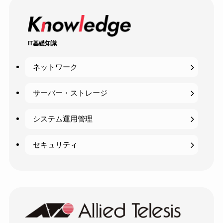
IT基礎知識
ネットワーク
サーバー・ストレージ
システム運用管理
セキュリティ