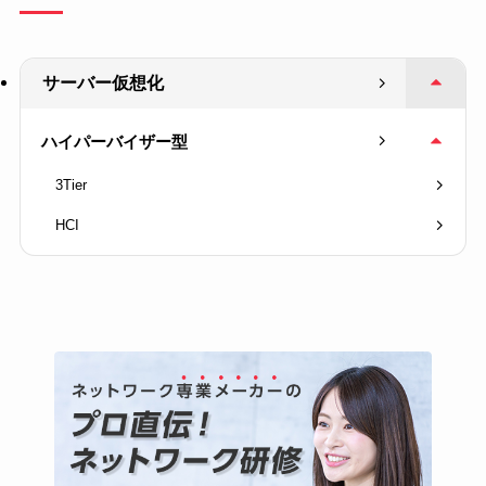
サーバー仮想化
ハイパーバイザー型
3Tier
HCI