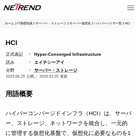
ホーム
IT基礎知識
サーバー・ストレージ
サーバー仮想化
ハイパーバイザー型
HCI
HCI
正式表記
Hyper-Converged Infrastructure
読み
エイチシーアイ
分野
サーバー・ストレージ
2025.06.25
2026.03.25
用語概要
ハイパーコンバージドインフラ（HCI）は、サーバ
ー、ストレージ、ネットワークを統合し、一元的
に管理する仮想化基盤で、仮想化に必要なものを1