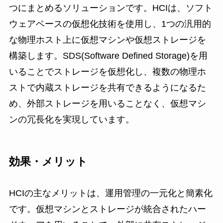
つにまとめるソリューションです。HCIは、ソフト
ウェアベースの仮想化技術を使用し、1つの汎用的
な物理ホスト上に仮想マシンや仮想ストレージを
構築します。SDS(Software Defined Storage)を用
いることでストレージを仮想化し、複数の物理ホ
ストで内蔵ストレージを共有できるようになるた
め、外部ストレージを用いることなく、仮想マシ
ンの冗長化を実現しています。
効果・メリット
HCIの主なメリットは、運用管理の一元化と簡素化
です。仮想マシンとストレージが統合されたハー