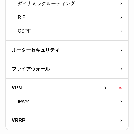
ダイナミックルーティング
RIP
OSPF
ルーターセキュリティ
ファイアウォール
VPN
IPsec
VRRP