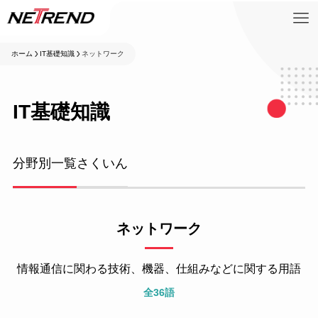
ホーム
IT基礎知識
ネットワーク
IT基礎知識
分野別一覧
さくいん
ネットワーク
情報通信に関わる技術、機器、仕組みなどに関する用語
全36語