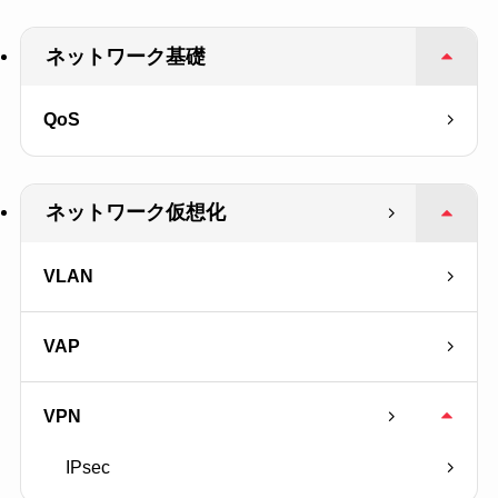
ネットワーク基礎
QoS
ネットワーク仮想化
VLAN
VAP
VPN
IPsec