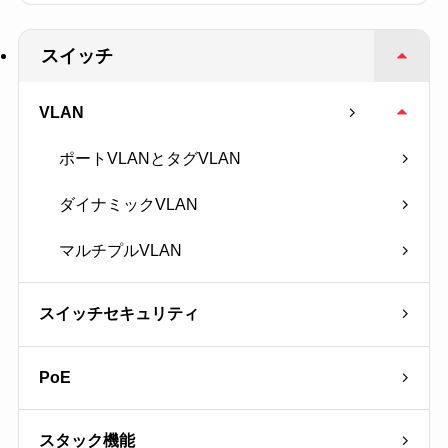
スイッチ
VLAN
ポートVLANとタグVLAN
ダイナミックVLAN
マルチプルVLAN
スイッチセキュリティ
PoE
スタック機能