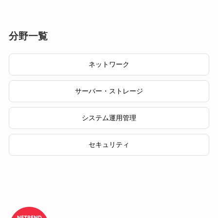
分野一覧
ネットワーク
サーバー・ストレージ
システム運用管理
セキュリティ