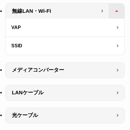
無線LAN・Wi-Fi
VAP
SSID
メディアコンバーター
LANケーブル
光ケーブル