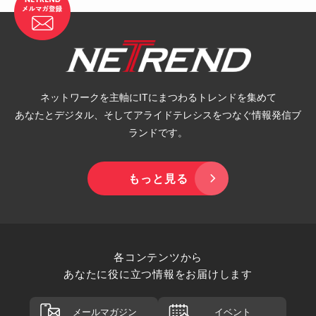
ネットワークを主軸にITにまつわるトレンドを集めて
あなたとデジタル、そしてアライドテレシスをつなぐ情報発信ブ
ランドです。
もっと見る
各コンテンツから
あなたに役に立つ情報をお届けします
メールマガジン
イベント