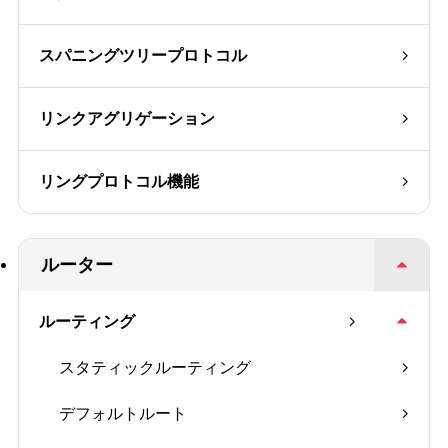
スパニングツリープロトコル
リンクアグリゲーション
リングプロトコル機能
ルーター
ルーティング
スタティックルーティング
デフォルトルート