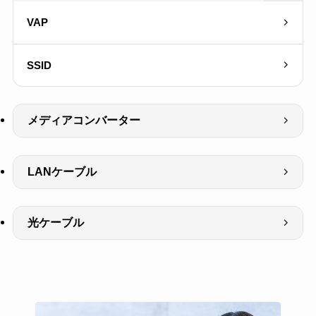
VAP
SSID
メディアコンバーター
LANケーブル
光ケーブル