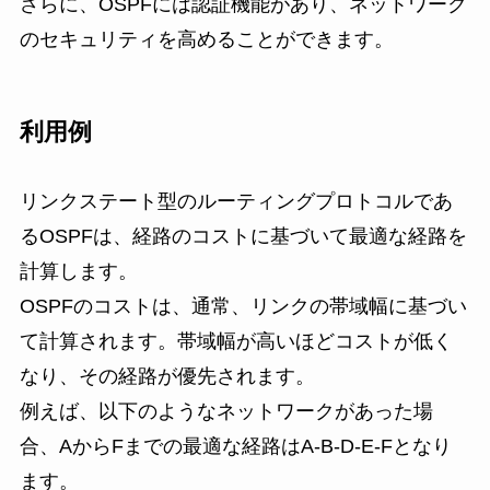
さらに、OSPFには認証機能があり、ネットワーク
のセキュリティを高めることができます。
利用例
リンクステート型のルーティングプロトコルであ
るOSPFは、経路のコストに基づいて最適な経路を
計算します。
OSPFのコストは、通常、リンクの帯域幅に基づい
て計算されます。帯域幅が高いほどコストが低く
なり、その経路が優先されます。
例えば、以下のようなネットワークがあった場
合、AからFまでの最適な経路はA-B-D-E-Fとなり
ます。