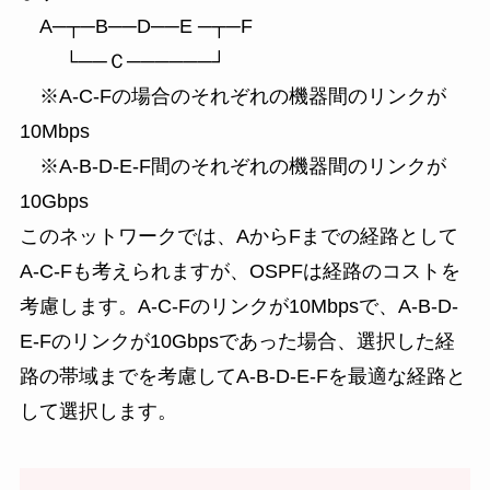
A─┬─B──D──E ─┬─F
└──Ｃ──────┘
※A-C-Fの場合のそれぞれの機器間のリンクが
10Mbps
※A-B-D-E-F間のそれぞれの機器間のリンクが
10Gbps
このネットワークでは、AからFまでの経路として
A-C-Fも考えられますが、OSPFは経路のコストを
考慮します。A-C-Fのリンクが10Mbpsで、A-B-D-
E-Fのリンクが10Gbpsであった場合、選択した経
路の帯域までを考慮してA-B-D-E-Fを最適な経路と
して選択します。