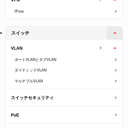
IPsec
スイッチ
VLAN
ポートVLANとタグVLAN
ダイナミックVLAN
マルチプルVLAN
スイッチセキュリティ
PoE