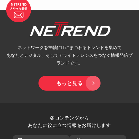
ネットワークを主軸にITにまつわるトレンドを集めて
あなたとデジタル、そしてアライドテレシスをつなぐ情報発信ブ
ランドです。
もっと見る
各コンテンツから
あなたに役に立つ情報をお届けします