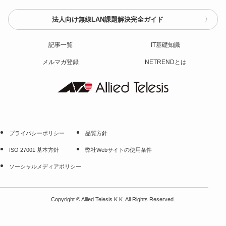
法人向け無線LAN課題解決完全ガイド
記事一覧
IT基礎知識
メルマガ登録
NETRENDとは
プライバシーポリシー
品質方針
ISO 27001 基本方針
弊社Webサイトの使用条件
ソーシャルメディアポリシー
Copyright
©
Allied Telesis K.K. All Rights Reserved.