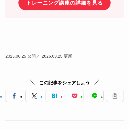
トレーニング講座の詳細を見る
2025.06.25
2026.03.25
この記事をシェアしよう