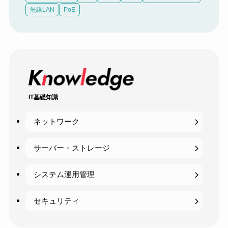
無線LAN
PoE
IT基礎知識
ネットワーク
サーバー・ストレージ
システム運用管理
セキュリティ