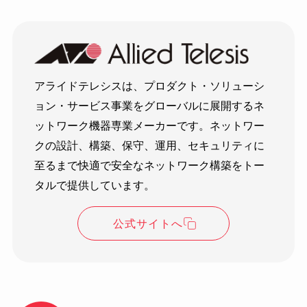
アライドテレシスは、プロダクト・ソリューシ
ョン・サービス事業をグローバルに展開するネ
ットワーク機器専業メーカーです。ネットワー
クの設計、構築、保守、運用、セキュリティに
至るまで快適で安全なネットワーク構築をトー
タルで提供しています。
公式サイトへ