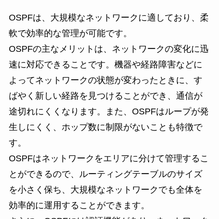
OSPFは、大規模なネットワークに適しており、柔
軟で効率的な管理が可能です。
OSPFの主なメリットは、ネットワークの変化に迅
速に対応できることです。機器や経路障害などに
よってネットワークの状態が変わったときに、す
ばやく新しい経路を見つけることができ、通信が
途切れにくくなります。また、OSPFはループが発
生しにくく、ホップ数に制限がないことも特徴で
す。
OSPFはネットワークをエリアに分けて管理するこ
とができるので、ルーティングテーブルのサイズ
を小さく保ち、大規模なネットワークでも全体を
効率的に運用することができます。