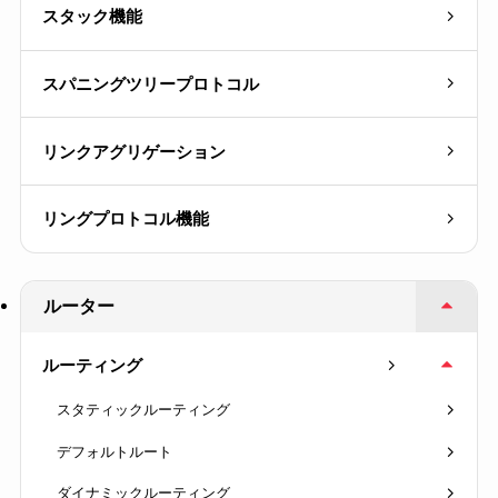
スタック機能
スパニングツリープロトコル
リンクアグリゲーション
リングプロトコル機能
ルーター
ルーティング
スタティックルーティング
デフォルトルート
ダイナミックルーティング