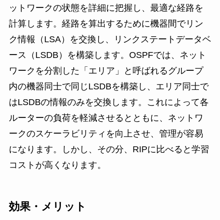
ットワークの状態を詳細に把握し、最適な経路を
計算します。経路を算出するために機器間でリン
ク情報（LSA）を交換し、リンクステートデータベ
ース（LSDB）を構築します。OSPFでは、ネット
ワークを分割した「エリア」と呼ばれるグループ
内の機器同士で同じLSDBを構築し、エリア同士で
はLSDBの情報のみを交換します。これによって各
ルーターの負荷を軽減させるとともに、ネットワ
ークのスケーラビリティを向上させ、管理が容易
になります。しかし、その分、RIPに比べると学習
コストが高くなります。
効果・メリット