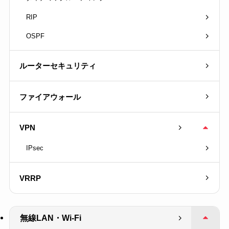
RIP
OSPF
ルーターセキュリティ
ファイアウォール
VPN
IPsec
VRRP
無線LAN・Wi-Fi