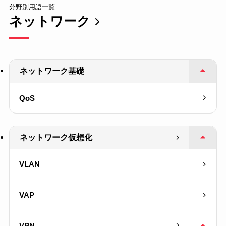
分野別用語一覧
ネットワーク
ネットワーク基礎
QoS
ネットワーク仮想化
VLAN
VAP
VPN