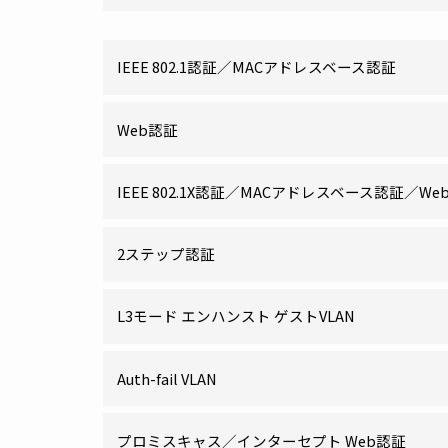
IEEE 802.1認証／MACアドレスベース認証
Web認証
IEEE 802.1X認証／MACアドレスベース