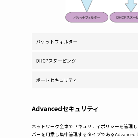
パケットフィルター
DHCPスヌーピング
ポートセキュリティ