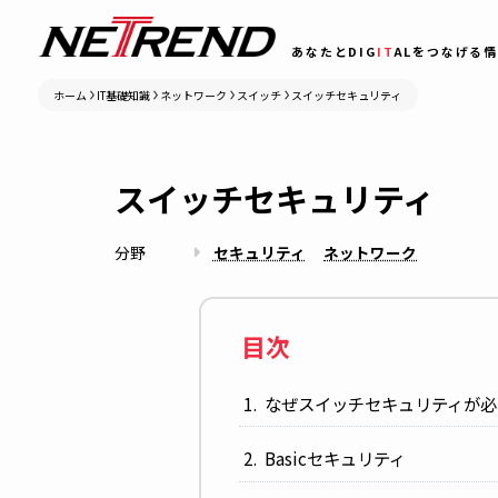
あなたとDIG
IT
ALをつ
ホーム
IT基礎知識
ネットワーク
スイッチ
スイッチセキュリティ
スイッチセキュリティ
分野
セキュリティ
ネットワーク
目次
なぜスイッチセキュリテ