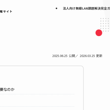
法人向け無線LAN
なげる情報サイト
2025.06.25
2026.0
ィが必要なのか