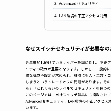
Basicセキュリティ
Advancedセキュリティ
LAN環境の不正アクセス
なぜスイッチセキュリティが必要
近年増加し続けているサイバー攻撃に対し、
リティの確保が重要となります。しかし、一
雑な構成や設定が求められ、維持にも人・工
しまうというトレードオフの問題があります
ら」「どれくらいのレベルでセキュリティを