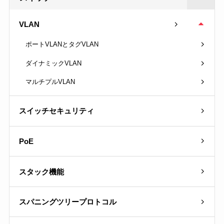
VLAN
ポートVLANとタグVLAN
ダイナミックVLAN
マルチプルVLAN
スイッチセキュリティ
PoE
スタック機能
スパニングツリープロトコル