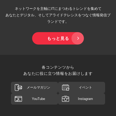
ネットワークを主軸にITにまつわるトレンドを集めて
あなたとデジタル、そしてアライドテレシスをつなぐ情報発信ブ
ランドです。
もっと見る
各コンテンツから
あなたに役に立つ情報をお届けします
メールマガジン
イベント
YouTube
Instagram