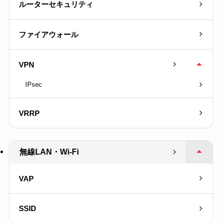
ルーターセキュリティ
ファイアウォール
VPN
IPsec
VRRP
無線LAN・Wi-Fi
VAP
SSID