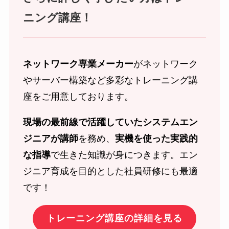
ニング講座！
ネットワーク専業メーカー
がネットワーク
やサーバー構築など多彩なトレーニング講
座をご用意しております。
現場の最前線で活躍していたシステムエン
ジニアが講師
を務め、
実機を使った実践的
な指導
で生きた知識が身につきます。エン
ジニア育成を目的とした社員研修にも最適
です！
トレーニング講座の詳細を見る