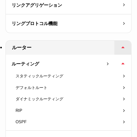
リンクアグリゲーション
リングプロトコル機能
ルーター
ルーティング
スタティックルーティング
デフォルトルート
ダイナミックルーティング
RIP
OSPF