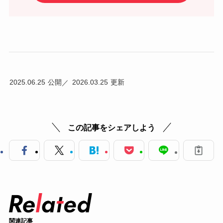
2025.06.25
2026.03.25
この記事をシェアしよう
関連記事