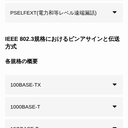
PSELFEXT(電力和等レベル遠端漏話)
IEEE 802.3規格におけるピンアサインと伝送
方式
各規格の概要
100BASE-TX
1000BASE-T