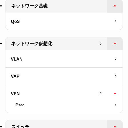
ネットワーク基礎
QoS
ネットワーク仮想化
VLAN
VAP
VPN
IPsec
スイッチ