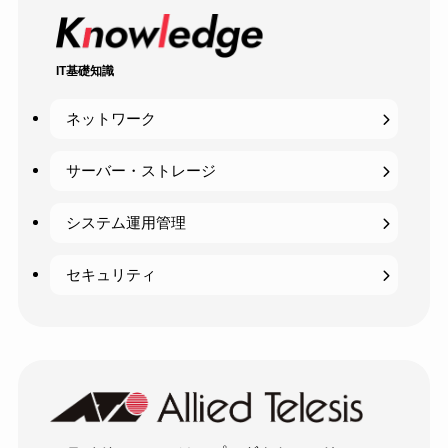
IT基礎知識
ネットワーク
サーバー・ストレージ
システム運用管理
セキュリティ