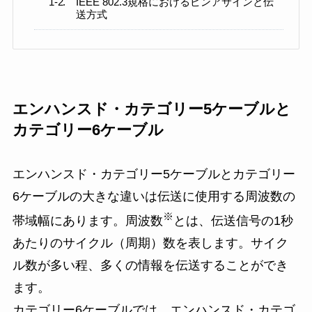
IEEE 802.3規格におけるピンアサインと伝
送方式
エンハンスド・カテゴリー5ケーブルと
カテゴリー6ケーブル
エンハンスド・カテゴリー5ケーブルとカテゴリー
6ケーブルの大きな違いは伝送に使用する周波数の
※
帯域幅にあります。周波数
とは、伝送信号の1秒
あたりのサイクル（周期）数を表します。サイク
ル数が多い程、多くの情報を伝送することができ
ます。
カテゴリー6ケーブルでは、エンハンスド・カテゴ