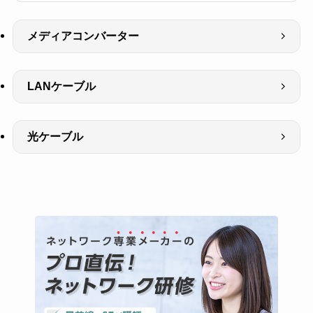
メディアコンバーター
LANケーブル
光ケーブル