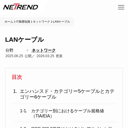
ホーム
IT基礎知識
ネットワーク
LANケーブル
LANケーブル
分野
ネットワーク
2025.06.25
2026.03.25
目次
エンハンスド・カテゴリー5ケーブルとカテ
ゴリー6ケーブル
カテゴリー別におけるケーブル規格値
（TIA/EIA）