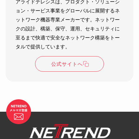
アライドテレシスは、プロダクト・ソリューシ
ョン・サービス事業をグローバルに展開するネ
ットワーク機器専業メーカーです。ネットワー
クの設計、構築、保守、運用、セキュリティに
至るまで快適で安全なネットワーク構築をトー
タルで提供しています。
公式サイトへ