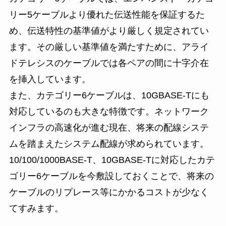
リー5ケーブルより優れた伝送性能を保証するた
め、伝送特性の基準値がより厳しく規定されてい
ます。その厳しい基準値を満たすために、アライ
ドテレシスのケーブルでは各ペアの間に十字介在
を挿入しています。
また、カテゴリー6ケーブルは、10GBASE-Tにも
対応しているのも大きな特徴です。ネットワーク
インフラの高速化が進む現在、将来の配線システ
ムを踏まえたシステム配線が求められています。
10/100/1000BASE-T、10GBASE-Tに対応したカテ
ゴリー6ケーブルを今敷設しておくことで、将来の
ケーブルのリプレース等にかかるコストが少なく
てすみます。