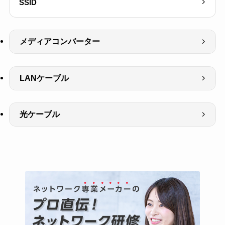
SSID
メディアコンバーター
LANケーブル
光ケーブル