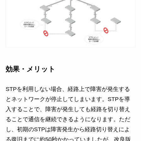
効果・メリット
STPを利用しない場合、経路上で障害が発生する
とネットワークが停止してしまいます。STPを導
入することで、障害が発生しても経路を切り替え
ることで通信を継続できるようになります。ただ
し、初期のSTPは障害発生から経路切り替えによ
る復旧までに約50秒かかっていましたが、改良版