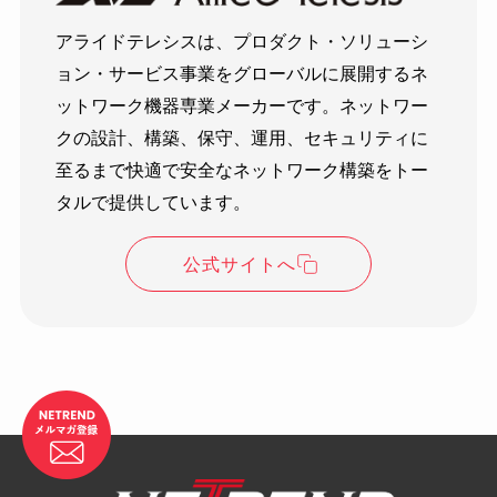
アライドテレシスは、プロダクト・ソリューシ
ョン・サービス事業をグローバルに展開するネ
ットワーク機器専業メーカーです。ネットワー
クの設計、構築、保守、運用、セキュリティに
至るまで快適で安全なネットワーク構築をトー
タルで提供しています。
公式サイトへ