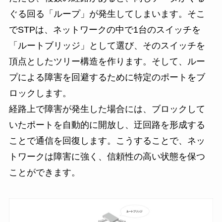
ぐる回る「ループ」が発生してしまいます。そこ
でSTPは、ネットワークの中で1台のスイッチを
「ルートブリッジ」として選び、そのスイッチを
頂点としたツリー構造を作ります。そして、ルー
プによる障害を回避するために特定のポートをブ
ロックします。
経路上で障害が発生した場合には、ブロックして
いたポートを自動的に開放し、迂回路を形成する
ことで通信を回復します。こうすることで、ネッ
トワークは障害に強く、信頼性の高い状態を保つ
ことができます。