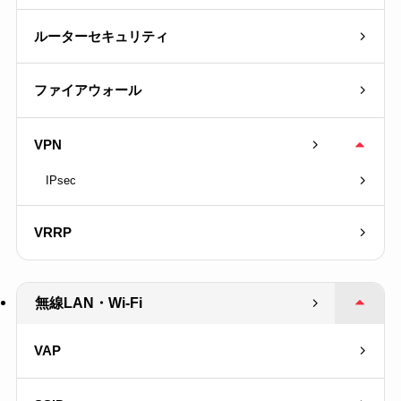
ルーターセキュリティ
ファイアウォール
VPN
IPsec
VRRP
無線LAN・Wi-Fi
VAP