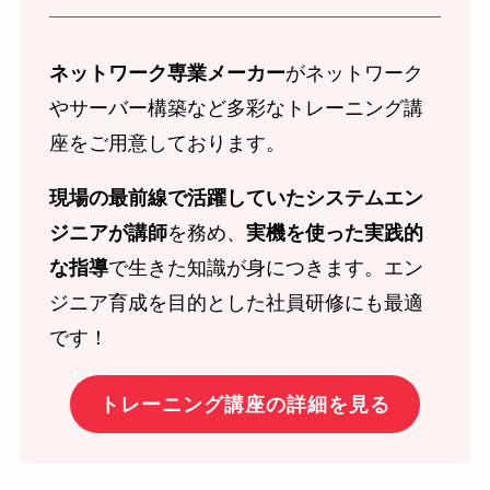
ネットワーク専業メーカー
がネットワーク
やサーバー構築など多彩なトレーニング講
座をご用意しております。
現場の最前線で活躍していたシステムエン
ジニアが講師
を務め、
実機を使った実践的
な指導
で生きた知識が身につきます。エン
ジニア育成を目的とした社員研修にも最適
です！
トレーニング講座の詳細を見る