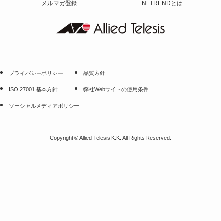
メルマガ登録
NETRENDとは
プライバシーポリシー
品質方針
ISO 27001 基本方針
弊社Webサイトの使用条件
ソーシャルメディアポリシー
Copyright
©
Allied Telesis K.K. All Rights Reserved.