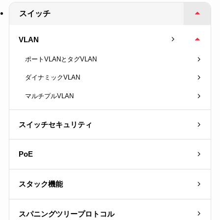
スイッチ
VLAN
ポートVLANとタグVLAN
ダイナミックVLAN
マルチプルVLAN
スイッチセキュリティ
PoE
スタック機能
スパニングツリープロトコル