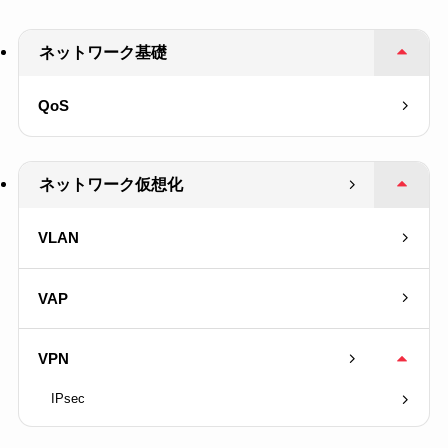
ネットワーク基礎
QoS
ネットワーク仮想化
VLAN
VAP
VPN
IPsec