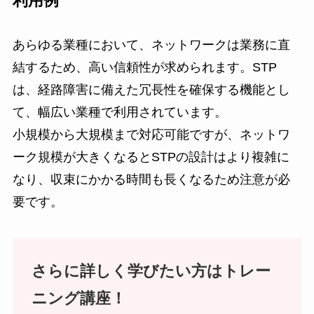
利用例
あらゆる業種において、ネットワークは業務に直
結するため、高い信頼性が求められます。STP
は、経路障害に備えた冗長性を確保する機能とし
て、幅広い業種で利用されています。
小規模から大規模まで対応可能ですが、ネットワ
ーク規模が大きくなるとSTPの設計はより複雑に
なり、収束にかかる時間も長くなるため注意が必
要です。
さらに詳しく学びたい方
は
トレー
ニング講座！