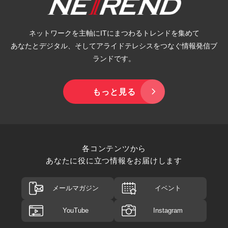
ネットワークを主軸にITにまつわるトレンドを集めて
あなたとデジタル、そしてアライドテレシスをつなぐ情報発信ブ
ランドです。
もっと見る
各コンテンツから
あなたに役に立つ情報をお届けします
メールマガジン
イベント
YouTube
Instagram