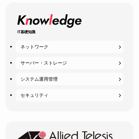
IT基礎知識
ネットワーク
サーバー・ストレージ
システム運用管理
セキュリティ