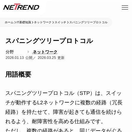
ホーム
IT基礎知識
ネットワーク
スイッチ
スパニングツリープロトコル
スパニングツリープロトコル
分野
ネットワーク
2026.01.13
2026.03.25
用語概要
スパニングツリープロトコル（STP）は、スイッ
チが動作するL2ネットワークに複数の経路（冗長
経路）を持たせて、障害が起きても通信を続けら
れるよう、耐障害性を高める仕組みです。
ただし、複数の経路があると、同じデータがぐる