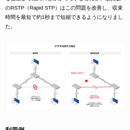
のRSTP（Rapid STP）はこの問題を改善し、収束
時間を最短で約1秒まで短縮できるようになりまし
た。