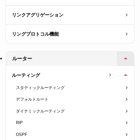
リンクアグリゲーション
リングプロトコル機能
ルーター
ルーティング
スタティックルーティング
デフォルトルート
ダイナミックルーティング
RIP
OSPF