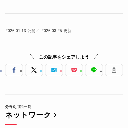
2026.01.13
2026.03.25
この記事をシェアしよう
分野別用語一覧
ネットワーク