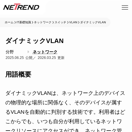
ホーム
IT基礎知識
ネットワーク
スイッチ
VLAN
ダイナミックVLAN
ダイナミックVLAN
分野
ネットワーク
2025.06.25
2026.03.25
用語概要
ダイナミックVLANは、ネットワーク上のデバイス
の物理的な場所に関係なく、そのデバイスが属す
るVLANを自動的に判別する技術です。利用者はど
こからでも、いつも自分が利用しているネットワ
ークリソースにアクセスができ、ネットワーク管