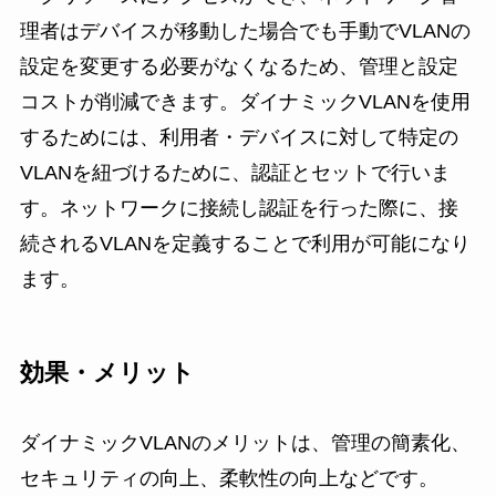
理者はデバイスが移動した場合でも手動でVLANの
設定を変更する必要がなくなるため、管理と設定
コストが削減できます。ダイナミックVLANを使用
するためには、利用者・デバイスに対して特定の
VLANを紐づけるために、認証とセットで行いま
す。ネットワークに接続し認証を行った際に、接
続されるVLANを定義することで利用が可能になり
ます。
効果・メリット
ダイナミックVLANのメリットは、管理の簡素化、
セキュリティの向上、柔軟性の向上などです。