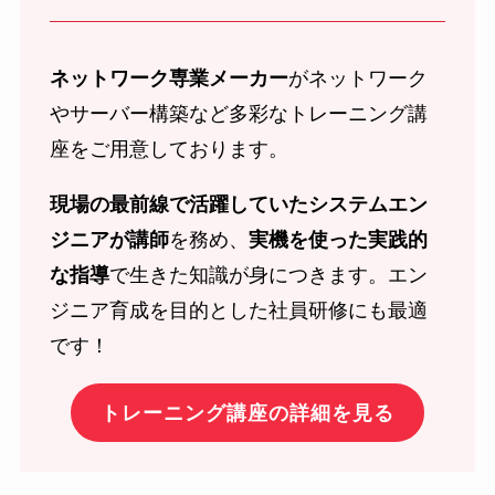
ネットワーク専業メーカー
がネットワーク
やサーバー構築など多彩なトレーニング講
座をご用意しております。
現場の最前線で活躍していたシステムエン
ジニアが講師
を務め、
実機を使った実践的
な指導
で生きた知識が身につきます。エン
ジニア育成を目的とした社員研修にも最適
です！
トレーニング講座の詳細を見る