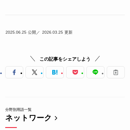
2025.06.25
2026.03.25
この記事をシェアしよう
分野別用語一覧
ネットワーク