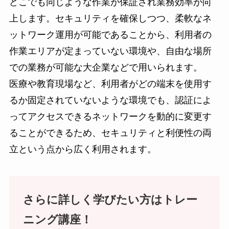
どこでも同じような作業が保証され業務効率が向
上します。セキュリティを確保しつつ、柔軟なネ
ットワーク運用が可能であることから、利用者の
作業エリアが定まっていない環境や、自由な場所
での業務が可能な大企業などで用いられます。
医療や教育現場など、利用者がどの端末を使用す
るか固定されていないような環境でも、認証によ
ってアクセスできるネットワークを動的に変更す
ることができるため、セキュリティと利便性の両
立という点から広く利用されます。
さらに詳しく学びたい方
は
トレー
ニング講座！