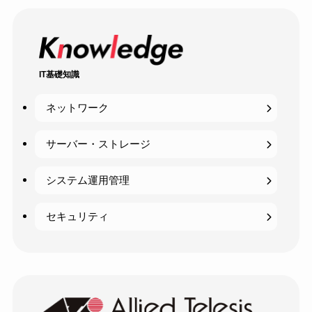
IT基礎知識
ネットワーク
サーバー・ストレージ
システム運用管理
セキュリティ