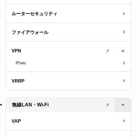
ルーターセキュリティ
ファイアウォール
VPN
IPsec
VRRP
無線LAN・Wi-Fi
VAP