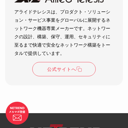
アライドテレシスは、プロダクト・ソリューシ
ョン・サービス事業をグローバルに展開するネ
ットワーク機器専業メーカーです。ネットワー
クの設計、構築、保守、運用、セキュリティに
至るまで快適で安全なネットワーク構築をトー
タルで提供しています。
公式サイトへ