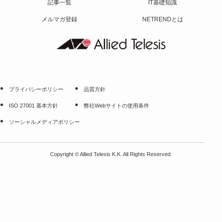
記事一覧
IT基礎知識
メルマガ登録
NETRENDとは
プライバシーポリシー
品質方針
ISO 27001 基本方針
弊社Webサイトの使用条件
ソーシャルメディアポリシー
Copyright
©
Allied Telesis K.K. All Rights Reserved.