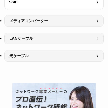
SSID
メディアコンバーター
LANケーブル
光ケーブル