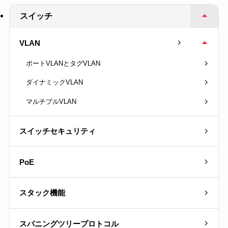
スイッチ
VLAN
ポートVLANとタグVLAN
ダイナミックVLAN
マルチプルVLAN
スイッチセキュリティ
PoE
スタック機能
スパニングツリープロトコル