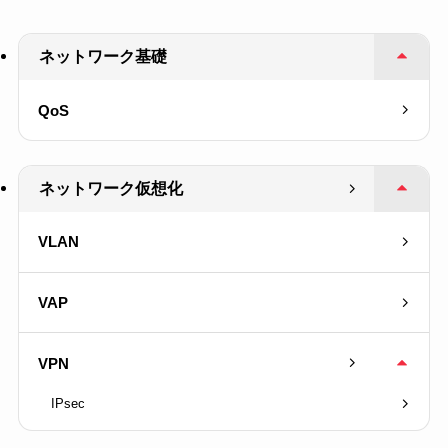
ネットワーク基礎
QoS
ネットワーク仮想化
VLAN
VAP
VPN
IPsec