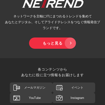
ネットワークを主軸にITにまつわるトレンドを集めて
あなたとデジタル、そしてアライドテレシスをつなぐ情報発信ブ
ランドです。
もっと見る
各コンテンツから
あなたに役に立つ情報をお届けします
メールマガジン
イベント
YouTube
Instagram