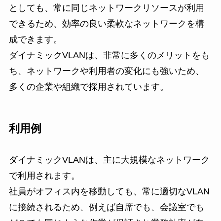
としても、常に同じネットワークリソースが利用
できるため、効率の良い柔軟なネットワークを構
成できます。
ダイナミックVLANは、非常に多くのメリットをも
ち、ネットワークや利用者の変化にも強いため、
多くの企業や組織で採用されています。
利用例
ダイナミックVLANは、主に大規模なネットワーク
で利用されます。
社員がオフィス内を移動しても、常に適切なVLAN
に接続されるため、例えば自席でも、会議室でも