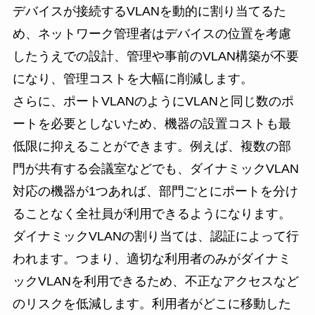
デバイスが接続するVLANを動的に割り当てるた
め、ネットワーク管理者はデバイスの位置を考慮
したうえでの設計、管理や事前のVLAN構築が不要
になり、管理コストを大幅に削減します。
さらに、ポートVLANのようにVLANと同じ数のポ
ートを必要としないため、機器の設置コストも最
低限に抑えることができます。例えば、複数の部
門が共有する会議室などでも、ダイナミックVLAN
対応の機器が1つあれば、部門ごとにポートを分け
ることなく全社員が利用できるようになります。
ダイナミックVLANの割り当ては、認証によって行
われます。つまり、適切な利用者のみがダイナミ
ックVLANを利用できるため、不正なアクセスなど
のリスクを低減します。利用者がどこに移動した