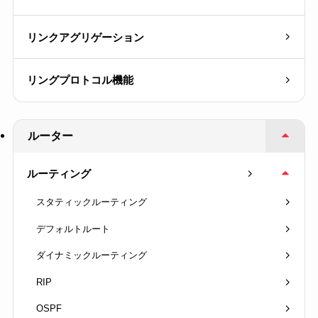
リンクアグリゲーション
リングプロトコル機能
ルーター
ルーティング
スタティックルーティング
デフォルトルート
ダイナミックルーティング
RIP
OSPF