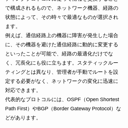
で構成されるもので、ネットワーク機器、経路の
状態によって、その時々で最適なものが選択され
ます。
例えば、通信経路上の機器に障害が発生した場合
に、その機器を避けた通信経路に動的に変更する
といったことが可能で、経路の最適化だけでな
く、冗長化にも役に立ちます。スタティックルー
ティングとは異なり、管理者が手動でルートを設
定する必要がなく、ネットワークの変化に迅速に
対応できます。
代表的なプロトコルには、OSPF（Open Shortest
Path First）やBGP（Border Gateway Protocol）な
どがあります。