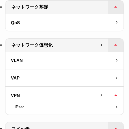
ネットワーク基礎
QoS
ネットワーク仮想化
VLAN
VAP
VPN
IPsec
スイッチ