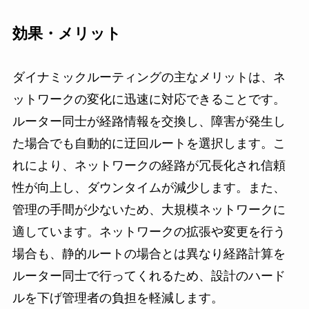
効果・メリット
ダイナミックルーティングの主なメリットは、ネ
ットワークの変化に迅速に対応できることです。
ルーター同士が経路情報を交換し、障害が発生し
た場合でも自動的に迂回ルートを選択します。こ
れにより、ネットワークの経路が冗長化され信頼
性が向上し、ダウンタイムが減少します。また、
管理の手間が少ないため、大規模ネットワークに
適しています。ネットワークの拡張や変更を行う
場合も、静的ルートの場合とは異なり経路計算を
ルーター同士で行ってくれるため、設計のハード
ルを下げ管理者の負担を軽減します。