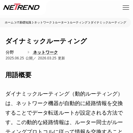
ホーム
IT基礎知識
ネットワーク
ルーター
ルーティング
ダイナミックルーティング
ダイナミックルーティング
分野
ネットワーク
2025.06.25
2026.03.25
用語概要
ダイナミックルーティング（動的ルーティング）
は、ネットワーク機器が自動的に経路情報を交換
することでデータ転送ルートが設定される方法で
す。この動的な経路情報は、ルーター同士がルー
ティングプロトコルに従って情報を交換すること