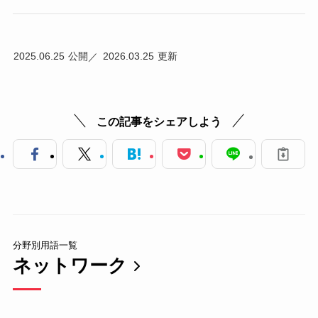
2025.06.25
2026.03.25
この記事をシェアしよう
分野別用語一覧
ネットワーク