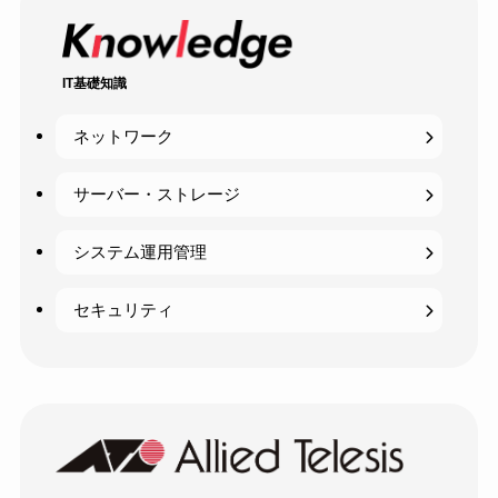
IT基礎知識
ネットワーク
サーバー・ストレージ
システム運用管理
セキュリティ