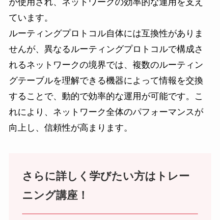
が使用され、ネットワークの効率的な運用を支え
ています。
ルーティングプロトコル自体には互換性がありま
せんが、異なるルーティングプロトコルで構成さ
れるネットワークの境界では、複数のルーティン
グテーブルを理解できる機器によって情報を交換
することで、動的で効率的な運用が可能です。こ
れにより、ネットワーク全体のパフォーマンスが
向上し、信頼性が高まります。
さらに詳しく学びたい方
は
トレー
ニング講座！