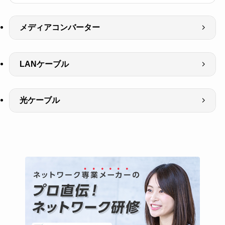
メディアコンバーター
LANケーブル
光ケーブル