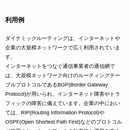
利用例
ダイナミックルーティングは、インターネットや
企業の大規模ネットワークで広く利用されていま
す。
インターネットをつなぐ通信事業者の通信網で
は、大規模ネットワーク向けのルーティングテー
ブルプロトコルであるBGP(Border Gateway
Protocol)が用いられ、インターネット障害やトラ
フィックの障害に備えています。企業の中におい
ては、RIP(Routing Information Protocol)や
OSPF(Open Shortest Path First)などのプロトコル