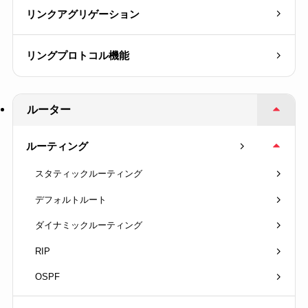
リンクアグリゲーション
リングプロトコル機能
ルーター
ルーティング
スタティックルーティング
デフォルトルート
ダイナミックルーティング
RIP
OSPF