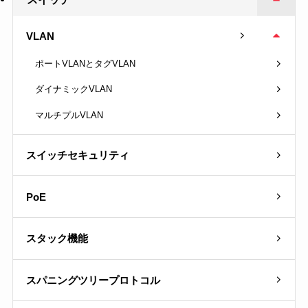
VLAN
ポートVLANとタグVLAN
ダイナミックVLAN
マルチプルVLAN
スイッチセキュリティ
PoE
スタック機能
スパニングツリープロトコル