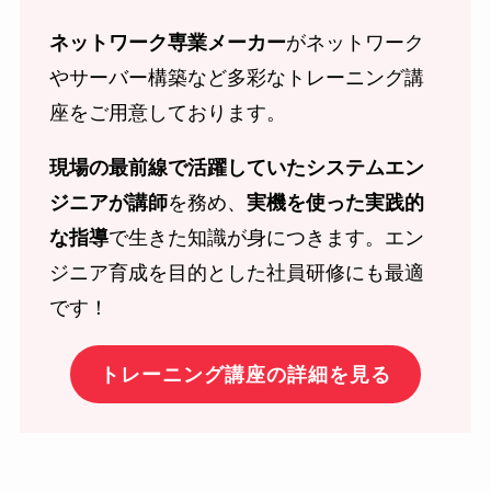
ネットワーク専業メーカー
がネットワーク
やサーバー構築など多彩なトレーニング講
座をご用意しております。
現場の最前線で活躍していたシステムエン
ジニアが講師
を務め、
実機を使った実践的
な指導
で生きた知識が身につきます。エン
ジニア育成を目的とした社員研修にも最適
です！
トレーニング講座の詳細を見る