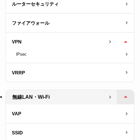
ルーターセキュリティ
ファイアウォール
VPN
IPsec
VRRP
無線LAN・Wi-Fi
VAP
SSID