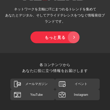
ネットワークを主軸にITにまつわるトレンドを集めて
あなたとデジタル、そしてアライドテレシスをつなぐ情報発信ブ
ランドです。
もっと見る
各コンテンツから
あなたに役に立つ情報をお届けします
メールマガジン
イベント
YouTube
Instagram