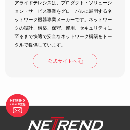
アライドテレシスは、プロダクト・ソリューシ
ョン・サービス事業をグローバルに展開するネ
ットワーク機器専業メーカーです。ネットワー
クの設計、構築、保守、運用、セキュリティに
至るまで快適で安全なネットワーク構築をトー
タルで提供しています。
公式サイトへ