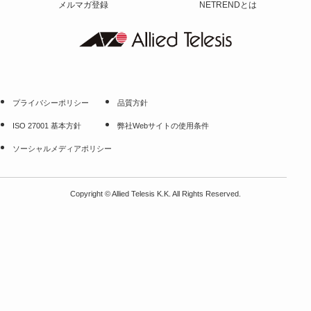
メルマガ登録
NETRENDとは
プライバシーポリシー
品質方針
ISO 27001 基本方針
弊社Webサイトの使用条件
ソーシャルメディアポリシー
Copyright
©
Allied Telesis K.K. All Rights Reserved.