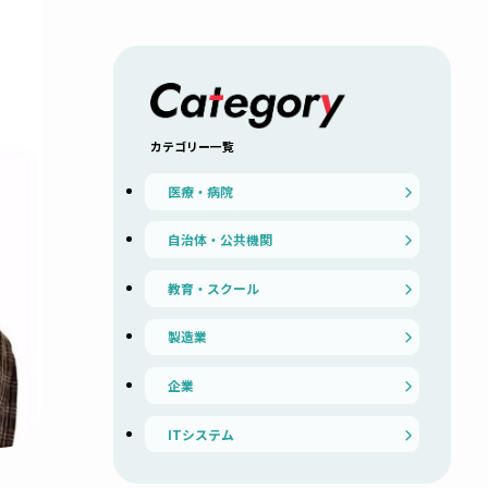
カテゴリー一覧
医療・病院
自治体・公共機関
教育・スクール
製造業
企業