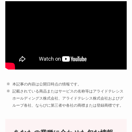
本記事の内容は公開日時点の情報です。
記載されている商品またはサービスの名称等はアライドテレシス
ホールディングス株式会社、アライドテレシス株式会社およびグ
ループ各社、ならびに第三者や各社の商標または登録商標です。