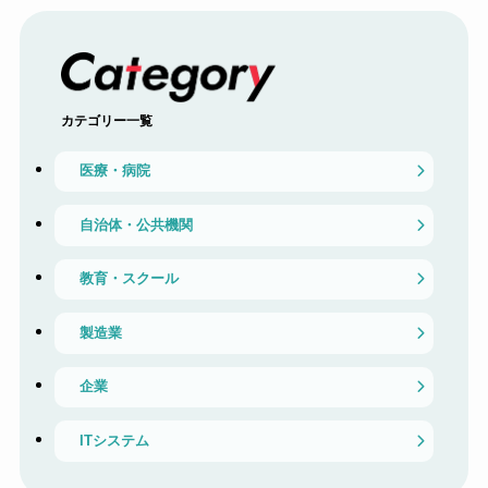
カテゴリー一覧
医療・病院
自治体・公共機関
教育・スクール
製造業
企業
ITシステム