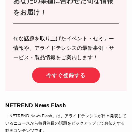
あなたの業種に合わせた旬な情報
をお届け！
旬な話題を取り上げたイベント・セミナー
情報や、アライドテレシスの最新事例・サ
ービス・製品情報をご案内します！
今すぐ登録する
NETREND News Flash
「NETREND News Flash」は、アライドテレシスが日々発表して
いるニュースから毎月注目の話題をピックアップしてお伝えする
動画コンテンツです。