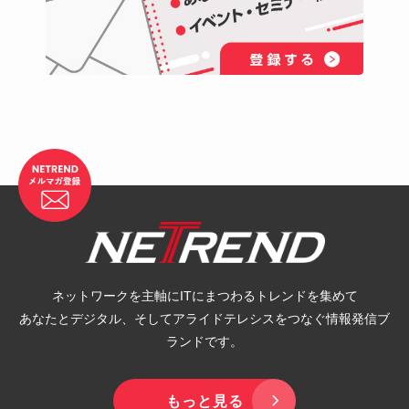
ネットワークを主軸にITにまつわるトレンドを集めて
あなたとデジタル、そしてアライドテレシスをつなぐ情報発信ブ
ランドです。
もっと見る