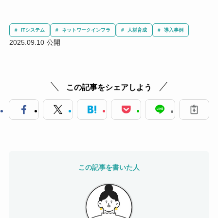
ITシステム
ネットワークインフラ
人材育成
導入事例
2025.09.10
この記事をシェアしよう
この記事を書いた人