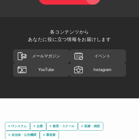
各コンテンツから
あなたに役に立つ情報をお届けします
メールマガジン
イベント
YouTube
Instagram
ITシステム
企業
教育・スクール
医療・病院
自治体・公共機関
製造業