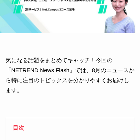
気になる話題をまとめてキャッチ！今回の
「NETREND News Flash」では、8月のニュースか
ら特に注目のトピックスを分かりやすくお届けし
ます。
目次