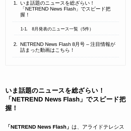
いま話題のニュースを総ざらい！
「NETREND News Flash」でスピード把
握！
8月発表のニュース一覧（5件）
NETREND News Flash 8月号 – 注目情報が
詰まった動画はこちら！
いま話題のニュースを総ざらい！
「NETREND News Flash」でスピード把
握！
「NETREND News Flash」
は、アライドテレシス