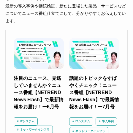
最新の導入事例や接続検証、新たに登場した製品・サービスなど
についてニュース番組仕立てにして、分かりやすくお伝えしてい
ます。
注目のニュース、見逃
話題のトピックをすば
していませんか？ニュ
やくチェック！ニュー
ース番組【NETREND
ス番組【NETREND
News Flash】で最新情
News Flash】で最新情
報をお届け！ー6月号
報をお届け！ー7月号
ITシステム
ITシステム
導入事例
ネットワークインフラ
ネットワークインフラ