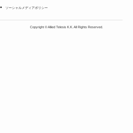
ソーシャルメディアポリシー
Copyright
©
Allied Telesis K.K. All Rights Reserved.