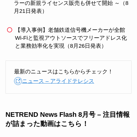
ラーの新規ライセンス販売も併せて開始 ～（8
月21日発表）
【導入事例】老舗鉄道信号機メーカーが全館
Wi-Fiと監視アウトソースでフリーアドレス化
と業務効率化を実現（8月26日発表）
最新のニュースはこちらからチェック！
ニュース – アライドテレシス
NETREND News Flash 8月号 – 注目情報
が詰まった動画はこちら！