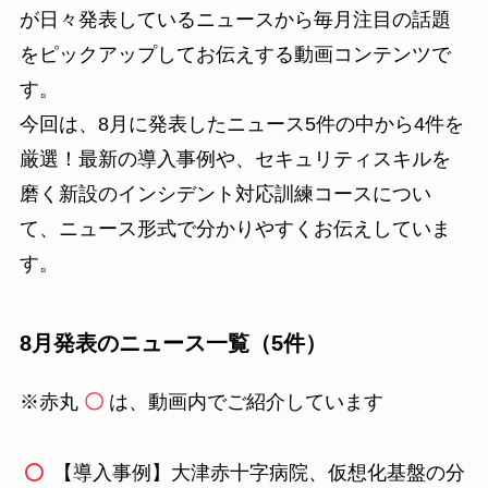
が日々発表しているニュースから毎月注目の話題
をピックアップしてお伝えする動画コンテンツで
す。
今回は、8月に発表したニュース5件の中から4件を
厳選！最新の導入事例や、セキュリティスキルを
磨く新設のインシデント対応訓練コースについ
て、ニュース形式で分かりやすくお伝えしていま
す。
8月発表のニュース一覧（5件）
※赤丸
〇
は、動画内でご紹介しています
【導入事例】大津赤十字病院、仮想化基盤の分