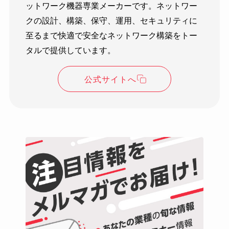
ットワーク機器専業メーカーです。ネットワー
クの設計、構築、保守、運用、セキュリティに
至るまで快適で安全なネットワーク構築をトー
タルで提供しています。
公式サイトへ