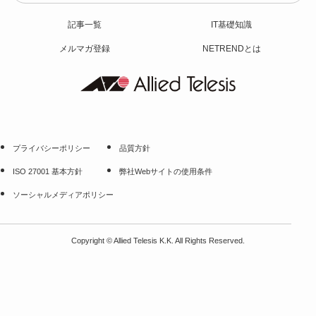
記事一覧
IT基礎知識
メルマガ登録
NETRENDとは
プライバシーポリシー
品質方針
ISO 27001 基本方針
弊社Webサイトの使用条件
ソーシャルメディアポリシー
Copyright
©
Allied Telesis K.K. All Rights Reserved.