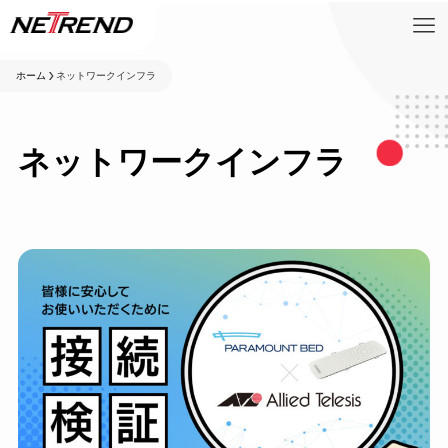
ホーム
ネットワークインフラ
ネットワークインフラ