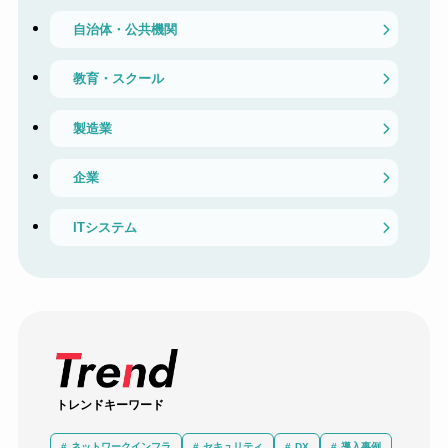
自治体・公共機関
教育・スクール
製造業
企業
ITシステム
トレンドキーワード
ネットワークインフラ
セキュリティ
DX
導入事例