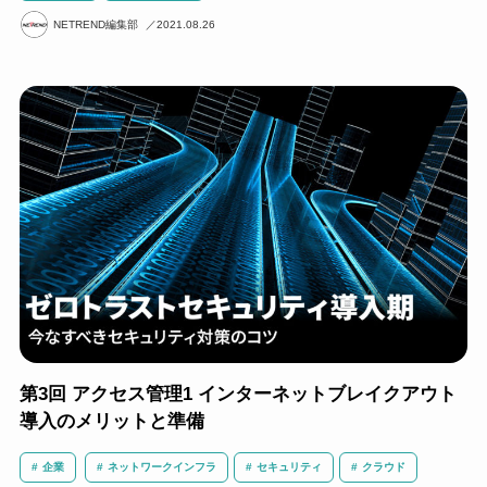
NETREND編集部
2021.08.26
第3回 アクセス管理1 インターネットブレイクアウト
導入のメリットと準備
企業
ネットワークインフラ
セキュリティ
クラウド