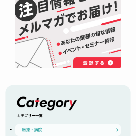
カテゴリー一覧
医療・病院