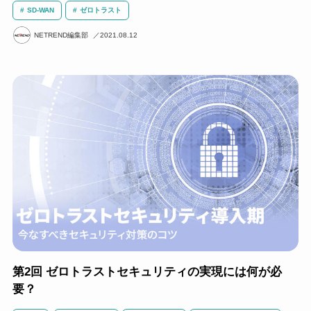
SD-WAN
ゼロトラスト
NETREND編集部
2021.08.12
第2回 ゼロトラストセキュリティの実現には何が必
要？