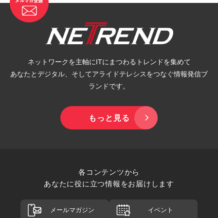
ネットワークを主軸にITにまつわるトレンドを集めて
あなたとデジタル、そしてアライドテレシスをつなぐ情報発信ブ
ランドです。
もっと見る
各コンテンツから
あなたに役に立つ情報をお届けします
メールマガジン
イベント