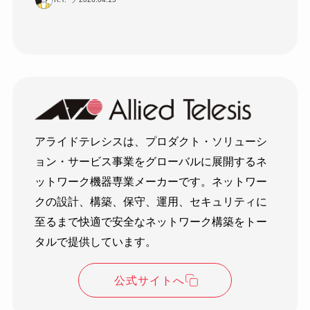
アライドテレシスは、プロダクト・ソリューシ
ョン・サービス事業をグローバルに展開するネ
ットワーク機器専業メーカーです。ネットワー
クの設計、構築、保守、運用、セキュリティに
至るまで快適で安全なネットワーク構築をトー
タルで提供しています。
公式サイトへ