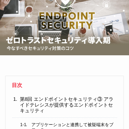
目次
第8回 エンドポイントセキュリティ③ アラ
イドテレシスが提供するエンドポイントセ
キュリティ
アプリケーションと連携して被疑端末をブ