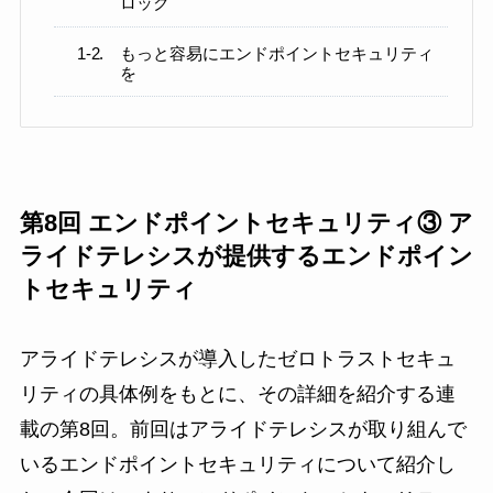
ロック
もっと容易にエンドポイントセキュリティ
を
第8回 エンドポイントセキュリティ③ ア
ライドテレシスが提供するエンドポイン
トセキュリティ
アライドテレシスが導入したゼロトラストセキュ
リティの具体例をもとに、その詳細を紹介する連
載の第8回。前回はアライドテレシスが取り組んで
いるエンドポイントセキュリティについて紹介し