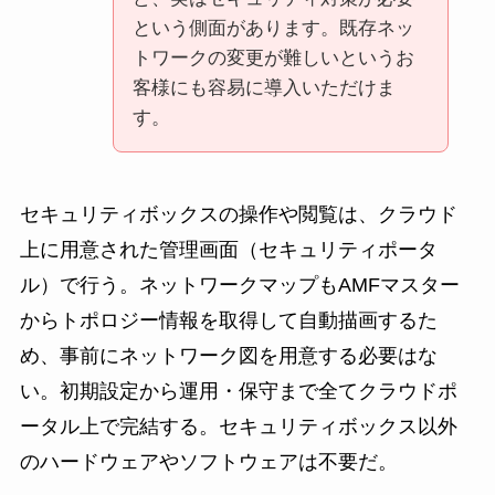
という側面があります。既存ネッ
トワークの変更が難しいというお
客様にも容易に導入いただけま
す。
セキュリティボックスの操作や閲覧は、クラウド
上に用意された管理画面（セキュリティポータ
ル）で行う。ネットワークマップもAMFマスター
からトポロジー情報を取得して自動描画するた
め、事前にネットワーク図を用意する必要はな
い。初期設定から運用・保守まで全てクラウドポ
ータル上で完結する。セキュリティボックス以外
のハードウェアやソフトウェアは不要だ。