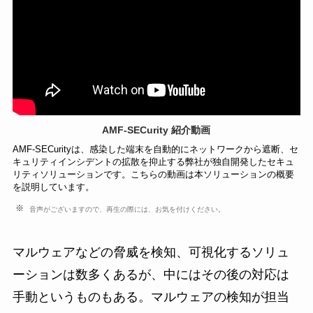
AMF-SECurity 紹介動画
AMF-SECurityは、感染した端末を自動的にネットワークから遮断、セ
キュリティインシデントの拡散を抑止する弊社が独自開発したセキュ
リティソリューションです。こちらの動画は本ソリューションの概要
を説明しています。
音声がございますので、再生の際には、お気を付けください。
マルウェアなどの脅威を検知、可視化するソリュ
ーションは数多くあるが、中にはその後の対応は
手動というものもある。マルウェアの検知が担当