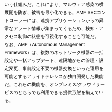
いう仕組みだ。これにより、マルウェア感染の横
展開を防ぎ、被害を最小化できる。AMF-SECコン
トローラーには、連携アプリケーションからの異
常なアラート情報が集まってくるため、検知・ア
クセス制御の状態を可視化することも可能だ。
なお、AMF（Autonomous Management
Framework）は、複数のネットワーク機器の一括
設定や一括アップデート、遠隔地からの管理・設
定変更、事前設定不要の機器交換といった運用を
可能とするアライドテレシスが独自開発した機能
だ。これらの機能を、オンプレミス/クラウドサー
ビスのどちらでも利用できる提供形態を揃えてい
る。