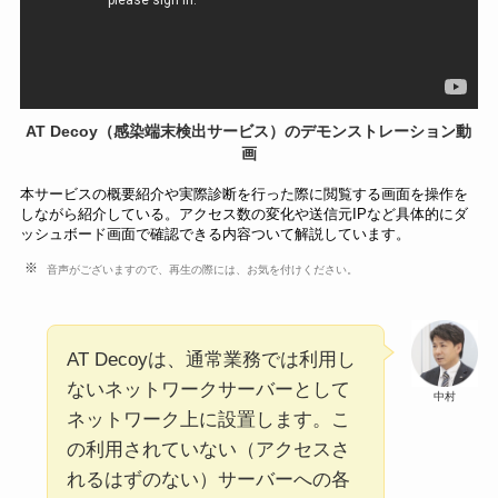
AT Decoy（感染端末検出サービス）のデモンストレーション動
画
本サービスの概要紹介や実際診断を行った際に閲覧する画面を操作を
しながら紹介している。アクセス数の変化や送信元IPなど具体的にダ
ッシュボード画面で確認できる内容ついて解説しています。
音声がございますので、再生の際には、お気を付けください。
AT Decoyは、通常業務では利用し
ないネットワークサーバーとして
中村
ネットワーク上に設置します。こ
の利用されていない（アクセスさ
れるはずのない）サーバーへの各