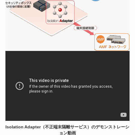
Isolation Adapter（不正端末隔離サービス）のデモンストレーシ
ョン動画