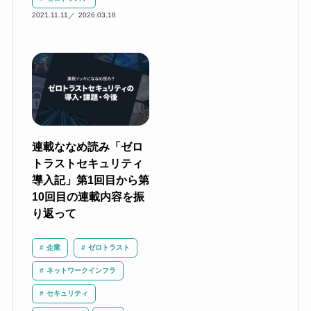
2021.11.11
2026.03.18
連載ななめ読み「ゼロ
トラストセキュリティ
導入記」第1回目から第
10回目の連載内容を振
り返って
企業
ゼロトラスト
ネットワークインフラ
セキュリティ