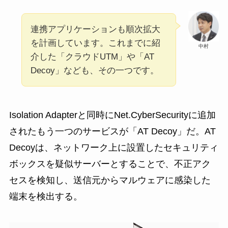
連携アプリケーションも順次拡大
を計画しています。これまでに紹
中村
介した「クラウドUTM」や「AT
Decoy」なども、その一つです。
Isolation Adapterと同時にNet.CyberSecurityに追加
されたもう一つのサービスが「AT Decoy」だ。AT
Decoyは、ネットワーク上に設置したセキュリティ
ボックスを疑似サーバーとすることで、不正アク
セスを検知し、送信元からマルウェアに感染した
端末を検出する。