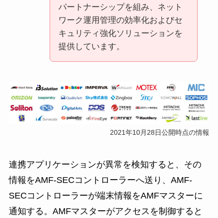
パートナーシップを組み、ネット
ワーク運用管理の効率化およびセ
キュリティ強化ソリューションを
提供しています。
2021年10月28日公開時点の情報
連携アプリケーションが異常を検知すると、その
情報をAMF-SECコントローラーへ送り、AMF-
SECコントローラーが端末情報をAMFマスターに
通知する。AMFマスターがアクセスを制御すると