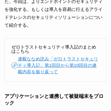
た。今回は、よりエンドポイントのセキュリティ
を強化する、もしくは導入を容易に行えるアライ
ドテレシスのセキュリティソリューションについ
て紹介する。
ゼロトラストセキュリティ導入記のまとめ
はこちら
連載ななめ読み「ゼロトラストセキュリ
ティ導入記」第1回目から第10回目の連
載内容を振り返って
アプリケーションと連携して被疑端末をブロ
ック