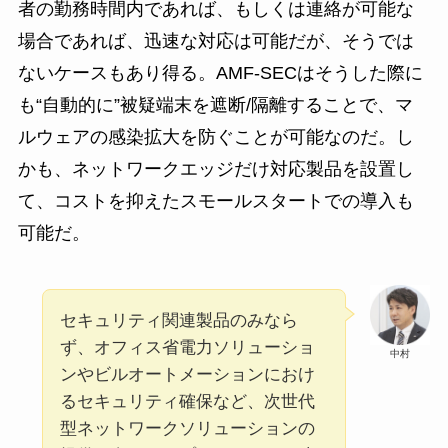
者の勤務時間内であれば、もしくは連絡が可能な
場合であれば、迅速な対応は可能だが、そうでは
ないケースもあり得る。AMF-SECはそうした際に
も“自動的に”被疑端末を遮断/隔離することで、マ
ルウェアの感染拡大を防ぐことが可能なのだ。し
かも、ネットワークエッジだけ対応製品を設置し
て、コストを抑えたスモールスタートでの導入も
可能だ。
セキュリティ関連製品のみなら
ず、オフィス省電力ソリューショ
中村
ンやビルオートメーションにおけ
るセキュリティ確保など、次世代
型ネットワークソリューションの