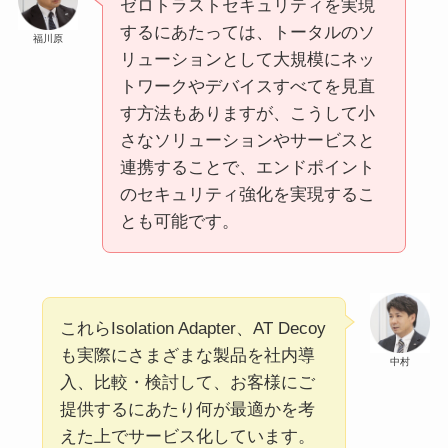
ゼロトラストセキュリティを実現
するにあたっては、トータルのソ
福川原
リューションとして大規模にネッ
トワークやデバイスすべてを見直
す方法もありますが、こうして小
さなソリューションやサービスと
連携することで、エンドポイント
のセキュリティ強化を実現するこ
とも可能です。
これらIsolation Adapter、AT Decoy
も実際にさまざまな製品を社内導
中村
入、比較・検討して、お客様にご
提供するにあたり何が最適かを考
えた上でサービス化しています。