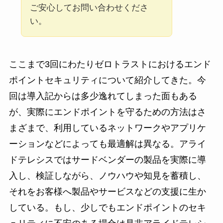
ご安心してお問い合わせくださ
い。
ここまで3回にわたりゼロトラストにおけるエンド
ポイントセキュリティについて紹介してきた。今
回は導入記からは多少逸れてしまった面もある
が、実際にエンドポイントを守るための方法はさ
まざまで、利用しているネットワークやアプリケ
ーションなどによっても最適解は異なる。アライ
ドテレシスではサードベンダーの製品を実際に導
入し、検証しながら、ノウハウや知見を蓄積し、
それをお客様へ製品やサービスなどの支援に生か
している。もし、少しでもエンドポイントのセキ