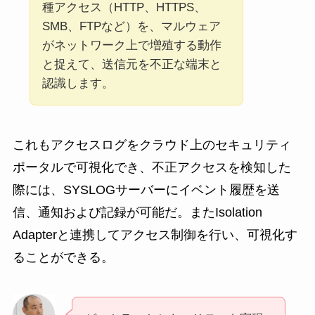
種アクセス（HTTP、HTTPS、
SMB、FTPなど）を、マルウェア
がネットワーク上で増殖する動作
と捉えて、送信元を不正な端末と
認識します。
これもアクセスログをクラウド上のセキュリティ
ポータルで可視化でき、不正アクセスを検知した
際には、SYSLOGサーバーにイベント履歴を送
信、通知および記録が可能だ。またIsolation
Adapterと連携してアクセス制御を行い、可視化す
ることができる。