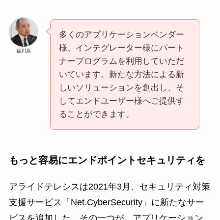
多くのアプリケーションベンダー
様、インテグレーター様にパート
福川原
ナープログラムを利用していただ
いています。新たな方法による新
しいソリューションを創出し、そ
してエンドユーザー様へご提供す
ることができます。
もっと容易にエンドポイントセキュリティを
アライドテレシスは2021年3月、セキュリティ対策
支援サービス「Net.CyberSecurity」に新たなサー
ビスを追加した。その一つが、アプリケーション