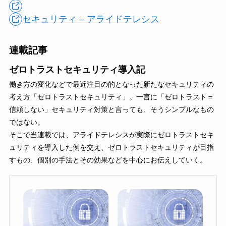
セキュリティ – アライドテレシス
連載記事
ゼロトラストセキュリティ導入記
働き方の変化などで最近注目の的となった新たなセキュリティの
考え方「ゼロトラストセキュリティ」。一言に「ゼロトラスト＝
信頼しない」セキュリティ対策と言っても、そうシンプルなもの
ではない。
そこで当連載では、アライドテレシスが実際にゼロトラストセキ
ュリティを導入した例を交え、ゼロトラストセキュリティが目指
すもの、個別の手法とその効果などを中心にお伝えしていく。