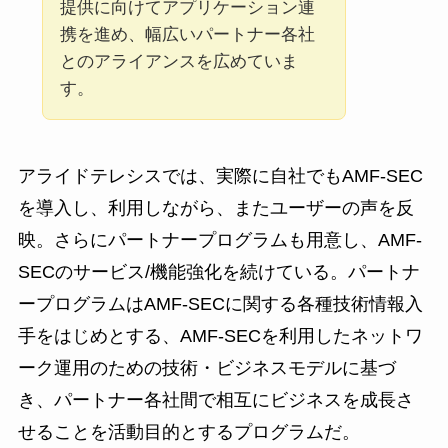
提供に向けてアプリケーション連
携を進め、幅広いパートナー各社
とのアライアンスを広めていま
す。
アライドテレシスでは、実際に自社でもAMF-SEC
を導入し、利用しながら、またユーザーの声を反
映。さらにパートナープログラムも用意し、AMF-
SECのサービス/機能強化を続けている。パートナ
ープログラムはAMF-SECに関する各種技術情報入
手をはじめとする、AMF-SECを利用したネットワ
ーク運用のための技術・ビジネスモデルに基づ
き、パートナー各社間で相互にビジネスを成長さ
せることを活動目的とするプログラムだ。