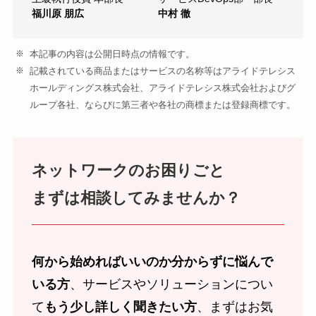
福川原 朋広
中村 徹
本記事の内容は公開日時点の情報です。
記載されている商品またはサービスの名称等はアライドテレシス
ホールディングス株式会社、アライドテレシス株式会社およびグ
ループ各社、ならびに第三者や各社の商標または登録商標です。
ネットワークのお困りごと
まずは相談してみませんか？
何から始めればいいのか分からずに悩んで
いる方
、サービスやソリューションについ
て
もう少し詳しく聞きたい方
、まずはお気