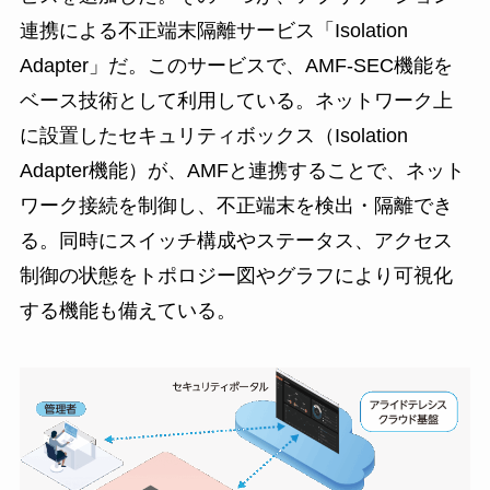
連携による不正端末隔離サービス「Isolation
Adapter」だ。このサービスで、AMF-SEC機能を
ベース技術として利用している。ネットワーク上
に設置したセキュリティボックス（Isolation
Adapter機能）が、AMFと連携することで、ネット
ワーク接続を制御し、不正端末を検出・隔離でき
る。同時にスイッチ構成やステータス、アクセス
制御の状態をトポロジー図やグラフにより可視化
する機能も備えている。