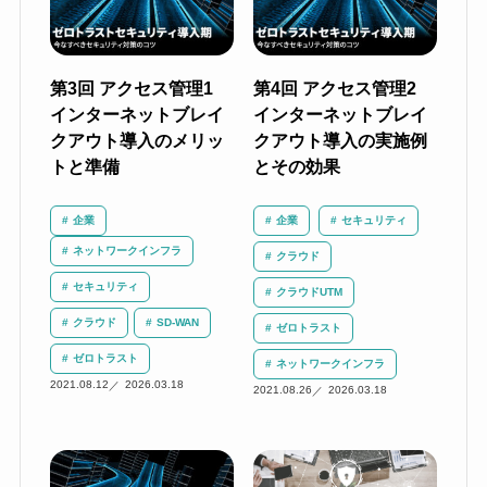
第3回 アクセス管理1
第4回 アクセス管理2
インターネットブレイ
インターネットブレイ
クアウト導入のメリッ
クアウト導入の実施例
トと準備
とその効果
企業
企業
セキュリティ
ネットワークインフラ
クラウド
セキュリティ
クラウドUTM
クラウド
SD-WAN
ゼロトラスト
ゼロトラスト
ネットワークインフラ
2021.08.12
2026.03.18
2021.08.26
2026.03.18