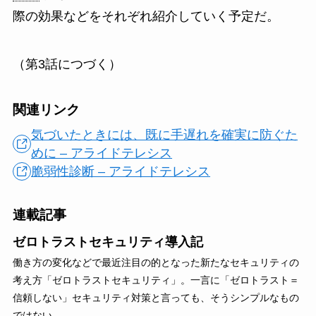
際の効果などをそれぞれ紹介していく予定だ。
（第3話につづく）
関連リンク
気づいたときには、既に手遅れを確実に防ぐた
めに – アライドテレシス
脆弱性診断 – アライドテレシス
連載記事
ゼロトラストセキュリティ導入記
働き方の変化などで最近注目の的となった新たなセキュリティの
考え方「ゼロトラストセキュリティ」。一言に「ゼロトラスト＝
信頼しない」セキュリティ対策と言っても、そうシンプルなもの
ではない。