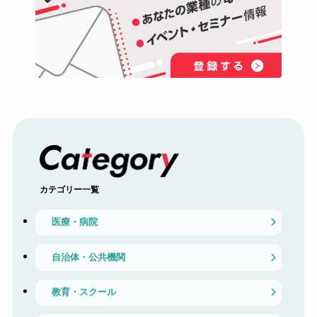
カテゴリー一覧
医療・病院
自治体・公共機関
教育・スクール