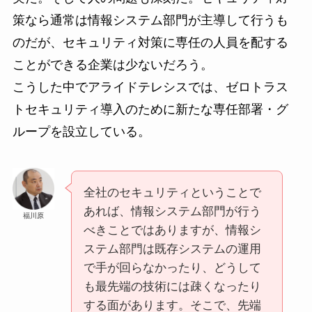
策なら通常は情報システム部門が主導して行うも
のだが、セキュリティ対策に専任の人員を配する
ことができる企業は少ないだろう。
こうした中でアライドテレシスでは、ゼロトラス
トセキュリティ導入のために新たな専任部署・グ
ループを設立している。
全社のセキュリティということで
あれば、情報システム部門が行う
福川原
べきことではありますが、情報シ
ステム部門は既存システムの運用
で手が回らなかったり、どうして
も最先端の技術には疎くなったり
する面があります。そこで、先端