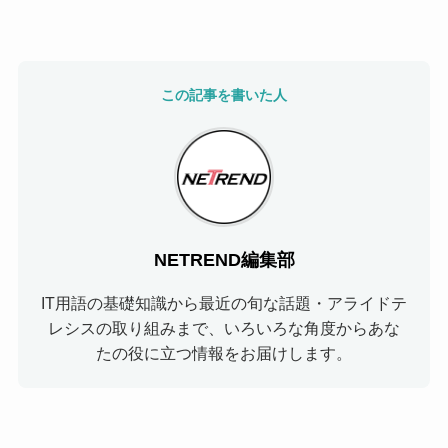
この記事を書いた人
NETREND編集部
IT用語の基礎知識から最近の旬な話題・アライドテ
レシスの取り組みまで、いろいろな角度からあな
たの役に立つ情報をお届けします。