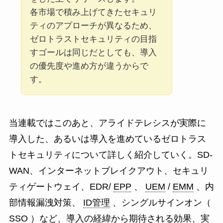
各市場で積み上げてきたセキュリ
ティのアプローチが異なるため、
ゼロトラストセキュリティの目指
すゴールは同じだとしても、導入
の優先度や進め方が違うからで
す。
当連載ではこのあと、アライドテレシスが実際に
導入した、あるいは導入を進めているゼロトラス
トセキュリティについて詳しく紹介していく。SD-
WAN、インターネットブレイクアウト、セキュリ
ティゲートウェイ、EDR/
EPP
、
UEM
/
EMM
、内
部情報漏洩対策、
ID管理
、シングルサインオン（
SSO
）など、導入の経緯から期待される効果、実