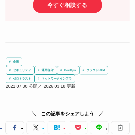
今すぐ相談する
企業
セキュリティ
運用保守
DevOps
クラウドUTM
ゼロトラスト
ネットワークインフラ
2021.07.30
2026.03.18
この記事をシェアしよう