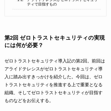
ティで目指すもの
第2回 ゼロトラストセキュリティの実現
には何が必要？
ゼロトラストセキュリティ導入記の第2回。前回は
アライドテレシスがゼロトラストセキュリティ導
入に踏み出すきっかけを紹介した。今回は、ゼロ
トラストセキュリティを推進する上で重要となる
組織、そしてゼロトラストセキュリティが目指す
ものなどをお伝えする。