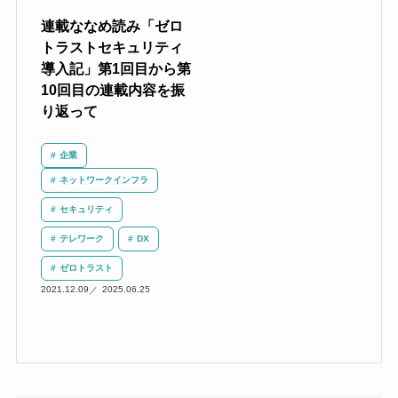
連載ななめ読み「ゼロ
トラストセキュリティ
導入記」第1回目から第
10回目の連載内容を振
り返って
企業
ネットワークインフラ
セキュリティ
テレワーク
DX
ゼロトラスト
2021.12.09
2025.06.25