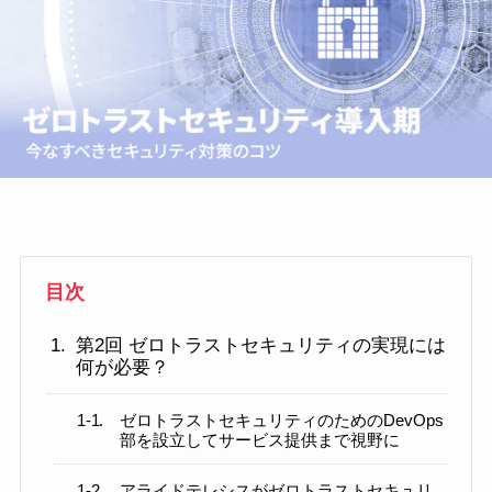
目次
第2回 ゼロトラストセキュリティの実現には
何が必要？
ゼロトラストセキュリティのためのDevOps
部を設立してサービス提供まで視野に
アライドテレシスがゼロトラストセキュリ