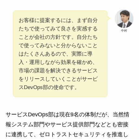
お客様に提案するには、まず自分
たちで使ってみて良さを実感する
中村
ことが会社の方針です。自分たち
で使ってみないと分からないこと
はたくさんあるので、実際に導
入・運用しながら効果を確かめ、
市場の課題を解決できるサービス
をリリースしていくことがサービ
スDevOps部の使命です。
サービスDevOps部は現在9名の体制だが、当然情
報システム部門やサービス提供部門などとも密接
に連携して、ゼロトラストセキュリティを推進し