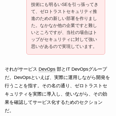
技術にも明るいSEを引っ張ってき
て、ゼロトラストセキュリティ推
進のための新しい部署を作りまし
た。なかなか他の企業ですと難し
いところですが、当社の場合はト
ップがセキュリティに対して強い
思いがあるので実現しています。
それがサービス
DevOps
部とIT DevOpsグループ
だ。DevOpsといえば、実際に運用しながら開発を
行うことを指す。その名の通り、ゼロトラストセ
キュリティを実際に導入し、使いながら、その効
果を確認してサービス化するためのセクション
だ。