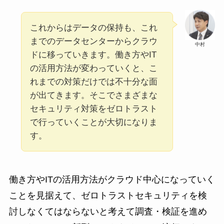
これからはデータの保持も、これ
までのデータセンターからクラウ
中村
ドに移っていきます。働き方やIT
の活用方法が変わっていくと、こ
れまでの対策だけでは不十分な面
が出てきます。そこでさまざまな
セキュリティ対策をゼロトラスト
で行っていくことが大切になりま
す。
働き方やITの活用方法がクラウド中心になっていく
ことを見据えて、ゼロトラストセキュリティを検
討しなくてはならないと考えて調査・検証を進め