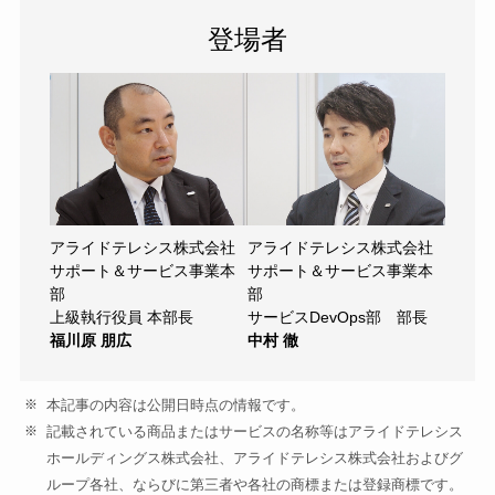
登場者
アライドテレシス株式会社
アライドテレシス株式会社
サポート＆サービス事業本
サポート＆サービス事業本
部
部
上級執行役員 本部長
サービスDevOps部 部長
福川原 朋広
中村 徹
本記事の内容は公開日時点の情報です。
記載されている商品またはサービスの名称等はアライドテレシス
ホールディングス株式会社、アライドテレシス株式会社およびグ
ループ各社、ならびに第三者や各社の商標または登録商標です。