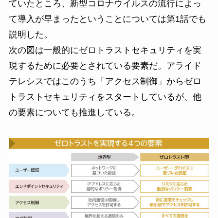
ていたところ、新型コロナウイルスの流行によっ
て導入が早まったということについては第1話でも
説明した。
次の図は一般的にゼロトラストセキュリティを実
現するために必要とされている要素だ。アライド
テレシスではこのうち「アクセス制御」からゼロ
トラストセキュリティをスタートしているが、他
の要素についても推進している。