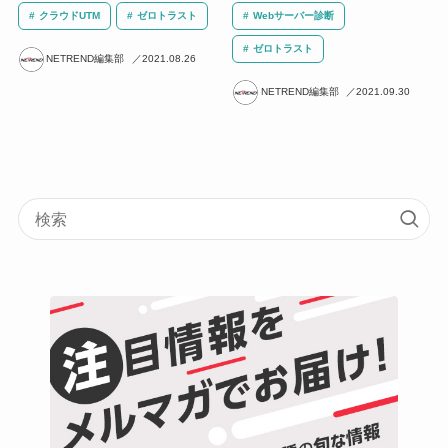
クラウドUTM
ゼロトラスト
Webサーバー診断
ゼロトラスト
NETREND編集部
2021.08.26
NETREND編集部
2021.09.30