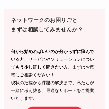
ネットワークのお困りごと
まずは相談してみませんか？
何から始めればいいのか分からずに悩んで
いる方
、サービスやソリューションについ
て
もう少し詳しく聞きたい方
、まずはお気
軽にご相談ください！
現状の把握から課題の解決まで、私たちが
一緒に考え抜き、最適なサポートをご提案
いたします。