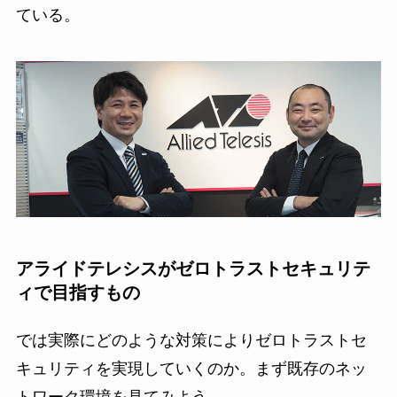
ている。
アライドテレシスがゼロトラストセキュリテ
ィで目指すもの
では実際にどのような対策によりゼロトラストセ
キュリティを実現していくのか。まず既存のネッ