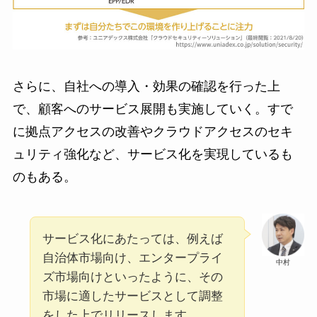
さらに、自社への導入・効果の確認を行った上
で、顧客へのサービス展開も実施していく。すで
に拠点アクセスの改善やクラウドアクセスのセキ
ュリティ強化など、サービス化を実現しているも
のもある。
サービス化にあたっては、例えば
自治体市場向け、エンタープライ
中村
ズ市場向けといったように、その
市場に適したサービスとして調整
をした上でリリースします。