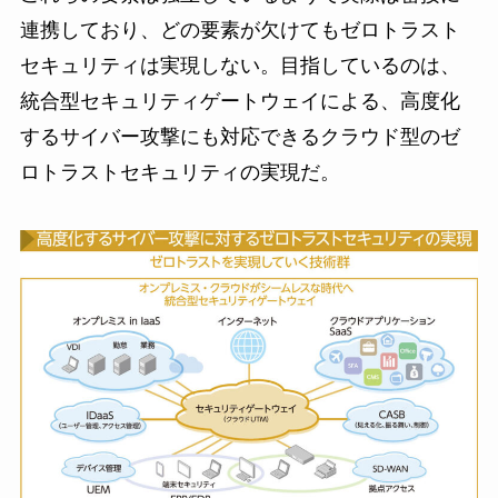
連携しており、どの要素が欠けてもゼロトラスト
セキュリティは実現しない。目指しているのは、
統合型セキュリティゲートウェイによる、高度化
するサイバー攻撃にも対応できるクラウド型のゼ
ロトラストセキュリティの実現だ。