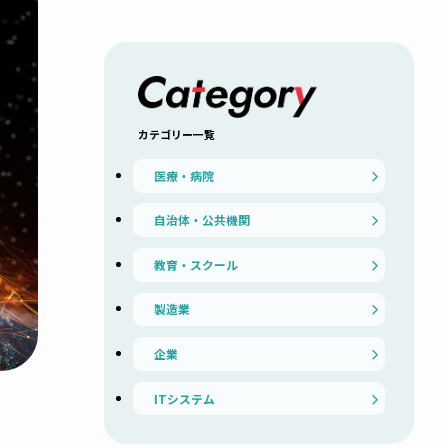
カテゴリー一覧
医療・病院
自治体・公共機関
教育・スクール
製造業
企業