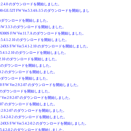
W Ver.2.4.0 のダウンロードを開始しました。
x200-GE-52T FW Ver.5.3.4A-3.5 のダウンロードを開始しまし
5.0.2 のダウンロードを開始しました。
 V2 F/W 3.3.3 のダウンロードを開始しました。
6600S/6300S F/W Ver.11.7.A のダウンロードを開始しました。
/W Ver.5.4.1-2.10 のダウンロードを開始しました。
900-24XS F/W Ver.5.4.1-2.10 のダウンロードを開始しました。
W Ver.5.4.1-2.10 のダウンロードを開始しました。
r.5.4.1-2.10 のダウンロードを開始しました。
r.1.1.6 のダウンロードを開始しました。
r.5.4.2-0.2 のダウンロードを開始しました。
 pl 14 のダウンロードを開始しました。
SP-70 F/W Ver.2.9.2-07 のダウンロードを開始しました。
.9.2-07 のダウンロードを開始しました。
 F/W Ver.2.9.2-07 のダウンロードを開始しました。
r.2.9.2-07 のダウンロードを開始しました。
W Ver.2.9.2-07 のダウンロードを開始しました。
/W Ver.5.4.2-0.2 のダウンロードを開始しました。
900-24XS F/W Ver.5.4.2-0.2 のダウンロードを開始しました。
W Ver.5.4.2-0.2 のダウンロードを開始しました。