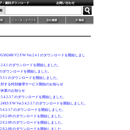
V2/GS924M V2 F/W Ver.2.4.1 のダウンロードを開始しまし
W Ver.2.4.1 のダウンロードを開始しました。
R14 EE のダウンロードを開始しました。
Ver.2.5.3.1 のダウンロードを開始しました。
に対する特別修理サービス開始のお知らせ
季休業のお知らせ
/W Ver.5.4.2-3.7 のダウンロードを開始しました。
900-24XS F/W Ver.5.4.2-3.7 のダウンロードを開始しました。
W Ver.5.4.2-3.7 のダウンロードを開始しました。
 F/W 2.9.2-09 のダウンロードを開始しました。
 F/W 2.9.2-09 のダウンロードを開始しました。
 F/W 2.9.2-09 のダウンロードを開始しました。