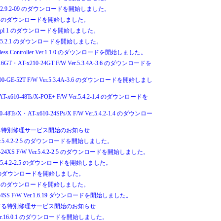
 F/W 2.9.2-09 のダウンロードを開始しました。
r.1.2.0 のダウンロードを開始しました。
Ver.1.3 pl 1 のダウンロードを開始しました。
Ver.2.5.2.1 のダウンロードを開始しました。
ed Wireless Controller Ver.1.1.0 のダウンロードを開始しました。
-16GT・AT-x210-24GT F/W Ver.5.3.4A-3.6 のダウンロードを
x200-GE-52T F/W Ver.5.3.4A-3.6 のダウンロードを開始しまし
・AT-x610-48Ts/X-POE+ F/W Ver.5.4.2-1.4 のダウンロードを
10-48Ts/X・AT-x610-24SPs/X F/W Ver.5.4.2-1.4 のダウンロー
る特別修理サービス開始のお知らせ
/W Ver.5.4.2-2.5 のダウンロードを開始しました。
900-24XS F/W Ver.5.4.2-2.5 のダウンロードを開始しました。
W Ver.5.4.2-2.5 のダウンロードを開始しました。
5.0.3 のダウンロードを開始しました。
r.1.1.7 のダウンロードを開始しました。
S924SS F/W Ver.1.6.19 ダウンロードを開始しました。
する特別修理サービス開始のお知らせ
 FW Ver.16.0.1 のダウンロードを開始しました。