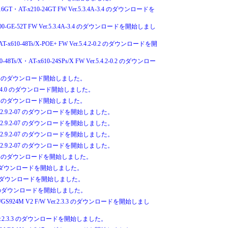
-16GT・AT-x210-24GT FW Ver.5.3.4A-3.4 のダウンロードを
x200-GE-52T FW Ver.5.3.4A-3.4 のダウンロードを開始しまし
・AT-x610-48Ts/X-POE+ FW Ver.5.4.2-0.2 のダウンロードを開
10-48Ts/X・AT-x610-24SPs/X FW Ver.5.4.2-0.2 のダウンロー
r.1.1.5 のダウンロード開始しました。
Ver.3.4.0 のダウンロード開始しました。
r.3.4.0 のダウンロード開始しました。
 F/W 2.9.2-07 のダウンロードを開始しました。
 F/W 2.9.2-07 のダウンロードを開始しました。
 F/W 2.9.2-07 のダウンロードを開始しました。
 F/W 2.9.2-07 のダウンロードを開始しました。
3.2 pl 3 のダウンロードを開始しました。
2.3.3 のダウンロードを開始しました。
2.3.3 のダウンロードを開始しました。
 pl 13 のダウンロードを開始しました。
V2/GS924M V2 F/W Ver.2.3.3 のダウンロードを開始しまし
W Ver.2.3.3 のダウンロードを開始しました。