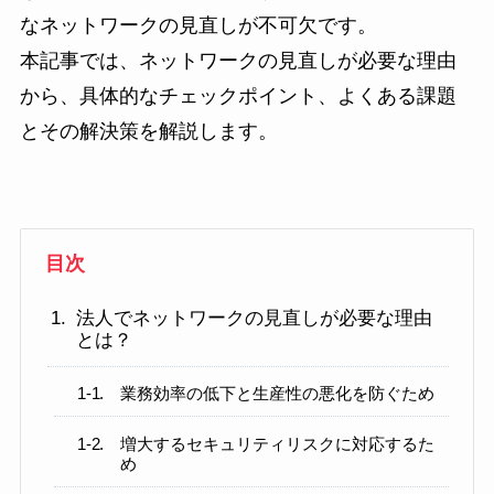
なネットワークの見直しが不可欠です。
本記事では、ネットワークの見直しが必要な理由
から、具体的なチェックポイント、よくある課題
とその解決策を解説します。
目次
法人でネットワークの見直しが必要な理由
とは？
業務効率の低下と生産性の悪化を防ぐため
増大するセキュリティリスクに対応するた
め