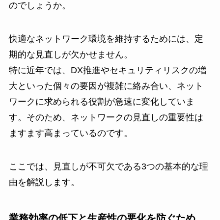
のでしょうか。
快適なネットワーク環境を維持するためには、定
期的な見直しが欠かせません。
特に近年では、DX推進やセキュリティリスクの増
大といった個々の要因が複雑に絡み合い、ネット
ワークに求められる役割が急速に変化していま
す。そのため、ネットワークの見直しの重要性は
ますます高まっているのです。
ここでは、見直しが不可欠である3つの基本的な理
由を解説します。
業務効率の低下と生産性の悪化を防ぐため