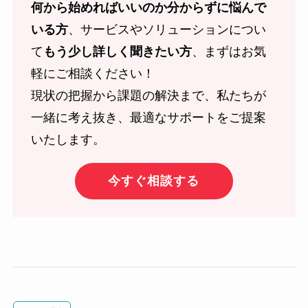
何から始めればいいのか分からずに悩んで
いる方
、サービスやソリューションについ
て
もう少し詳しく聞きたい方
、まずはお気
軽にご相談ください！
現状の把握から課題の解決まで、私たちが
一緒に考え抜き、最適なサポートをご提案
いたします。
今すぐ相談する