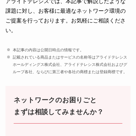
アライドテレシスでは、本記事で解説したような
課題に対し、お客様に最適なネットワーク環境の
ご提案を行っております。お気軽にご相談くださ
い。
本記事の内容は公開日時点の情報です。
記載されている商品またはサービスの名称等はアライドテレシス
ホールディングス株式会社、アライドテレシス株式会社およびグ
ループ各社、ならびに第三者や各社の商標または登録商標です。
ネットワークのお困りごと
まずは相談してみませんか？