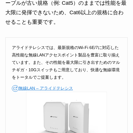
ーブルが古い規格（例: Cat5）のままでは性能を最
大限に発揮できないため、Cat6以上の規格に合わ
せることも重要です。
アライドテレシスでは、最新規格のWi-Fi 6E/7に対応した
高性能な無線LANアクセスポイント製品を豊富に取り揃え
ています。また、その性能を最大限に引き出すためのマル
チギガ・10Gスイッチもご用意しており、快適な無線環境
をトータルでご提案します。
無線LAN – アライドテレシス