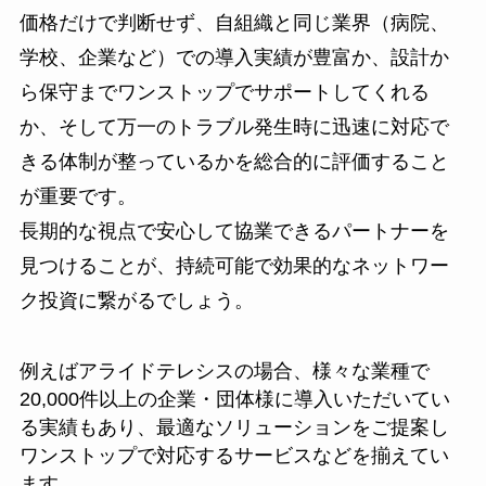
価格だけで判断せず、自組織と同じ業界（病院、
学校、企業など）での導入実績が豊富か、設計か
ら保守までワンストップでサポートしてくれる
か、そして万一のトラブル発生時に迅速に対応で
きる体制が整っているかを総合的に評価すること
が重要です。
長期的な視点で安心して協業できるパートナーを
見つけることが、持続可能で効果的なネットワー
ク投資に繋がるでしょう。
例えばアライドテレシスの場合、様々な業種で
20,000件以上の企業・団体様に導入いただいてい
る実績もあり、最適なソリューションをご提案し
ワンストップで対応するサービスなどを揃えてい
ます。