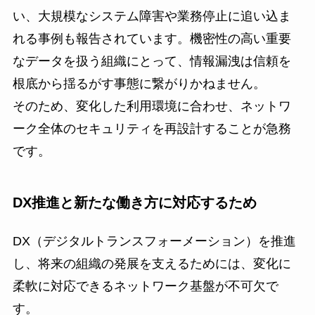
い、大規模なシステム障害や業務停止に追い込ま
れる事例も報告されています。機密性の高い重要
なデータを扱う組織にとって、情報漏洩は信頼を
根底から揺るがす事態に繋がりかねません。
そのため、変化した利用環境に合わせ、ネットワ
ーク全体のセキュリティを再設計することが急務
です。
DX推進と新たな働き方に対応するため
DX（デジタルトランスフォーメーション）を推進
し、将来の組織の発展を支えるためには、変化に
柔軟に対応できるネットワーク基盤が不可欠で
す。