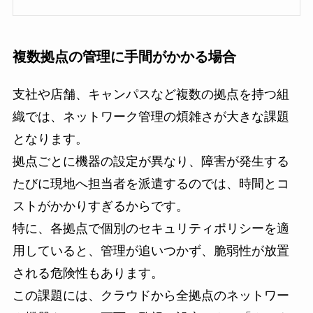
複数拠点の管理に手間がかかる場合
支社や店舗、キャンパスなど複数の拠点を持つ組
織では、ネットワーク管理の煩雑さが大きな課題
となります。
拠点ごとに機器の設定が異なり、障害が発生する
たびに現地へ担当者を派遣するのでは、時間とコ
ストがかかりすぎるからです。
特に、各拠点で個別のセキュリティポリシーを適
用していると、管理が追いつかず、脆弱性が放置
される危険性もあります。
この課題には、クラウドから全拠点のネットワー