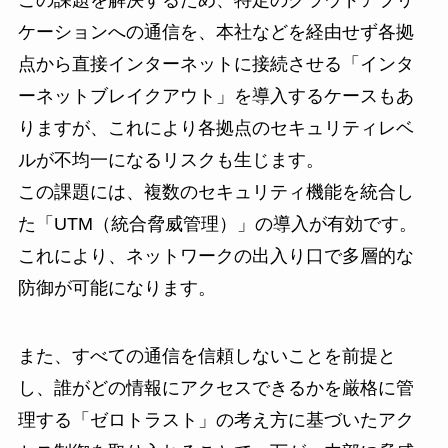
この課題を解決するため、特定のクラウドアプリ
ケーションへの通信を、本社などを経由せず各拠
点から直接インターネットに接続させる「インタ
ーネットブレイクアウト」を導入するケースもあ
りますが、これにより各拠点のセキュリティレベ
ルが不均一になるリスクも生じます。
この課題には、複数のセキュリティ機能を統合し
た「UTM（統合脅威管理）」の導入が有効です。
これにより、ネットワークの出入り口で多層的な
防御が可能になります。
また、すべての通信を信頼しないことを前提と
し、誰がどの情報にアクセスできるかを厳格に管
理する「ゼロトラスト」の考え方に基づいたアク