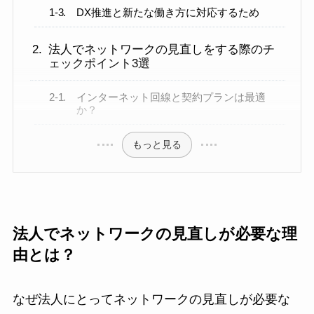
DX推進と新たな働き方に対応するため
法人でネットワークの見直しをする際のチ
ェックポイント3選
インターネット回線と契約プランは最適
か？
もっと見る
法人でネットワークの見直しが必要な理
由とは？
なぜ法人にとってネットワークの見直しが必要な