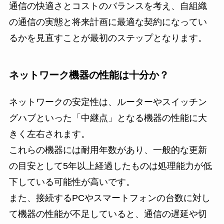
通信の快適さとコストのバランスを考え、自組織
の通信の実態と将来計画に最適な契約になってい
るかを見直すことが最初のステップとなります。
ネットワーク機器の性能は十分か？
ネットワークの安定性は、ルーターやスイッチン
グハブといった「中継点」となる機器の性能に大
きく左右されます。
これらの機器には耐用年数があり、一般的な更新
の目安として5年以上経過したものは処理能力が低
下している可能性が高いです。
また、接続するPCやスマートフォンの台数に対し
て機器の性能が不足していると、通信の遅延や切