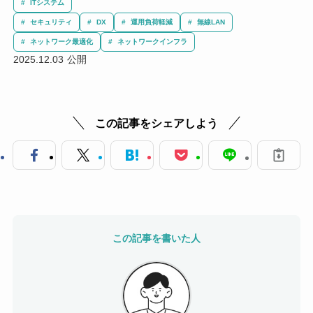
ITシステム
セキュリティ
DX
運用負荷軽減
無線LAN
ネットワーク最適化
ネットワークインフラ
2025.12.03
この記事をシェアしよう
この記事を書いた人