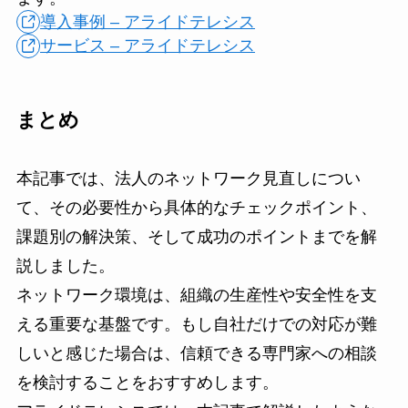
導入事例 – アライドテレシス
サービス – アライドテレシス
まとめ
本記事では、法人のネットワーク見直しについ
て、その必要性から具体的なチェックポイント、
課題別の解決策、そして成功のポイントまでを解
説しました。
ネットワーク環境は、組織の生産性や安全性を支
える重要な基盤です。もし自社だけでの対応が難
しいと感じた場合は、信頼できる専門家への相談
を検討することをおすすめします。