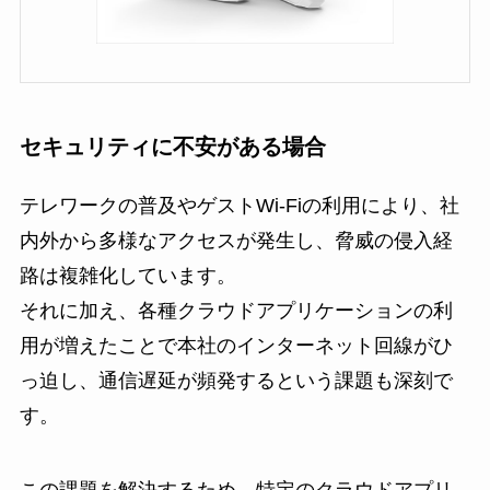
セキュリティに不安がある場合
テレワークの普及やゲストWi-Fiの利用により、社
内外から多様なアクセスが発生し、脅威の侵入経
路は複雑化しています。
それに加え、各種クラウドアプリケーションの利
用が増えたことで本社のインターネット回線がひ
っ迫し、通信遅延が頻発するという課題も深刻で
す。