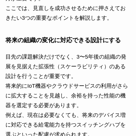
ここでは、見直しを成功させるために押さえてお
きたい3つの重要なポイントを解説します。
将来の組織の変化に対応できる設計にする
目先の課題解決だけでなく、3〜5年後の組織の発
展を見据えた拡張性（スケーラビリティ）のある
設計を行うことが重要です。
将来的にIoT機器やクラウドサービスの利用がさら
に拡大することを見越し、余裕を持った性能の機
器を選定する必要があります。
例えば、現在は必要なくても、将来のデバイス増
に対応できる給電能力を持つスイッチングハブを
選ぶといった配慮が求められます。