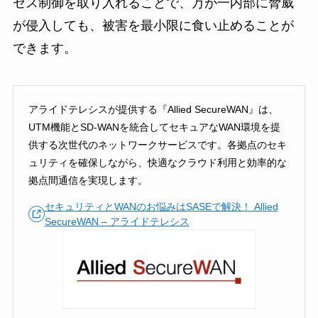
セス制御を取り入れることで、万が一内部に脅威
が侵入しても、被害を最小限に食い止めることが
できます。
アライドテレシスが提供する『Allied SecureWAN』は、
UTM機能とSD-WANを統合してセキュアなWAN環境を提
供する次世代のネットワークサービスです。各拠点のセキ
ュリティを確保しながら、快適なクラウド利用と効率的な
拠点間通信を実現します。
セキュリティとWANのお悩みはSASEで解決！ Allied
SecureWAN – アライドテレシス