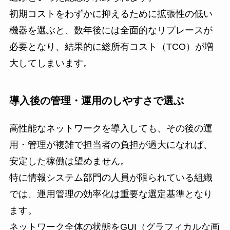
初期コストをわずかに抑えるために拡張性の低い
機器を選ぶと、数年後には全面的なリプレースが
必要となり、結果的に総所有コスト（TCO）が増
大してしまいます。
導入後の管理・運用のしやすさで選ぶ
高性能なネットワークを導入しても、その後の運
用・管理が複雑で担当者の負担が過大になれば、
安定した稼働は望めません。
特に情報システム部門の人員が限られている組織
では、運用管理の効率化は重要な選定基準となり
ます。
ネットワーク全体の状態をGUI（グラフィカルな画