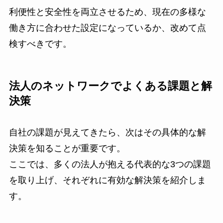
利便性と安全性を両立させるため、現在の多様な
働き方に合わせた設定になっているか、改めて点
検すべきです。
法人のネットワークでよくある課題と解
決策
自社の課題が見えてきたら、次はその具体的な解
決策を知ることが重要です。
ここでは、多くの法人が抱える代表的な3つの課題
を取り上げ、それぞれに有効な解決策を紹介しま
す。