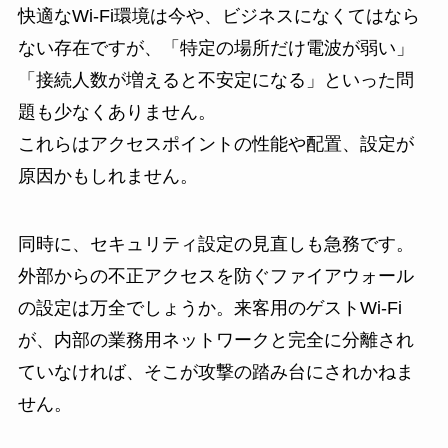
快適なWi-Fi環境は今や、ビジネスになくてはなら
ない存在ですが、「特定の場所だけ電波が弱い」
「接続人数が増えると不安定になる」といった問
題も少なくありません。
これらはアクセスポイントの性能や配置、設定が
原因かもしれません。
同時に、セキュリティ設定の見直しも急務です。
外部からの不正アクセスを防ぐファイアウォール
の設定は万全でしょうか。来客用のゲストWi-Fi
が、内部の業務用ネットワークと完全に分離され
ていなければ、そこが攻撃の踏み台にされかねま
せん。