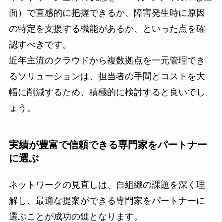
面）で直感的に把握できるか、障害発生時に原因
の特定を支援する機能があるか、といった点を確
認すべきです。
近年主流のクラウドから複数拠点を一元管理でき
るソリューションは、担当者の手間とコストを大
幅に削減するため、積極的に検討すると良いでし
ょう。
実績が豊富で信頼できる専門家をパートナー
に選ぶ
ネットワークの見直しは、自組織の課題を深く理
解し、最適な提案ができる専門家をパートナーに
選ぶことが成功の鍵となります。