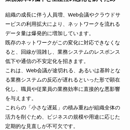
組織の成長に伴う人員増、Web会議やクラウドサ
ービスの利用拡大により、ネットワークを流れる
データ量は爆発的に増加しています。
既存のネットワークがこの変化に対応できなくな
ると、回線が混雑し、業務システムのレスポンス
低下や通信の不安定化を招きます。
これは、Web会議が途切れる、あるいは基幹とな
る業務システムの反応が遅れるといった形で顕在
化し、職員や従業員の業務効率に直接的な悪影響
を与えます。
これらの「小さな遅延」の積み重ねが組織全体の
活力を削ぐため、ビジネスの規模や用途に応じた
定期的な見直しが不可欠です。