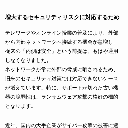
増大するセキュリティリスクに対応するため
テレワークやオンライン授業の普及により、外部
から内部ネットワークへ接続する機会が急増し、
従来の「内側は安全」という前提は、もはや通用
しなくなりました。
ネットワークが常に外部の脅威に晒されるため、
旧来のセキュリティ対策では対応できないケース
が増えています。特に、サポートが切れた古い機
器の脆弱性は、ランサムウェア攻撃の格好の標的
となります。
近年、国内の大手企業がサイバー攻撃の被害に遭