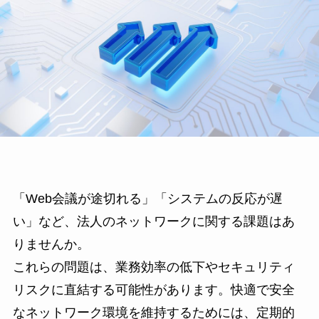
「Web会議が途切れる」「システムの反応が遅
い」など、法人のネットワークに関する課題はあ
りませんか。
これらの問題は、業務効率の低下やセキュリティ
リスクに直結する可能性があります。快適で安全
なネットワーク環境を維持するためには、定期的