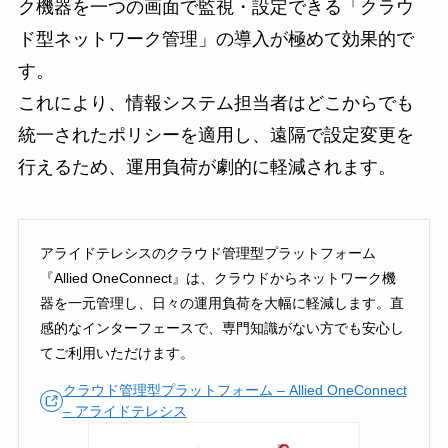
ク機器を一つの画面で監視・設定できる「クラウ
ド型ネットワーク管理」の導入が極めて効果的で
す。
これにより、情報システム担当者はどこからでも
統一されたポリシーを適用し、遠隔で設定変更を
行えるため、運用負荷が劇的に軽減されます。
アライドテレシスのクラウド管理型プラットフォーム
『Allied OneConnect』は、クラウドからネットワーク機
器を一元管理し、日々の運用負荷を大幅に軽減します。直
感的なインターフェースで、専門知識がない方でも安心し
てご利用いただけます。
クラウド管理型プラットフォーム – Allied OneConnect
– アライドテレシス