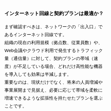
インターネット回線と契約プランは最適か？
まず確認すべきは、ネットワークの「出入口」で
あるインターネット回線です。
組織の現在の利用規模（拠点数、従業員数）や、
Web会議やクラウド利用で発生するトラフィック
量（通信量）に対して、契約プランの帯域（速
度）が不足している場合、どれだけ高性能な機器
を導入しても効果は半減します。
重要なのは、現状だけでなく、将来の人員増減や
事業展開まで見据え、必要に応じて帯域を柔軟に
増速できるような拡張性を持たせたプランを選ぶ
ことです。