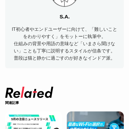
S.A.
IT初心者やエンドユーザーに向けて、「難しいこと
をわかりやすく」をモットーに執筆中。
仕組みの背景や用語の意味など「いまさら聞けな
い」ことも丁寧に説明するスタイルが信条です。
普段は猫と静かに過ごすのが好きなインドア派。
関連記事