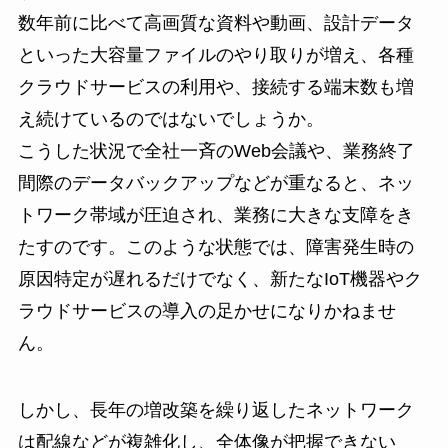
数年前に比べて高画質な資料や動画、設計データ
といった大容量ファイルのやり取りが増え、各種
クラウドサービスの利用や、接続する端末数も増
え続けているのではないでしょうか。
こうした状況で全社一斉のWeb会議や、業務終了
間際のデータバックアップなどが重なると、ネッ
トワーク帯域が圧迫され、業務に大きな支障をき
たすのです。このような状態では、障害発生時の
原因特定が遅れるだけでなく、新たなIoT機器やク
ラウドサービスの導入の足かせになりかねませ
ん。
しかし、長年の増改築を繰り返したネットワーク
は配線などが複雑化し、全体像が把握できない