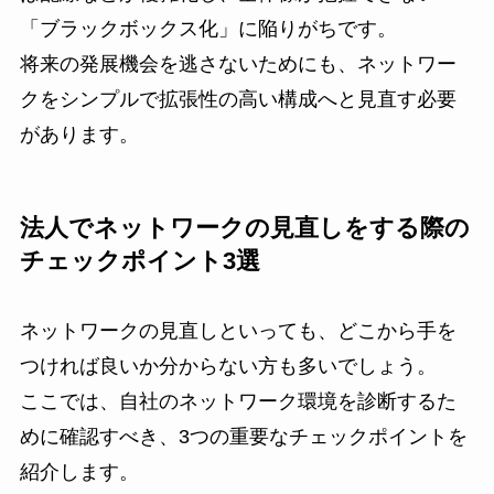
「ブラックボックス化」に陥りがちです。
将来の発展機会を逃さないためにも、ネットワー
クをシンプルで拡張性の高い構成へと見直す必要
があります。
法人でネットワークの見直しをする際の
チェックポイント3選
ネットワークの見直しといっても、どこから手を
つければ良いか分からない方も多いでしょう。
ここでは、自社のネットワーク環境を診断するた
めに確認すべき、3つの重要なチェックポイントを
紹介します。