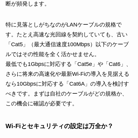
断が頻発します。
特に見落としがちなのがLANケーブルの規格で
す。たとえ高速な光回線を契約していても、古い
「Cat5」（最大通信速度100Mbps）以下のケーブ
ルではその性能を全く活かせません。
最低でも1Gbpsに対応する「Cat5e」や「Cat6」、
さらに将来の高速化や最新Wi-Fiの導入を見据える
なら10Gbpsに対応する「Cat6A」の導入を検討す
べきです。まずは自社のケーブルがどの規格か、
この機会に確認が必要です。
Wi-Fiとセキュリティの設定は万全か？