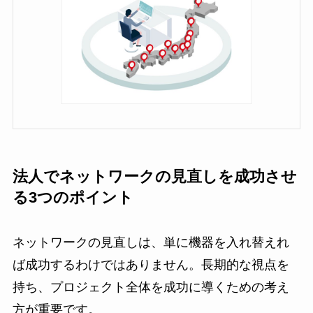
法人でネットワークの見直しを成功させ
る3つのポイント
ネットワークの見直しは、単に機器を入れ替えれ
ば成功するわけではありません。長期的な視点を
持ち、プロジェクト全体を成功に導くための考え
方が重要です。