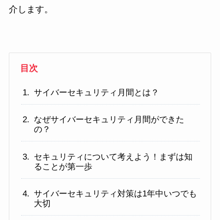
介します。
目次
サイバーセキュリティ月間とは？
なぜサイバーセキュリティ月間ができた
の？
セキュリティについて考えよう！まずは知
ることが第一歩
サイバーセキュリティ対策は1年中いつでも
大切