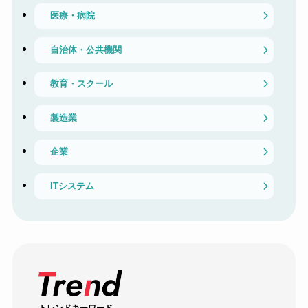
医療・病院
自治体・公共機関
教育・スクール
製造業
企業
ITシステム
トレンドキーワード