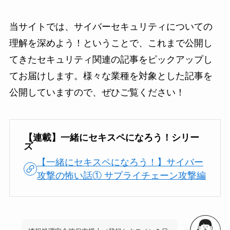
当サイトでは、サイバーセキュリティについての
理解を深めよう！ということで、これまで公開し
てきたセキュリティ関連の記事をピックアップし
てお届けします。様々な業種を対象とした記事を
公開していますので、ぜひご覧ください！
【連載】一緒にセキスペになろう！シリー
ズ
【一緒にセキスペになろう！】サイバー
攻撃の怖い話① サプライチェーン攻撃編