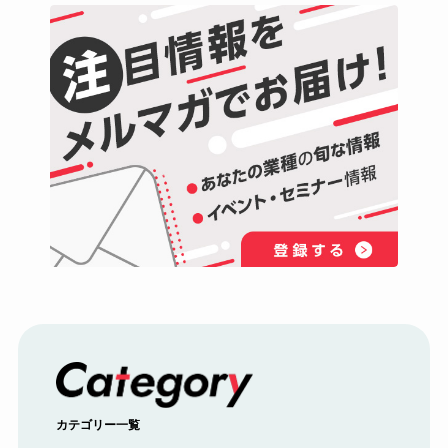
カテゴリー一覧