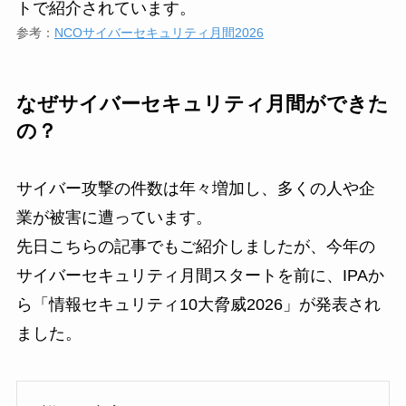
トで紹介されています。
参考：
NCOサイバーセキュリティ月間2026
なぜサイバーセキュリティ月間ができた
の？
サイバー攻撃の件数は年々増加し、多くの人や企
業が被害に遭っています。
先日こちらの記事でもご紹介しましたが、今年の
サイバーセキュリティ月間スタートを前に、IPAか
ら「情報セキュリティ10大脅威2026」が発表され
ました。