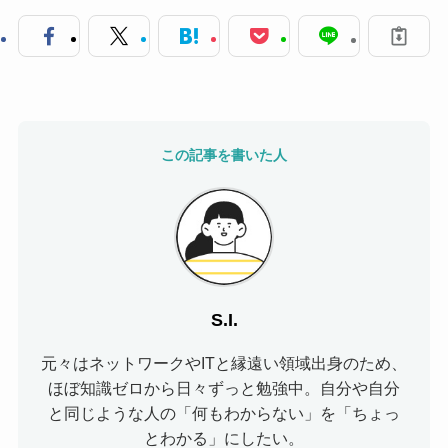
この記事を書いた人
S.I.
元々はネットワークやITと縁遠い領域出身のため、
ほぼ知識ゼロから日々ずっと勉強中。自分や自分
と同じような人の「何もわからない」を「ちょっ
とわかる」にしたい。