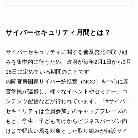
サイバーセキュリティ月間とは？
サイバーセキュリティに関する普及啓発の取り組
みを集中的に行うため、政府が毎年2月1日から3月
18日に定めている期間のことです。
内閣官房国家サイバー統括室（NCO）を中心に産
官学民が連携し、様々なイベントやセミナー、コ
ンテンツ配信などが行われています。「#サイバー
セキュリティは全員参加」のキャッチフレーズの
もと、学生・子ども向けからビジネスパーソン向
けまで幅広い層を対象とした取り組みが特設サイ