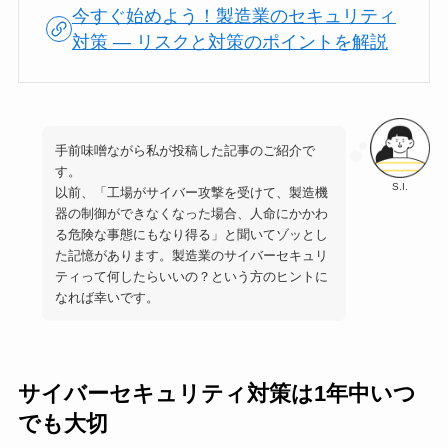
今すぐ始めよう！製造業のセキュリティ
対策 ― リスクと対策のポイントを解説
手前味噌ながら私が投稿した記事のご紹介で
す。
S.I.
以前、「工場がサイバー攻撃を受けて、製造機
器の制御ができなくなった場合、人命にかかわ
る危険な事態にもなり得る」と聞いてゾッとし
た記憶があります。製造業のサイバーセキュリ
ティって何したらいいの？という方のヒントに
なれば幸いです。
サイバーセキュリティ対策は1年中いつ
でも大切