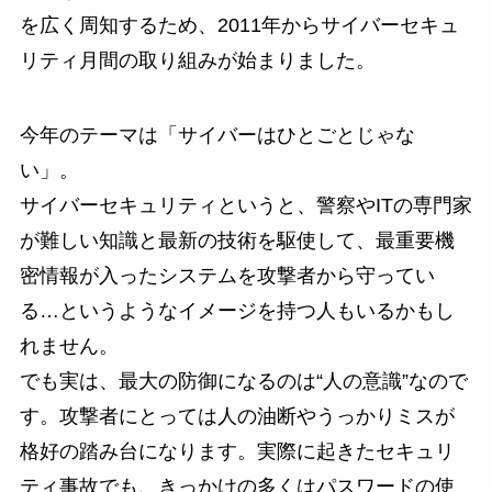
を広く周知するため、2011年からサイバーセキュ
リティ月間の取り組みが始まりました。
今年のテーマは「サイバーはひとごとじゃな
い」。
サイバーセキュリティというと、警察やITの専門家
が難しい知識と最新の技術を駆使して、最重要機
密情報が入ったシステムを攻撃者から守ってい
る…というようなイメージを持つ人もいるかもし
れません。
でも実は、最大の防御になるのは“人の意識”なので
す。攻撃者にとっては人の油断やうっかりミスが
格好の踏み台になります。実際に起きたセキュリ
ティ事故でも、きっかけの多くはパスワードの使