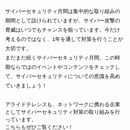
サイバーセキュリティ月間は集中的な取り組みの
期間として設けられていますが、サイバー攻撃の
脅威はいつでもチャンスを狙っています。今だけ
考えるのではなく、1年を通して対策を行うことが
大切です。
まだまだ続くサイバーセキュリティ月間。この時
期ならではのイベントやコンテンツをチェックし
て、サイバーセキュリティについての意識を高め
ていきましょう！
アライドテレシスも、ネットワークに携わる企業
としてサイバーセキュリティ対策の取り組みを行
っています。
こちらもぜひご覧ください！