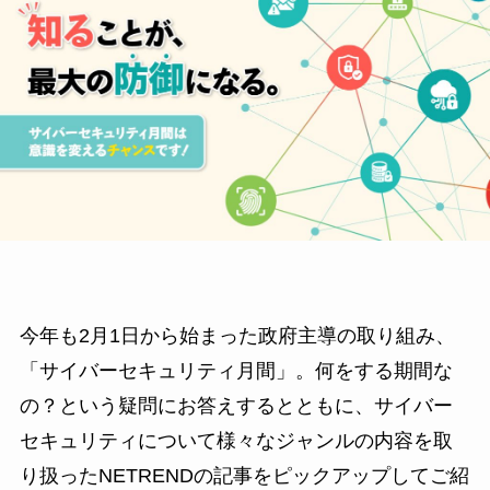
今年も2月1日から始まった政府主導の取り組み、
「サイバーセキュリティ月間」。何をする期間な
の？という疑問にお答えするとともに、サイバー
セキュリティについて様々なジャンルの内容を取
り扱ったNETRENDの記事をピックアップしてご紹