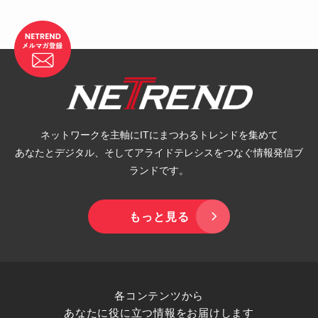
ネットワークを主軸にITにまつわるトレンドを集めて
あなたとデジタル、そしてアライドテレシスをつなぐ情報発信ブ
ランドです。
もっと見る
各コンテンツから
あなたに役に立つ情報をお届けします