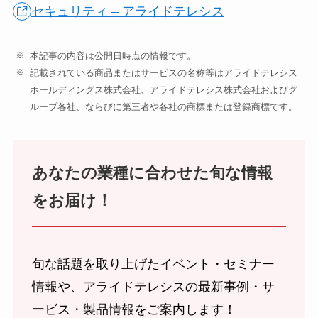
セキュリティ – アライドテレシス
本記事の内容は公開日時点の情報です。
記載されている商品またはサービスの名称等はアライドテレシス
ホールディングス株式会社、アライドテレシス株式会社およびグ
ループ各社、ならびに第三者や各社の商標または登録商標です。
あなたの業種に合わせた旬な情報
をお届け！
旬な話題を取り上げたイベント・セミナー
情報や、アライドテレシスの最新事例・サ
ービス・製品情報をご案内します！