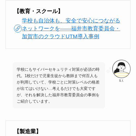
【教育・スクール】
学校も自治体も、安全で安心につながる
ネットワークを――福井市教育委員会・
加賀市のクラウドUTM導入事例
学校にもサイバーセキュリティ対策が必須の時
代。1校だけで児童生徒から教師まで何百人も
S.I.
が利用していて、学校ごとに対策レベルの格差
が出てはいけない…考えるだけでも大変です
が、それを解決した福井市教育委員会の事例を
ご紹介しています。
【製造業】