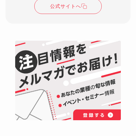
公式サイトへ