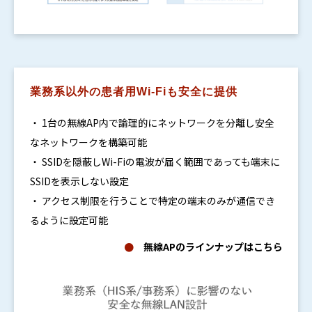
業務系以外の患者用Wi-Fiも安全に提供
・ 1台の無線AP内で論理的にネットワークを分離し安全
なネットワークを構築可能
・ SSIDを隠蔽しWi-Fiの電波が届く範囲であっても端末に
SSIDを表示しない設定
・ アクセス制限を行うことで特定の端末のみが通信でき
るように設定可能
●
無線APのラインナップはこちら