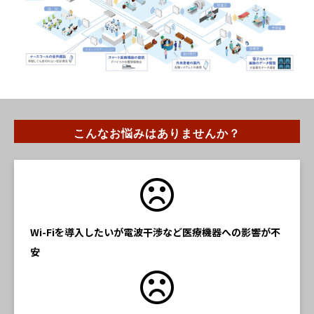
こんなお悩みはありませんか？
Wi-Fiを導入したいが電波干渉など医療機器への影響が不
安