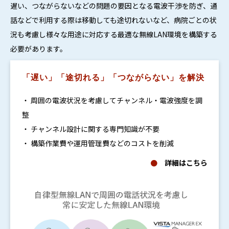
遅い、つながらないなどの問題の要因となる電波干渉を防ぎ、通
話などで利用する際は移動しても途切れないなど、病院ごとの状
況も考慮し様々な用途に対応する最適な無線LAN環境を構築する
必要があります。
「遅い」「途切れる」「つながらない」を解決
・ 周囲の電波状況を考慮してチャンネル・電波強度を調
整
・ チャンネル設計に関する専門知識が不要
・ 構築作業費や運用管理費などのコストを削減
●
詳細はこちら