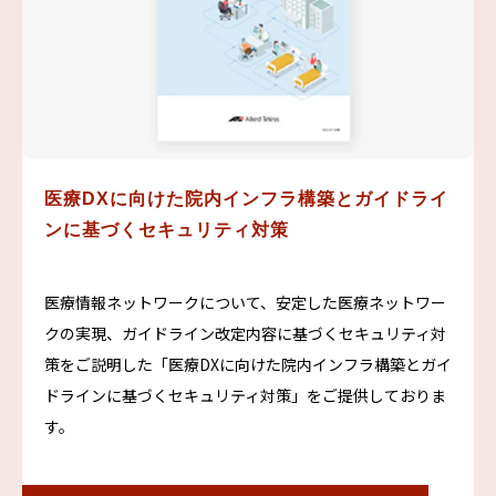
医療DXに向けた院内インフラ構築とガイドライ
ンに基づくセキュリティ対策
医療情報ネットワークについて、安定した医療ネットワー
クの実現、ガイドライン改定内容に基づくセキュリティ対
策をご説明した「医療DXに向けた院内インフラ構築とガイ
ドラインに基づくセキュリティ対策」をご提供しておりま
す。