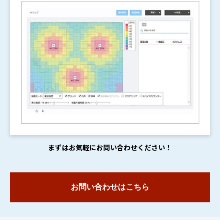
まずはお気軽にお問い合わせください！
お問い合わせはこちら