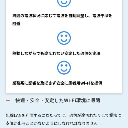
周囲の電波状況に応じて電波を自動調整し、電波干渉を
回避
移動しながらでも途切れない安定した通信を実現
業務系に影響を及ぼさず安全に患者用Wi-Fiを提供
ー
　快適・安全・安定したWi-Fi環境に最適
無線LANを利用するにあたっては、通信が途切れたりして業務に
支障が出ることがないようにしなければなりません。