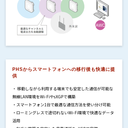
PHSからスマートフォンへの移行後も快適に提
供
・ 移動しながら利用する端末でも安定した通信が可能な
無線LAN環境をWi-FiやsXGPで構築
・スマートフォン1台で最適な通信方法を使い分け可能
・ローミングレスで途切れないWi-Fi環境で快適なデータ
活用