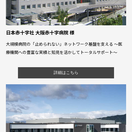
日本赤十字社 大阪赤十字病院 様
大規模病院の「止められない」ネットワーク基盤を支える 〜医
療機関への豊富な実績と知見を活かしてトータルサポート〜
詳細はこちら