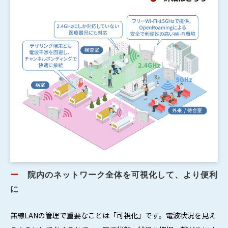
ー
　院内のネットワーク全体を可視化して、より便利
に
無線LANの管理で重要なことは「可視化」です。電波状況を見え