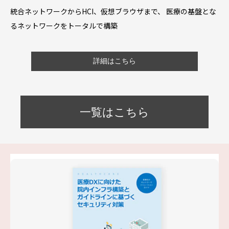
統合ネットワークからHCI、仮想ブラウザまで、 医療の基盤とな
るネットワークをトータルで構築
詳細はこちら
一覧はこちら