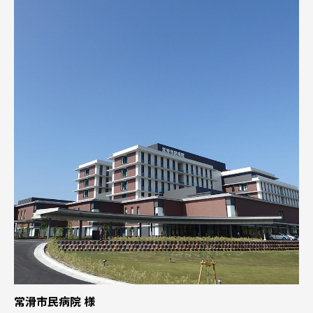
常滑市民病院 様