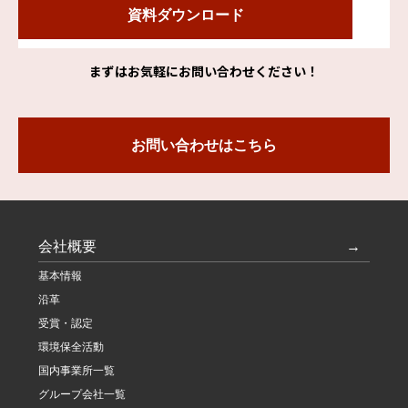
資料ダウンロード
まずはお気軽にお問い合わせください！
お問い合わせはこちら
会社概要
基本情報
沿革
受賞・認定
環境保全活動
国内事業所一覧
グループ会社一覧