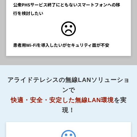
公衆PHSサービス終了にともないスマートフォンへの移
行を検討したい
患者用Wi-Fiを導入したいがセキュリティ面が不安
アライドテレシスの無線LANソリューショ
ンで
快適・安全・安定した無線LAN環境
を実
現！