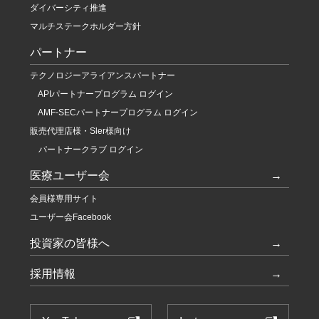
ダイバーシティ推進
マルチステークホルダー方針
パートナー
テクノロジーアライアンスパートナー
APIパートナープログラム ログイン
AMF-SECパートナープログラム ログイン
販売代理店様・Sler様向け
パートナークラブ ログイン
医療ユーザー会
会員様専用サイト
ユーザー会Facebook
投資家の皆様へ
採用情報