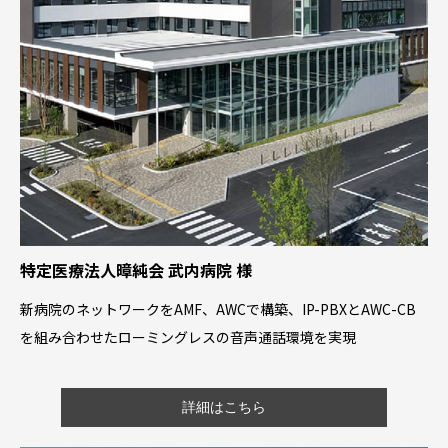
特定医療法人暲純会 武内病院 様
新病院のネットワークをAMF、AWCで構築、IP-PBXとAWC-CB
を組み合わせたローミングレスの音声通話環境を実現
詳細はこちら