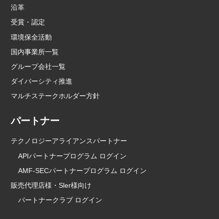
沿革
受賞・認定
環境保全活動
国内事業所一覧
グループ会社一覧
ダイバーシティ推進
マルチステークホルダー方針
パートナー
テクノロジーアライアンスパートナー
APIパートナープログラム ログイン
AMF-SECパートナープログラム ログイン
販売代理店様・Sler様向け
パートナークラブ ログイン