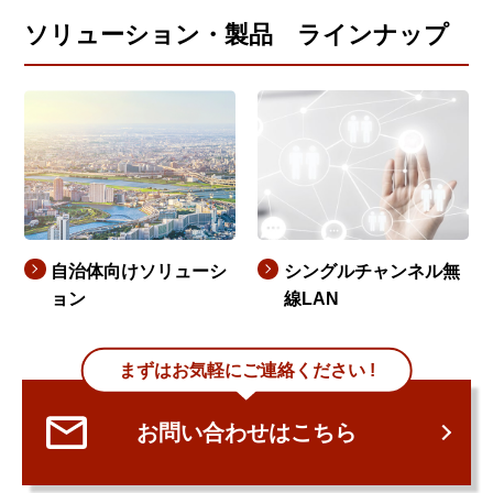
ソリューション・製品 ラインナップ
自治体向けソリューシ
シングルチャンネル無
ョン
線LAN
まずはお気軽にご連絡ください !
お問い合わせはこちら