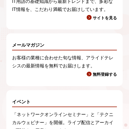
IT用語の基礎知識から最新トレンドまで、多彩な
IT情報を、こだわり満載でお届けしています。
サイトを見る
メールマガジン
お客様の業種に合わせた旬な情報、アライドテレ
シスの最新情報を無料でお届けします。
無料登録する
イベント
「ネットワークオンラインセミナー」と「テクニ
カルウェビナー」を開催。ライブ配信とアーカイ