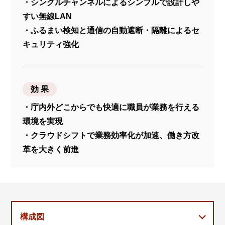
・シングルチャンネルによるシンプルで設計しや
すい無線LAN
・ふるまい検知と通信の自動遮断・隔離によるセ
キュリティ強化
効 果
・庁内外どこからでも快適に職員が業務を行える
環境を実現
・クラウドシフトで業務効率化が加速、働き方改
革を大きく前進
構成図