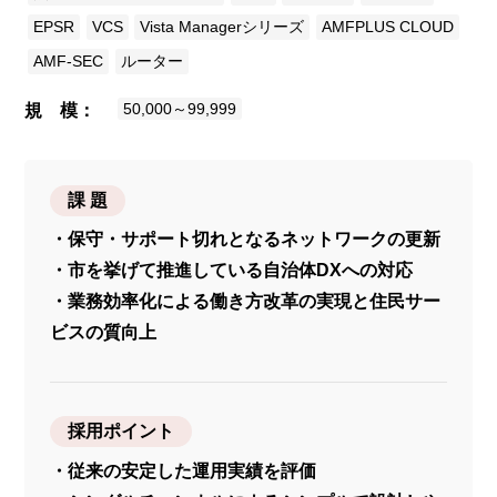
EPSR
VCS
Vista Managerシリーズ
AMFPLUS CLOUD
AMF-SEC
ルーター
50,000～99,999
規 模
課 題
・保守・サポート切れとなるネットワークの更新
・市を挙げて推進している自治体DXへの対応
・業務効率化による働き方改革の実現と住民サー
ビスの質向上
採用ポイント
・従来の安定した運用実績を評価