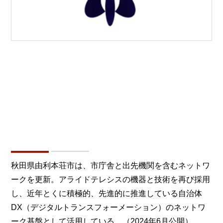
秋田県由利本荘市は、市庁舎と出先機関を含むネットワ
ークを更新。アライドテレシスの機器と技術を再び採用
し、近年とくに積極的、先進的に推進している自治体
DX（デジタルトランスフォーメーション）のネットワ
ーク基盤として活用している。（2024年6月公開）