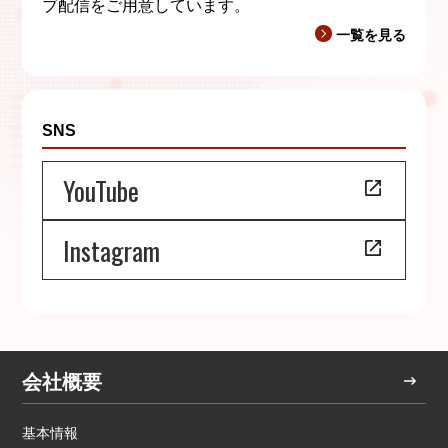
ブ配信をご用意しています。
一覧を見る
SNS
YouTube
Instagram
会社概要
基本情報