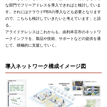
な部門でフリーアドレスを導入できればと検討していま
す。それにはクラウドPBXの導入なども必要となります
ので、こちらも検討していきたいと考えています」と語
る。
アライドテレシスはこれからも、由利本荘市のネットワ
ークインフラを、製品や技術、サポートなどの提供を通
じて、積極的に支援していく。
導入ネットワーク構成イメージ図