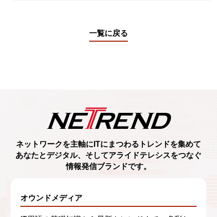
一覧に戻る
ネットワークを主軸に
ITにまつわるトレンド
を集めて
あなたとデジタル、
そしてアライドテレシスをつなぐ
情報発信ブランド
です。
オウンドメディア