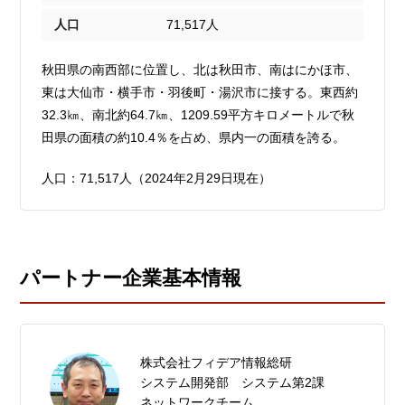
人口
71,517人
秋田県の南西部に位置し、北は秋田市、南はにかほ市、
東は大仙市・横手市・羽後町・湯沢市に接する。東西約
32.3㎞、南北約64.7㎞、1209.59平方キロメートルで秋
田県の面積の約10.4％を占め、県内一の面積を誇る。
人口：71,517人（2024年2月29日現在）
パートナー企業基本情報
株式会社フィデア情報総研
システム開発部 システム第2課
ネットワークチーム