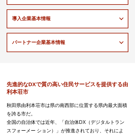
導入企業基本情報
パートナー企業基本情報
先進的なDXで質の高い住民サービスを提供する由
利本荘市
秋田県由利本荘市は県の南西部に位置する県内最大面積
を誇る市だ。
全国の自治体では近年、「自治体DX（デジタルトラン
スフォーメー ション）」が推進されており、それによ