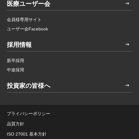
医療ユーザー会
会員様専用サイト
ユーザー会Facebook
採用情報
新卒採用
中途採用
投資家の皆様へ
プライバシーポリシー
品質方針
ISO 27001 基本方針