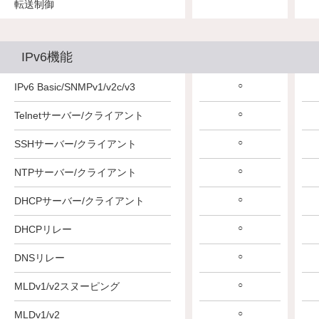
転送制御
IPv6機能
○
IPv6 Basic/SNMPv1/v2c/v3
○
Telnetサーバー/クライアント
○
SSHサーバー/クライアント
○
NTPサーバー/クライアント
○
DHCPサーバー/クライアント
○
DHCPリレー
○
DNSリレー
○
MLDv1/v2スヌーピング
○
MLDv1/v2