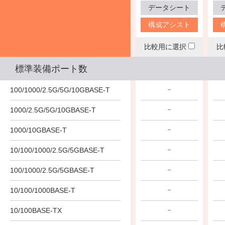
データシート
構成アシスト
比較用に選択
比
標準装備ポート数
100/1000/2.5G/5G/10GBASE-T
－
1000/2.5G/5G/10GBASE-T
－
1000/10GBASE-T
－
10/100/1000/2.5G/5GBASE-T
－
100/1000/2.5G/5GBASE-T
－
10/100/1000BASE-T
－
10/100BASE-TX
－