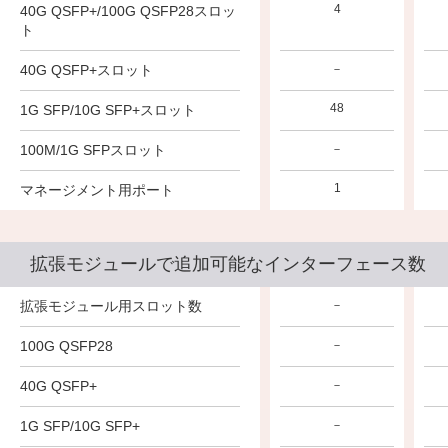
4
40G QSFP+/100G QSFP28スロッ
ト
40G QSFP+スロット
－
48
1G SFP/10G SFP+スロット
100M/1G SFPスロット
－
1
マネージメント用ポート
拡張モジュールで追加可能なインターフェース数
拡張モジュール用スロット数
－
100G QSFP28
－
40G QSFP+
－
1G SFP/10G SFP+
－