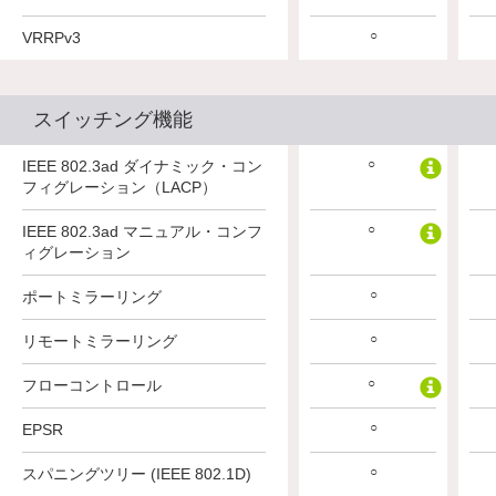
○
VRRPv3
スイッチング機能
○
IEEE 802.3ad ダイナミック・コン
フィグレーション（LACP）
○
IEEE 802.3ad マニュアル・コンフ
ィグレーション
○
ポートミラーリング
○
リモートミラーリング
○
フローコントロール
○
EPSR
○
スパニングツリー (IEEE 802.1D)