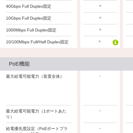
○
40Gbps Full Duplex固定
○
10Gbps Full Duplex固定
○
1000Mbps Full Duplex固定
○
10/100Mbps Full/Half Duplex固定
PoE機能
最大給電可能電力（装置全体）
－
最大給電可能電力（1ポートあた
－
り）
給電優先度設定（PoEポートプラ
－