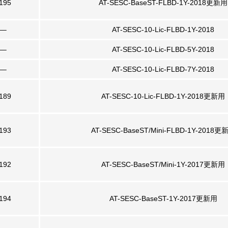
195
AT-SESC-BaseST-FLBD-1Y-2018更新用
—–
AT-SESC-10-Lic-FLBD-1Y-2018
—–
AT-SESC-10-Lic-FLBD-5Y-2018
—–
AT-SESC-10-Lic-FLBD-7Y-2018
189
AT-SESC-10-Lic-FLBD-1Y-2018更新用
193
AT-SESC-BaseST/Mini-FLBD-1Y-2018更
192
AT-SESC-BaseST/Mini-1Y-2017更新用
194
AT-SESC-BaseST-1Y-2017更新用