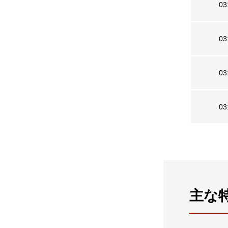
03
03
03
03
主な