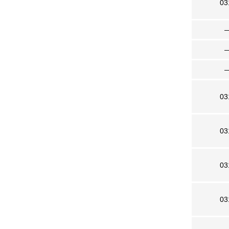
03
03
03
03
03