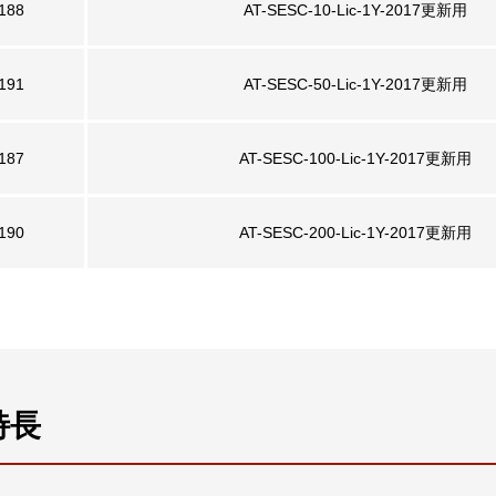
188
AT-SESC-10-Lic-1Y-2017更新用
191
AT-SESC-50-Lic-1Y-2017更新用
187
AT-SESC-100-Lic-1Y-2017更新用
190
AT-SESC-200-Lic-1Y-2017更新用
特長