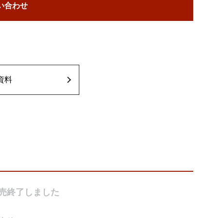
い合わせ
資料
売終了しました