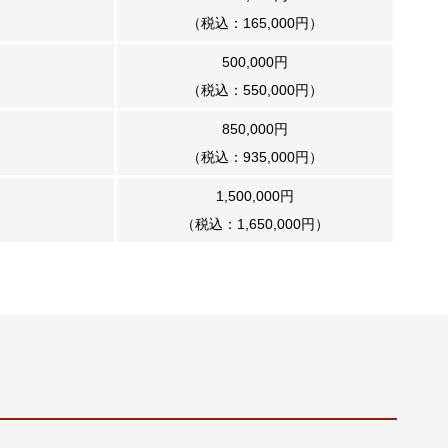
（税込：165,000円）
500,000円
（税込：550,000円）
850,000円
（税込：935,000円）
1,500,000円
（税込：1,650,000円）