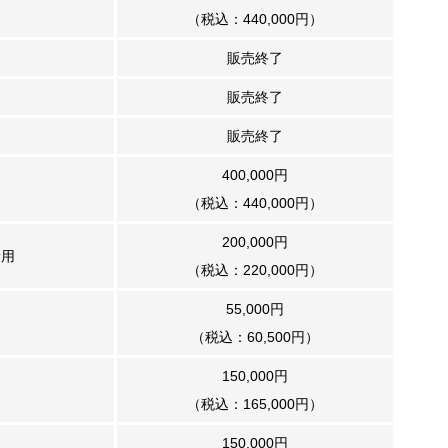
（税込：440,000円）
販売終了
販売終了
販売終了
400,000円
（税込：440,000円）
200,000円
新用
（税込：220,000円）
55,000円
（税込：60,500円）
150,000円
（税込：165,000円）
150,000円