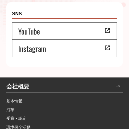
SNS
YouTube
Instagram
会社概要
基本情報
沿革
受賞・認定
環境保全活動