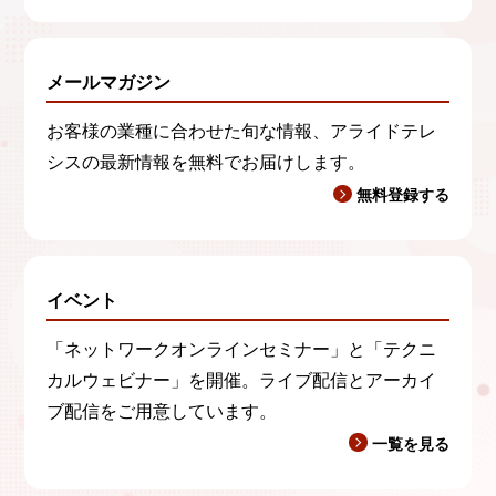
メールマガジン
お客様の業種に合わせた旬な情報、アライドテレ
シスの最新情報を無料でお届けします。
無料登録する
イベント
「ネットワークオンラインセミナー」と「テクニ
カルウェビナー」を開催。ライブ配信とアーカイ
ブ配信をご用意しています。
一覧を見る