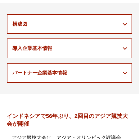
構成図
導入企業基本情報
パートナー企業基本情報
インドネシアで56年ぶり、2回目のアジア競技大
会が開催
アジア競技大会は、アジア・オリンピック評議会