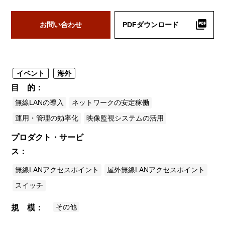
お問い合わせ
PDFダウンロード
イベント
海外
目 的
無線LANの導入
ネットワークの安定稼働
運用・管理の効率化
映像監視システムの活用
プロダクト・サービ
ス
無線LANアクセスポイント
屋外無線LANアクセスポイント
スイッチ
その他
規 模