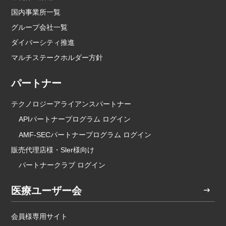
国内事業所一覧
グループ会社一覧
ダイバーシティ推進
マルチステークホルダー方針
パートナー
テクノロジーアライアンスパートナー
APIパートナープログラム ログイン
AMF-SECパートナープログラム ログイン
販売代理店様・Sler様向け
パートナークラブ ログイン
医療ユーザー会
会員様専用サイト