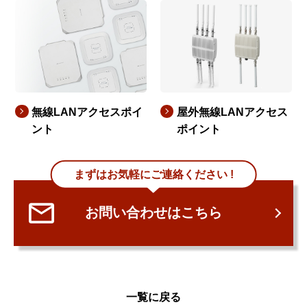
無線LANアクセスポイ
屋外無線LANアクセス
ント
ポイント
まずはお気軽にご連絡ください !
お問い合わせはこちら
一覧に戻る