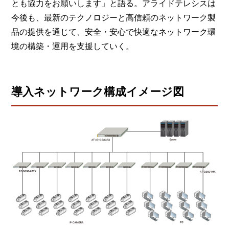
とも協力をお願いします」と語る。アライドテレシスは
今後も、最新のテクノロジーと高信頼のネットワーク製
品の提供を通じて、安全・安心で快適なネットワーク環
境の構築・運用を支援していく。
導入ネットワーク構成イメージ図