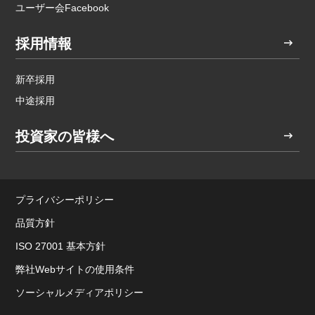
ユーザー会Facebook
採用情報
新卒採用
中途採用
投資家の皆様へ
プライバシーポリシー
品質方針
ISO 27001 基本方針
弊社Webサイトの使用条件
ソーシャルメディアポリシー