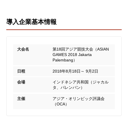
導入企業基本情報
大会名
第18回アジア競技大会（ASIAN
GAMES 2018 Jakarta
Palembang）
日程
2018年8月18日～ 9月2日
会場
インドネシア共和国（ジャカル
タ、パレンバン）
主催
アジア・オリンピック評議会
（OCA）