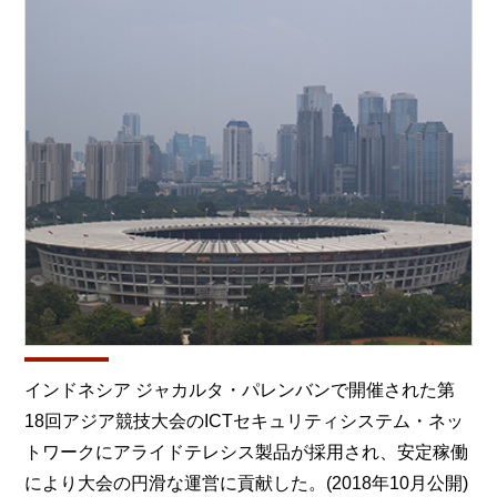
インドネシア ジャカルタ・パレンバンで開催された第
18回アジア競技大会のICTセキュリティシステム・ネッ
トワークにアライドテレシス製品が採用され、安定稼働
により大会の円滑な運営に貢献した。(2018年10月公開)