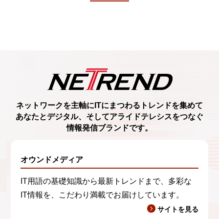
ネットワークを主軸に
ITにまつわるトレンド
を集めて
あなたとデジタル、
そしてアライドテレシスをつなぐ
情報発信ブランド
です。
オウンドメディア
IT用語の基礎知識から最新トレンドまで、多彩な
IT情報を、こだわり満載でお届けしています。
サイトを見る