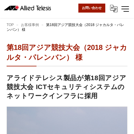
お問い合わせ
TOP
お客様事例
第18回アジア競技大会（2018 ジャカルタ・パレ
ンバン） 様
第18回アジア競技大会（2018 ジャカ
ルタ・パレンバン） 様
アライドテレシス製品が第18回アジア
競技大会 ICTセキュリティシステムの
ネットワークインフラに採用