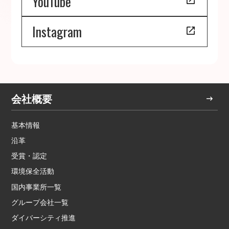
YouTube
Instagram
会社概要
基本情報
沿革
受賞・認定
環境保全活動
国内事業所一覧
グループ会社一覧
ダイバーシティ推進