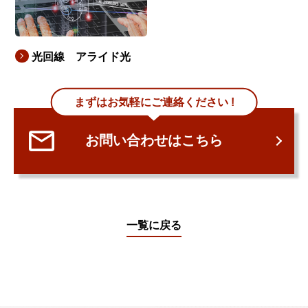
光回線 アライド光
まずはお気軽にご連絡ください !
お問い合わせはこちら
一覧に戻る