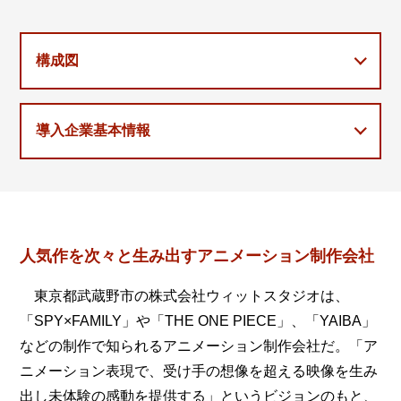
構成図
導入企業基本情報
人気作を次々と生み出すアニメーション制作会社
東京都武蔵野市の株式会社ウィットスタジオは、
「SPY×FAMILY」や「THE ONE PIECE」、「YAIBA」
などの制作で知られるアニメーション制作会社だ。「ア
ニメーション表現で、受け手の想像を超える映像を生み
出し未体験の感動を提供する」というビジョンのもと、