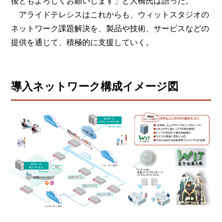
後ともよろしくお願いします」と大橋氏は語った。
アライドテレシスはこれからも、ウィットスタジオの
ネットワーク課題解決を、製品や技術、サービスなどの
提供を通じて、積極的に支援していく。
導入ネットワーク構成イメージ図