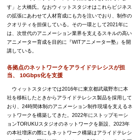
す」と大橋氏。なおウィットスタジオはこれらビジネス
の拡張にあわせて人材育成にも力を注いでおり、制作の
クオリティを担保している。その一環として2021年に
は、次世代のアニメーション業界を支えるスキルの高い
アニメーター育成を目的に『WITアニメーター塾』を開
講している。
各拠点のネットワークをアライドテレシスが担
当、 10Gbps化を支援
ウィットスタジオでは2016年に東京都武蔵野市に本
社を移転したときからアライドテレシス製品を採用して
おり、24時間体制のアニメーション制作現場を支えるネ
ットワークを構築してきた。2022年にストップモーシ
ョンTORUKUスタジオのネットワークを新設、2023年
の本社増床の際にもネットワーク構築はアライドテレシ