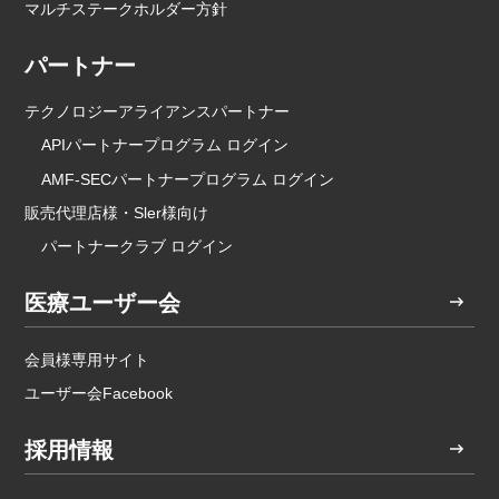
マルチステークホルダー方針
パートナー
テクノロジーアライアンスパートナー
APIパートナープログラム ログイン
AMF-SECパートナープログラム ログイン
販売代理店様・Sler様向け
パートナークラブ ログイン
医療ユーザー会
会員様専用サイト
ユーザー会Facebook
採用情報