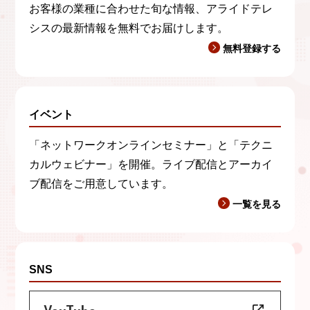
お客様の業種に合わせた旬な情報、アライドテレ
シスの最新情報を無料でお届けします。
無料登録する
イベント
「ネットワークオンラインセミナー」と「テクニ
カルウェビナー」を開催。ライブ配信とアーカイ
ブ配信をご用意しています。
一覧を見る
SNS