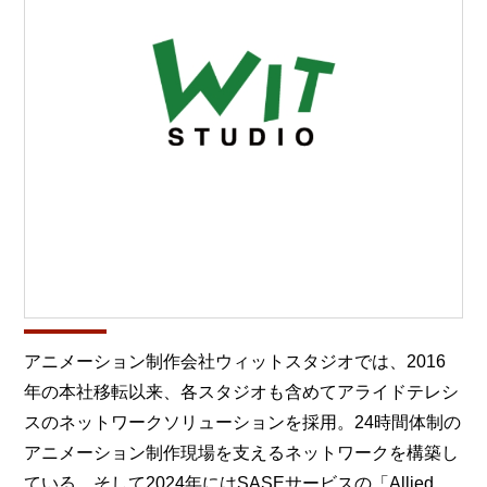
アニメーション制作会社ウィットスタジオでは、2016
年の本社移転以来、各スタジオも含めてアライドテレシ
スのネットワークソリューションを採用。24時間体制の
アニメーション制作現場を支えるネットワークを構築し
ている。そして2024年にはSASEサービスの「Allied