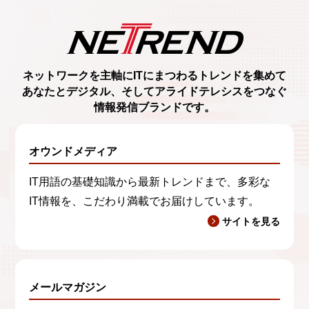
ネットワークを主軸に
ITにまつわるトレンド
を集めて
あなたとデジタル、
そしてアライドテレシスをつなぐ
情報発信ブランド
です。
オウンドメディア
IT用語の基礎知識から最新トレンドまで、多彩な
IT情報を、こだわり満載でお届けしています。
サイトを見る
メールマガジン