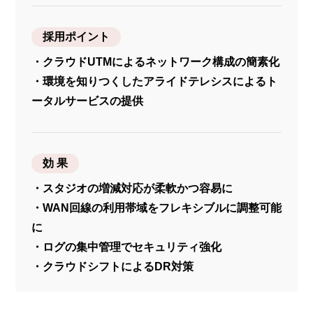
採用ポイント
・クラウドUTMによるネットワーク構成の簡素化
・環境を知りつくしたアライドテレシスによるト
ータルサービスの提供
効 果
・スタジオの増減対応が柔軟かつ容易に
・WAN回線の利用帯域をフレキシブルに調整可能
に
・ログの集中管理でセキュリティ強化
・クラウドシフトによるDR対策