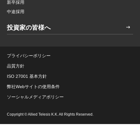
新卒採用
中途採用
投資家の皆様へ
プライバシーポリシー
品質方針
ISO 27001 基本方針
弊社Webサイトの使用条件
ソーシャルメディアポリシー
Copyright © Allied Telesis K.K. All Rights Reserved.