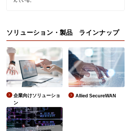
んでいる。
ソリューション・製品 ラインナップ
企業向けソリューショ
Allied SecureWAN
ン