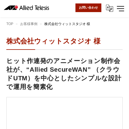
お問い合わせ
TOP
お客様事例
株式会社ウィットスタジオ 様
株式会社ウィットスタジオ 様
ヒット作連発のアニメーション制作会
社が、“Allied SecureWAN” （クラウ
ドUTM）を中心としたシンプルな設計
で運用を簡素化