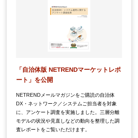
「自治体版 NETRENDマーケットレポ
ート」を公開
NETRENDメールマガジンをご購読の自治体
DX・ネットワーク／システムご担当者を対象
に、アンケート調査を実施しました。三層分離
モデルの状況や見直しなどの動向を整理した調
査レポートをご覧いただけます。