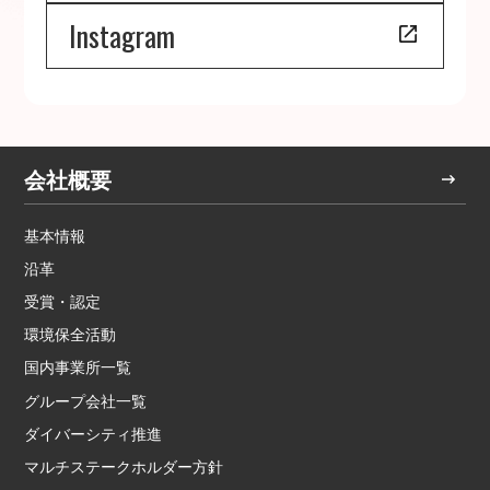
Instagram
会社概要
基本情報
沿革
受賞・認定
環境保全活動
国内事業所一覧
グループ会社一覧
ダイバーシティ推進
マルチステークホルダー方針