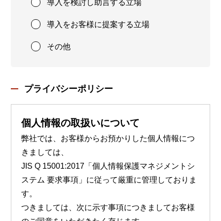
導入を検討し助言する立場
導入をお客様に提案する立場
その他
プライバシーポリシー
個人情報の取扱いについて
弊社では、お客様からお預かりした個人情報につ
きましては、
JIS Q 15001:2017「個人情報保護マネジメントシ
ステム 要求事項」に従って厳重に管理しておりま
す。
つきましては、次に示す事項につきましてお客様