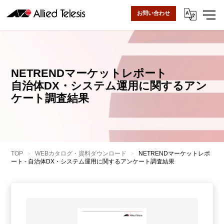
お問い合わせ
NETRENDマーケットレポート
自治体DX・システム運用に関するアン
ケート調査結果
TOP
WEBカタログ・資料ダウンロード
NETRENDマーケットレポ
ート - 自治体DX・システム運用に関するアンケート調査結果