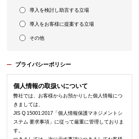
導入を検討し助言する立場
導入をお客様に提案する立場
その他
プライバシーポリシー
個人情報の取扱いについて
弊社では、お客様からお預かりした個人情報につ
きましては、
JIS Q 15001:2017「個人情報保護マネジメントシ
ステム 要求事項」に従って厳重に管理しておりま
す。