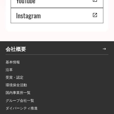
YouTube
Instagram
会社概要
基本情報
沿革
受賞・認定
環境保全活動
国内事業所一覧
グループ会社一覧
ダイバーシティ推進