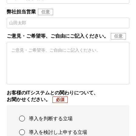
弊社担当営業
ご意見・ご希望等、ご自由にご記入ください。
お客様のITシステムとの関わりについて、
お聞かせください。
導入を判断する立場
導入を検討し上申する立場