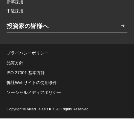
新卒採用
中途採用
投資家の皆様へ
プライバシーポリシー
品質方針
ISO 27001 基本方針
弊社Webサイトの使用条件
ソーシャルメディアポリシー
Copyright © Allied Telesis K.K. All Rights Reserved.