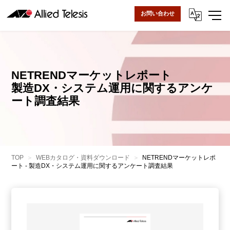
お問い合わせ
NETRENDマーケットレポート
製造DX・システム運用に関するアンケ
ート調査結果
TOP
WEBカタログ・資料ダウンロード
NETRENDマーケットレポ
ート - 製造DX・システム運用に関するアンケート調査結果