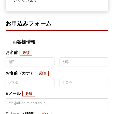
いただけます。
お申込みフォーム
お客様情報
お名前
お名前（カナ）
Eメール