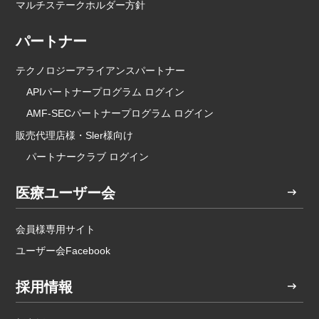
マルチステークホルダー方針
パートナー
テクノロジーアライアンスパートナー
APIパートナープログラム ログイン
AMF-SECパートナープログラム ログイン
販売代理店様・Sler様向け
パートナークラブ ログイン
医療ユーザー会
会員様専用サイト
ユーザー会Facebook
採用情報