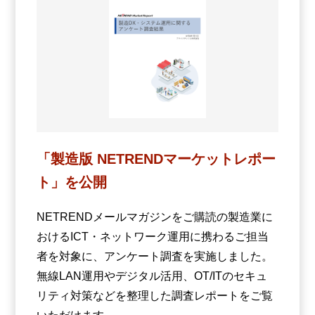
「製造版 NETRENDマーケットレポー
ト」を公開
NETRENDメールマガジンをご購読の製造業に
おけるICT・ネットワーク運用に携わるご担当
者を対象に、アンケート調査を実施しました。
無線LAN運用やデジタル活用、OT/ITのセキュ
リティ対策などを整理した調査レポートをご覧