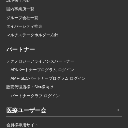
環境保全活動
国内事業所一覧
グループ会社一覧
ダイバーシティ推進
マルチステークホルダー方針
パートナー
テクノロジーアライアンスパートナー
APIパートナープログラム ログイン
AMF-SECパートナープログラム ログイン
販売代理店様・Sler様向け
パートナークラブ ログイン
医療ユーザー会
会員様専用サイト