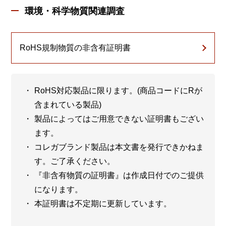
環境・科学物質関連調査
RoHS規制物質の非含有証明書
RoHS対応製品に限ります。(商品コードにRが
含まれている製品)
製品によってはご用意できない証明書もござい
ます。
コレガブランド製品は本文書を発行できかねま
す。ご了承ください。
『非含有物質の証明書』は作成日付でのご提供
になります。
本証明書は不定期に更新しています。