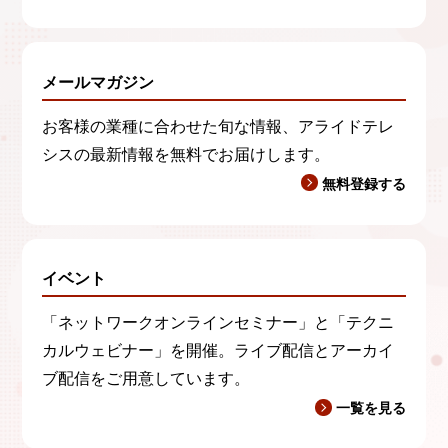
メールマガジン
お客様の業種に合わせた旬な情報、アライドテレ
シスの最新情報を無料でお届けします。
無料登録する
イベント
「ネットワークオンラインセミナー」と「テクニ
カルウェビナー」を開催。ライブ配信とアーカイ
ブ配信をご用意しています。
一覧を見る