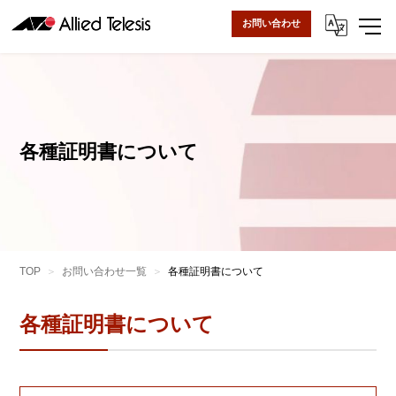
お問い合わせ
各種証明書について
TOP
お問い合わせ一覧
各種証明書について
各種証明書について