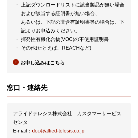
上記ダウンロードリストに該当製品が無い場合
および該当する証明書が無い場合、
あるいは、下記の非含有証明書等の場合は、下
記よりお申込みください。
揮発性有機化合物(VOC)の不使用証明書
その他(たとえば、REACHなど)
お申し込みはこちら
窓口・連絡先
アライドテレシス株式会社 カスタマーサービス
センター
E-mail：
doc@allied-telesis.co.jp