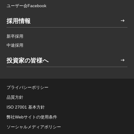
ユーザー会Facebook
採用情報
新卒採用
中途採用
投資家の皆様へ
プライバシーポリシー
品質方針
ISO 27001 基本方針
弊社Webサイトの使用条件
ソーシャルメディアポリシー