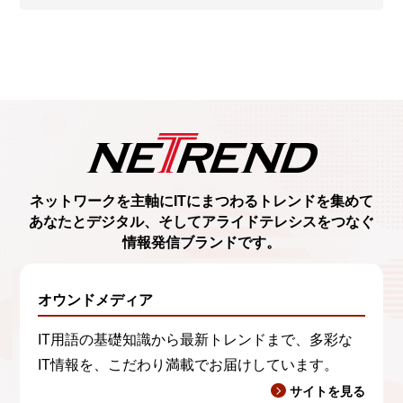
ネットワークを主軸に
ITにまつわるトレンド
を集めて
あなたとデジタル、
そしてアライドテレシスをつなぐ
情報発信ブランド
です。
オウンドメディア
IT用語の基礎知識から最新トレンドまで、多彩な
IT情報を、こだわり満載でお届けしています。
サイトを見る