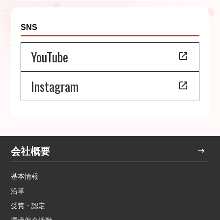
SNS
YouTube
Instagram
会社概要
基本情報
沿革
受賞・認定