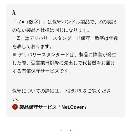
A.
「-Z●（数字）」は保守バンドル製品で、Zの表記
のない製品と仕様は同じになります。
「Z」はデリバリースタンダード保守、数字は年数
を表しております。
※ デリバリースタンダードは、製品に障害が発生
した際、翌営業日以降に先出しで代替機をお届け
する有償保守サービスです。
保守についての詳細は、下記URLをご覧くださ
い。
製品保守サービス「Net.Cover」