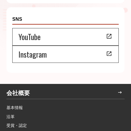
SNS
YouTube
Instagram
会社概要
基本情報
沿革
受賞・認定