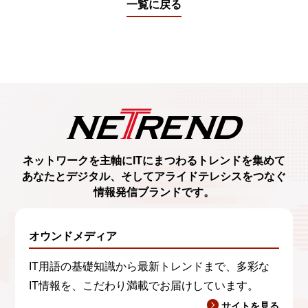
一覧に戻る
ネットワークを主軸に
ITにまつわるトレンド
を集めて
あなたとデジタル、
そしてアライドテレシスをつなぐ
情報発信ブランド
です。
オウンドメディア
IT用語の基礎知識から最新トレンドまで、多彩な
IT情報を、こだわり満載でお届けしています。
サイトを見る