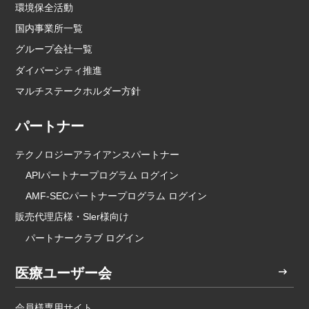
環境保全活動
国内事業所一覧
グループ会社一覧
ダイバーシティ推進
マルチステークホルダー方針
パートナー
テクノロジーアライアンスパートナー
APIパートナープログラム ログイン
AMF-SECパートナープログラム ログイン
販売代理店様・Sler様向け
パートナークラブ ログイン
医療ユーザー会
会員様専用サイト