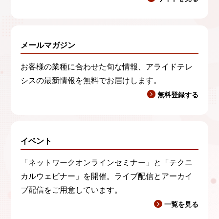
メールマガジン
お客様の業種に合わせた旬な情報、アライドテレ
シスの最新情報を無料でお届けします。
無料登録する
イベント
「ネットワークオンラインセミナー」と「テクニ
カルウェビナー」を開催。ライブ配信とアーカイ
ブ配信をご用意しています。
一覧を見る