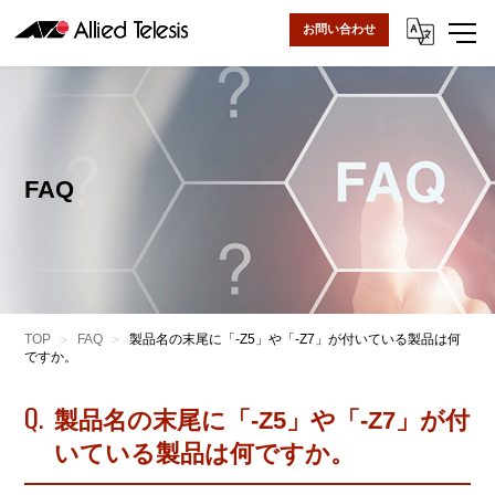
お問い合わせ
FAQ
TOP
FAQ
製品名の末尾に「-Z5」や「-Z7」が付いている製品は何
ですか。
Q.
製品名の末尾に「-Z5」や「-Z7」が付
いている製品は何ですか。