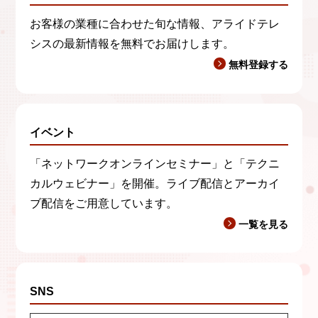
お客様の業種に合わせた旬な情報、アライドテレ
シスの最新情報を無料でお届けします。
無料登録する
イベント
「ネットワークオンラインセミナー」と「テクニ
カルウェビナー」を開催。ライブ配信とアーカイ
ブ配信をご用意しています。
一覧を見る
SNS