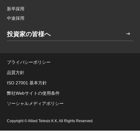
新卒採用
中途採用
投資家の皆様へ
プライバシーポリシー
品質方針
ISO 27001 基本方針
弊社Webサイトの使用条件
ソーシャルメディアポリシー
Copyright © Allied Telesis K.K. All Rights Reserved.