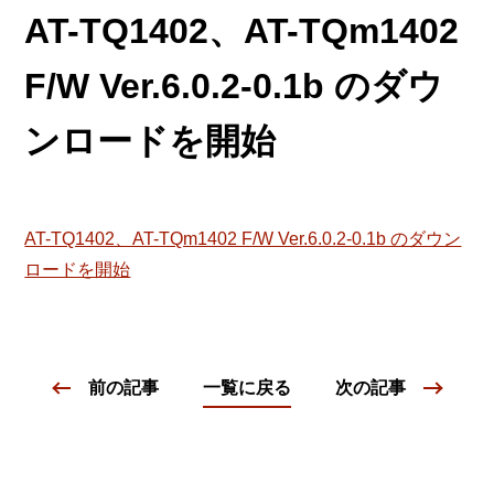
AT-TQ1402、AT-TQm1402
F/W Ver.6.0.2-0.1b のダウ
ンロードを開始
AT-TQ1402、AT-TQm1402 F/W Ver.6.0.2-0.1b のダウン
ロードを開始
前の記事
一覧に戻る
次の記事