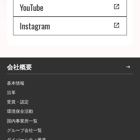
YouTube
Instagram
会社概要
基本情報
沿革
受賞・認定
環境保全活動
国内事業所一覧
グループ会社一覧
ダイバーシティ推進