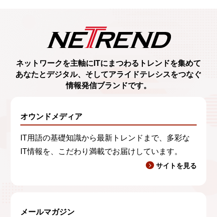
ネットワークを主軸に
ITにまつわるトレンド
を集めて
あなたとデジタル、
そしてアライドテレシスをつなぐ
情報発信ブランド
です。
オウンドメディア
IT用語の基礎知識から最新トレンドまで、多彩な
IT情報を、こだわり満載でお届けしています。
サイトを見る
メールマガジン