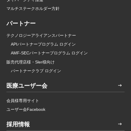
マルチステークホルダー方針
パートナー
テクノロジーアライアンスパートナー
APIパートナープログラム ログイン
AMF-SECパートナープログラム ログイン
販売代理店様・Sler様向け
パートナークラブ ログイン
医療ユーザー会
会員様専用サイト
ユーザー会Facebook
採用情報