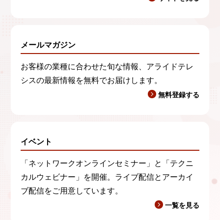
メールマガジン
お客様の業種に合わせた旬な情報、アライドテレ
シスの最新情報を無料でお届けします。
無料登録する
イベント
「ネットワークオンラインセミナー」と「テクニ
カルウェビナー」を開催。ライブ配信とアーカイ
ブ配信をご用意しています。
一覧を見る