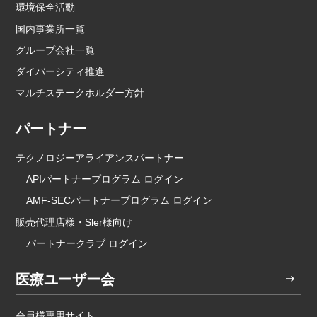
環境保全活動
国内事業所一覧
グループ会社一覧
ダイバーシティ推進
マルチステークホルダー方針
パートナー
テクノロジーアライアンスパートナー
APIパートナープログラム ログイン
AMF-SECパートナープログラム ログイン
販売代理店様・Sler様向け
パートナークラブ ログイン
医療ユーザー会
会員様専用サイト