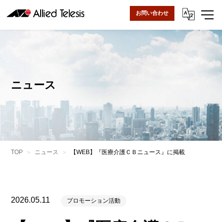
お問い合わせ
ニュース
TOP
ニュース
【WEB】『医療介護ＣＢニュース』に掲載
2026.05.11
プロモーション活動