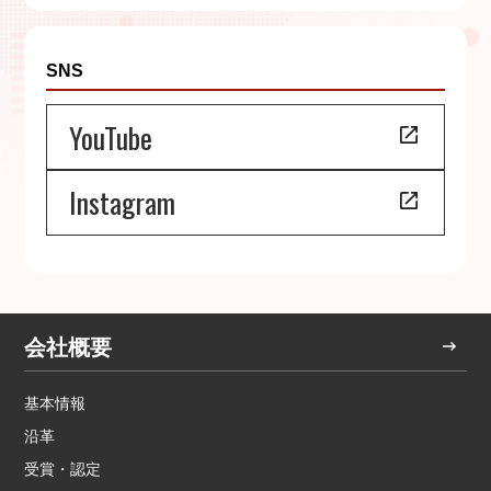
SNS
YouTube
Instagram
会社概要
基本情報
沿革
受賞・認定