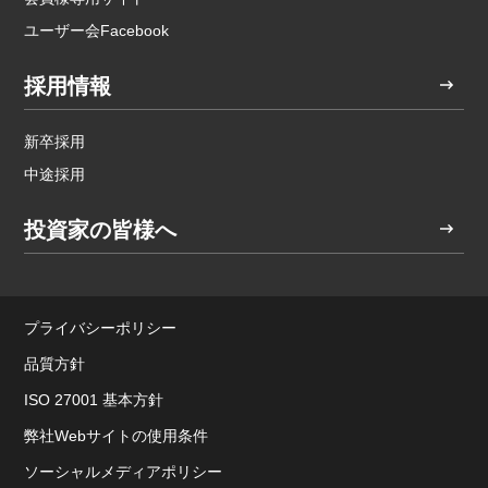
ユーザー会Facebook
採用情報
新卒採用
中途採用
投資家の皆様へ
プライバシーポリシー
品質方針
ISO 27001 基本方針
弊社Webサイトの使用条件
ソーシャルメディアポリシー