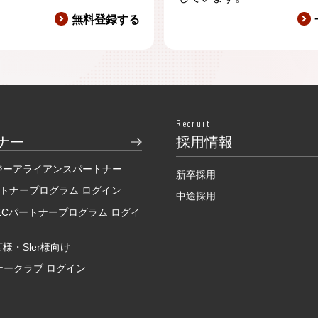
無料登録する
Recruit
ナー
採用情報
ジーアライアンスパートナー
新卒採用
ートナープログラム ログイン
中途採用
SECパートナープログラム ログイ
様・Sler様向け
ナークラブ ログイン