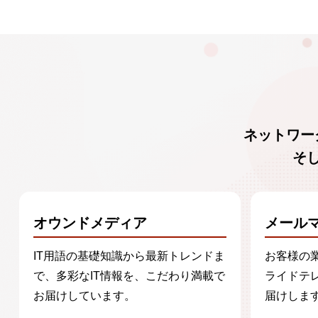
ネットワー
そ
オウンドメディア
メール
IT用語の基礎知識から最新トレンドま
お客様の
で、多彩なIT情報を、こだわり満載で
ライドテ
お届けしています。
届けしま