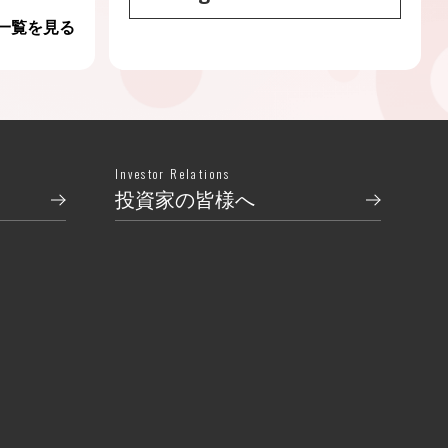
一覧を見る
Investor Relations
投資家の皆様へ