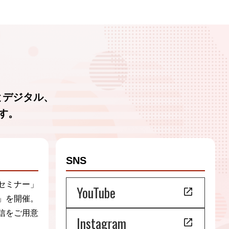
とデジタル、
す。
SNS
セミナー」
YouTube
」を開催。
信をご用意
Instagram