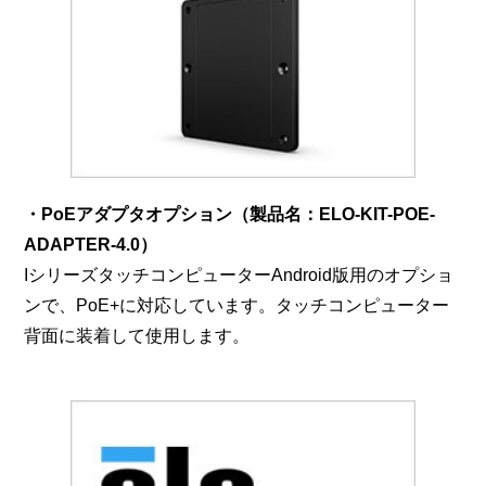
・PoEアダプタオプション（製品名：ELO-KIT-POE-
ADAPTER-4.0）
IシリーズタッチコンピューターAndroid版用のオプショ
ンで、PoE+に対応しています。タッチコンピューター
背面に装着して使用します。