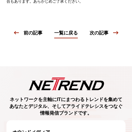
合もあります。あらかじめご了承ください。
前の記事
一覧に戻る
次の記事
ネットワークを主軸に
ITにまつわるトレンド
を集めて
あなたとデジタル、
そしてアライドテレシスをつなぐ
情報発信ブランド
です。