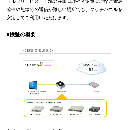
セルフサービス、工場の在庫管理や入退室管理など電源
確保や無線での通信が難しい場所でも、タッチパネルを
安定してご利用いただけます。
■検証の概要