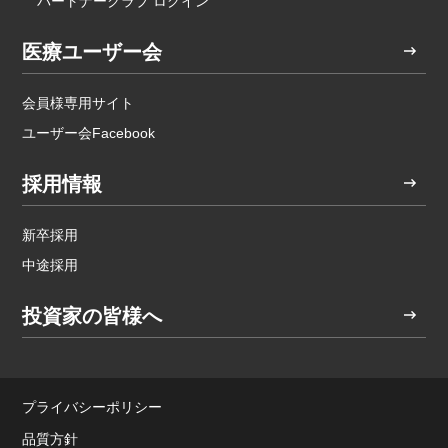
パートナークラブ ログイン
医療ユーザー会
会員様専用サイト
ユーザー会Facebook
採用情報
新卒採用
中途採用
投資家の皆様へ
プライバシーポリシー
品質方針