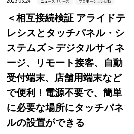
2023.03.24
ニュースリリース
プロモーション活動
＜相互接続検証 アライドテ
レシスとタッチパネル・シ
ステムズ＞デジタルサイネ
ージ、リモート接客、自動
受付端末、店舗用端末など
で便利！電源不要で、簡単
に必要な場所にタッチパネ
ルの設置ができる