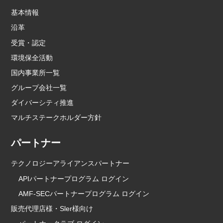
基本情報
沿革
受賞・認定
環境保全活動
国内事業所一覧
グループ会社一覧
ダイバーシティ推進
マルチステークホルダー方針
パートナー
テクノロジーアライアンスパートナー
APIパートナープログラム ログイン
AMF-SECパートナープログラム ログイン
販売代理店様・Sler様向け