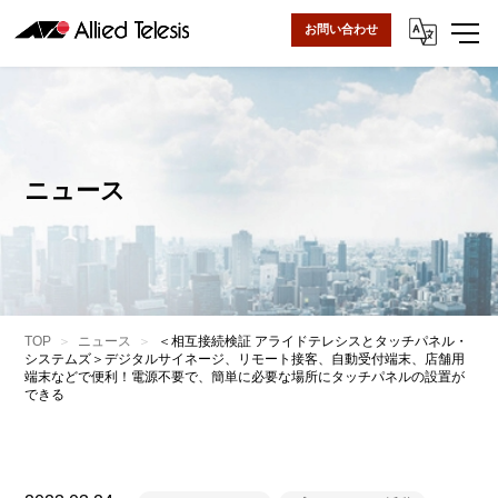
お問い合わせ
ニュース
TOP
ニュース
＜相互接続検証 アライドテレシスとタッチパネル・
システムズ＞デジタルサイネージ、リモート接客、自動受付端末、店舗用
端末などで便利！電源不要で、簡単に必要な場所にタッチパネルの設置が
できる