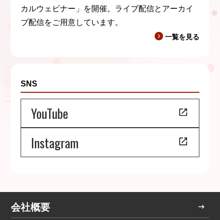
カルウェビナー」を開催。ライブ配信とアーカイ
ブ配信をご用意しています。
一覧を見る
SNS
YouTube
Instagram
会社概要