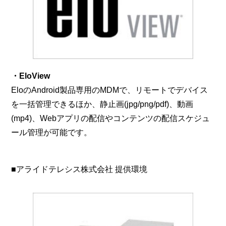
・EloView
EloのAndroid製品専用のMDMで、リモートでデバイス
を一括管理できるほか、静止画(jpg/png/pdf)、動画
(mp4)、Webアプリの配信やコンテンツの配信スケジュ
ール管理が可能です。
■アライドテレシス株式会社 提供環境