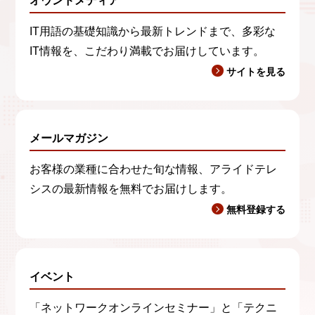
オウンドメディア
IT用語の基礎知識から最新トレンドまで、多彩な
IT情報を、こだわり満載でお届けしています。
サイトを見る
メールマガジン
お客様の業種に合わせた旬な情報、アライドテレ
シスの最新情報を無料でお届けします。
無料登録する
イベント
「ネットワークオンラインセミナー」と「テクニ