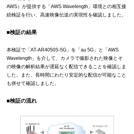
AWS）が提供する「AWS Wavelength」環境との相互接
続検証を行い、高速映像伝送の実現性を確認しました。
■検証の結果
本検証で「AT-AR4050S-5G」を「au 5G」と「AWS
Wavelength」を介して、カメラで撮影された映像とそ
の映像の解析結果が遅延なく配信できることを確認しま
した。また、長時間にわたり安定的な配信が可能なこと
も併せて確認しました。
■検証の流れ