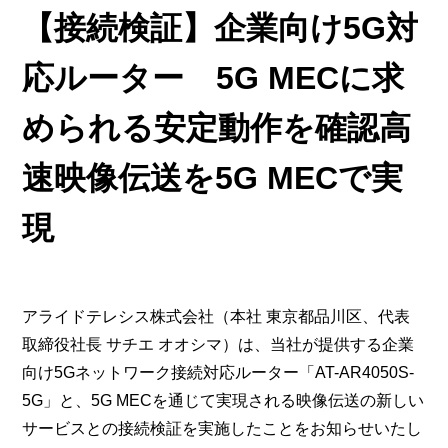
【接続検証】企業向け5G対
応ルーター 5G MECに求
められる安定動作を確認高
速映像伝送を5G MECで実
現
アライドテレシス株式会社（本社 東京都品川区、代表
取締役社長 サチエ オオシマ）は、当社が提供する企業
向け5Gネットワーク接続対応ルーター「AT-AR4050S-
5G」と、5G MECを通じて実現される映像伝送の新しい
サービスとの接続検証を実施したことをお知らせいたし