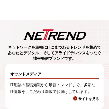
ネットワークを主軸に
ITにまつわるトレンド
を集めて
あなたとデジタル、
そしてアライドテレシスをつなぐ
情報発信ブランド
です。
オウンドメディア
IT用語の基礎知識から最新トレンドまで、多彩な
IT情報を、こだわり満載でお届けしています。
サイトを見る