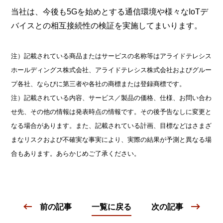
当社は、今後も5Gを始めとする通信環境や様々なIoTデ
バイスとの相互接続性の検証を実施してまいります。
注）記載されている商品またはサービスの名称等はアライドテレシス
ホールディングス株式会社、アライドテレシス株式会社およびグルー
プ各社、ならびに第三者や各社の商標または登録商標です。
注）記載されている内容、サービス／製品の価格、仕様、お問い合わ
せ先、その他の情報は発表時点の情報です。その後予告なしに変更と
なる場合があります。また、記載されている計画、目標などはさまざ
まなリスクおよび不確実な事実により、実際の結果が予測と異なる場
合もあります。あらかじめご了承ください。
前の記事
一覧に戻る
次の記事