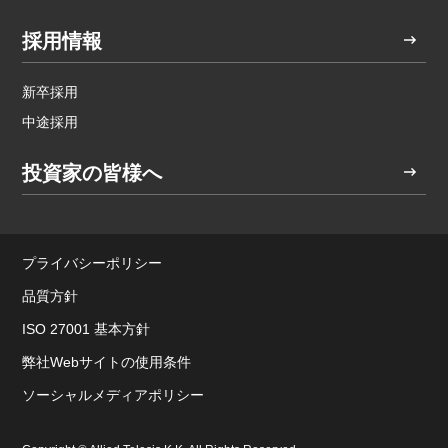
採用情報
新卒採用
中途採用
投資家の皆様へ
プライバシーポリシー
品質方針
ISO 27001 基本方針
弊社Webサイトの使用条件
ソーシャルメディアポリシー