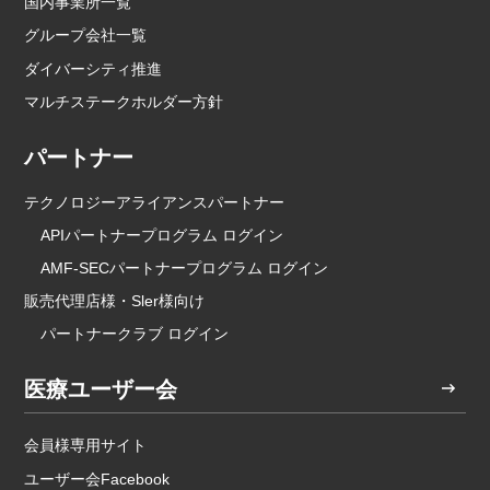
国内事業所一覧
グループ会社一覧
ダイバーシティ推進
マルチステークホルダー方針
パートナー
テクノロジーアライアンスパートナー
APIパートナープログラム ログイン
AMF-SECパートナープログラム ログイン
販売代理店様・Sler様向け
パートナークラブ ログイン
医療ユーザー会
会員様専用サイト
ユーザー会Facebook