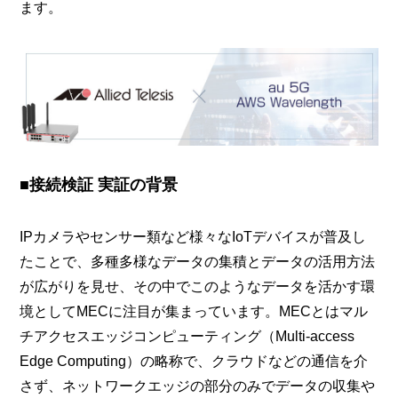
ます。
■接続検証 実証の背景
IPカメラやセンサー類など様々なIoTデバイスが普及し
たことで、多種多様なデータの集積とデータの活用方法
が広がりを見せ、その中でこのようなデータを活かす環
境としてMECに注目が集まっています。MECとはマル
チアクセスエッジコンピューティング（Multi-access
Edge Computing）の略称で、クラウドなどの通信を介
さず、ネットワークエッジの部分のみでデータの収集や