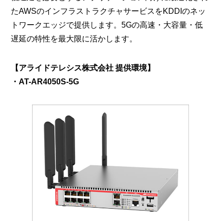
たAWSのインフラストラクチャサービスをKDDIのネッ
トワークエッジで提供します。5Gの高速・大容量・低
遅延の特性を最大限に活かします。
【アライドテレシス株式会社 提供環境】
・AT-AR4050S-5G