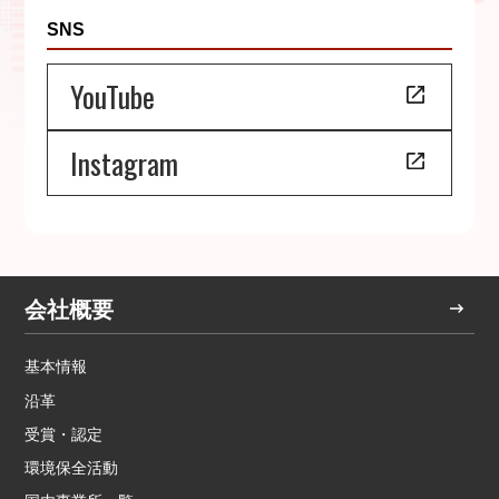
SNS
YouTube
Instagram
会社概要
基本情報
沿革
受賞・認定
環境保全活動