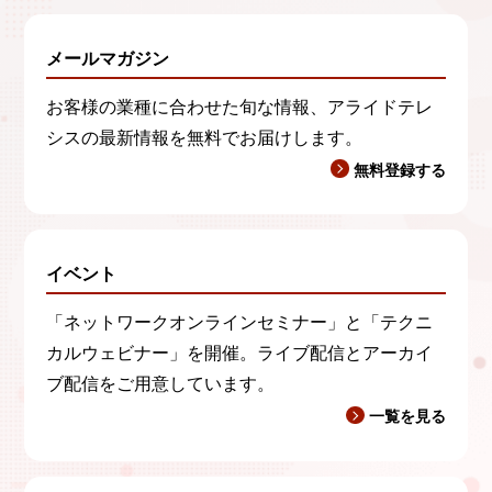
メールマガジン
お客様の業種に合わせた旬な情報、アライドテレ
シスの最新情報を無料でお届けします。
無料登録する
イベント
「ネットワークオンラインセミナー」と「テクニ
カルウェビナー」を開催。ライブ配信とアーカイ
ブ配信をご用意しています。
一覧を見る