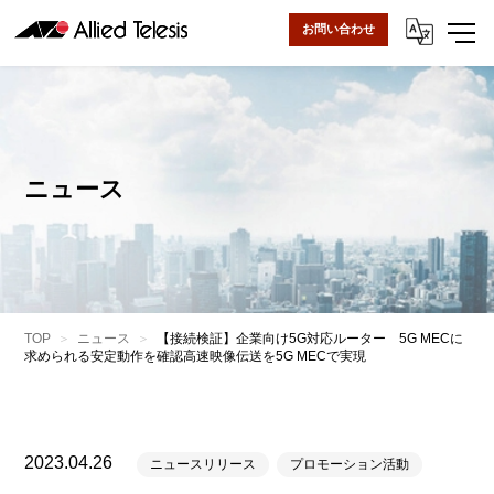
お問い合わせ
ニュース
TOP
ニュース
【接続検証】企業向け5G対応ルーター 5G MECに
求められる安定動作を確認高速映像伝送を5G MECで実現
2023.04.26
ニュースリリース
プロモーション活動