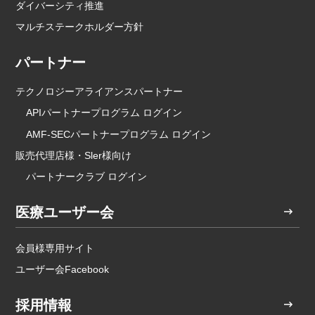
ダイバーシティ推進
マルチステークホルダー方針
パートナー
テクノロジーアライアンスパートナー
APIパートナープログラム ログイン
AMF-SECパートナープログラム ログイン
販売代理店様・Sler様向け
パートナークラブ ログイン
医療ユーザー会
会員様専用サイト
ユーザー会Facebook
採用情報