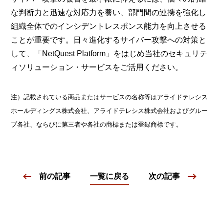
な判断力と迅速な対応力を養い、部門間の連携を強化し
組織全体でのインシデントレスポンス能力を向上させる
ことが重要です。日々進化するサイバー攻撃への対策と
して、「NetQuest Platform」をはじめ当社のセキュリテ
ィソリューション・サービスをご活用ください。
注）記載されている商品またはサービスの名称等はアライドテレシス
ホールディングス株式会社、アライドテレシス株式会社およびグルー
プ各社、ならびに第三者や各社の商標または登録商標です。
前の記事
一覧に戻る
次の記事