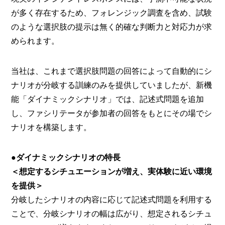
が多く存在するため、フォレンジック調査を含め、試験
のような選択肢の提示は無く的確な判断力と対応力が求
められます。
当社は、これまで選択肢問題の回答によって自動的にシ
ナリオが分岐する訓練のみを提供していましたが、新機
能「ダイナミックシナリオ」では、記述式問題を追加
し、ファシリテータが参加者の回答をもとにその場でシ
ナリオを構築します。
●ダイナミックシナリオの特長
＜想定するシチュエーションが増え、実体験に近い環境
を提供＞
分岐したシナリオの内容に応じて記述式問題を利用する
ことで、分岐シナリオの幅は広がり、想定されるシチュ