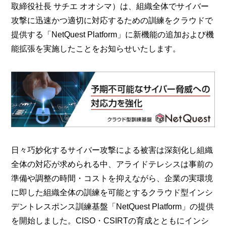
取締役社長 サチエ オオシマ）は、組織全体でサイバー
攻撃に迅速かつ適切に対応するための訓練をクラウドで
提供する「NetQuest Platform」に新機能の追加および機
能拡張を実施したことをお知らせいたします。
日々巧妙化するサイバー攻撃による被害は深刻化し組織
全体の対応が求められる中、アライドテレシスは事前の
準備や調整の時間・コストを抑えながら、企業の実環境
に即した組織全体の訓練を可能とするクラウド型インシ
デントレスポンス訓練基盤「NetQuest Platform」の提供
を開始しました。CISO・CSIRTの育成とともにインシ