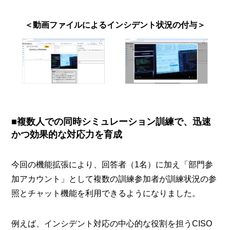
＜動画ファイルによるインシデント状況の付与＞
■複数人での同時シミュレーション訓練で、迅速
かつ効果的な対応力を育成
今回の機能拡張により、回答者（1名）に加え「部門参
加アカウント」として複数の訓練参加者が訓練状況の参
照とチャット機能を利用できるようになりました。
例えば、インシデント対応の中心的な役割を担うCISO