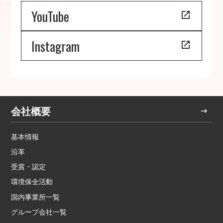
YouTube
Instagram
会社概要
基本情報
沿革
受賞・認定
環境保全活動
国内事業所一覧
グループ会社一覧