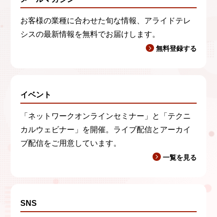
お客様の業種に合わせた旬な情報、アライドテレ
シスの最新情報を無料でお届けします。
無料登録する
イベント
「ネットワークオンラインセミナー」と「テクニ
カルウェビナー」を開催。ライブ配信とアーカイ
ブ配信をご用意しています。
一覧を見る
SNS