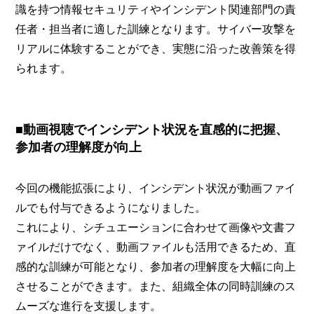
識を持つ情報セキュリティやインシデント関連部門の責
任者・担当者に適した訓練となります。サイバー攻撃を
リアルに体験することができ、実態に沿った改善策を得
られます。
■動画視聴でインシデント状況を直感的に把握、
参加者の理解度が向上
今回の機能拡張により、インシデント状況が動画ファイ
ルでも付与できるようになりました。
これにより、シチュエーションに合わせて画像や文書フ
ァイルだけでなく、動画ファイルも活用できるため、直
感的な訓練が可能となり、参加者の理解度を大幅に向上
させることができます。また、組織全体の同時訓練のス
ムーズな進行を支援します。