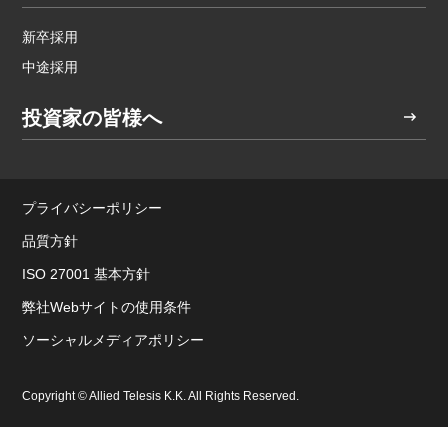
新卒採用
中途採用
投資家の皆様へ
プライバシーポリシー
品質方針
ISO 27001 基本方針
弊社Webサイトの使用条件
ソーシャルメディアポリシー
Copyright © Allied Telesis K.K. All Rights Reserved.