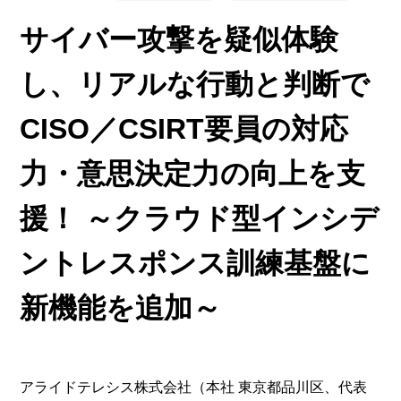
サイバー攻撃を疑似体験
し、リアルな行動と判断で
CISO／CSIRT要員の対応
力・意思決定力の向上を支
援！ ～クラウド型インシデ
ントレスポンス訓練基盤に
新機能を追加～
アライドテレシス株式会社（本社 東京都品川区、代表