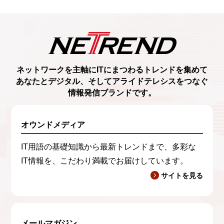
ネットワークを主軸に
ITにまつわるトレンド
を集めて
あなたとデジタル、
そしてアライドテレシスをつなぐ
情報発信ブランド
です。
オウンドメディア
IT用語の基礎知識から最新トレンドまで、多彩な
IT情報を、こだわり満載でお届けしています。
サイトを見る
メールマガジン