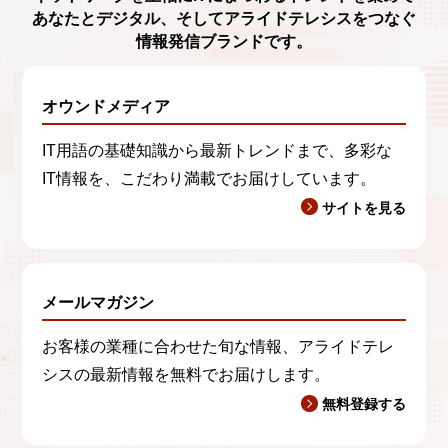
あなたとデジタル、
そしてアライドテレシスをつなぐ
情報発信ブランド
です。
オウンドメディア
IT用語の基礎知識から最新トレンドまで、多彩な
IT情報を、こだわり満載でお届けしています。
サイトを見る
メールマガジン
お客様の業種に合わせた旬な情報、アライドテレ
シスの最新情報を無料でお届けします。
無料登録する