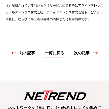
注）記載されている商品またはサービスの名称等はアライドテレシス
ホールディングス株式会社、アライドテレシス株式会社およびグルー
プ各社、ならびに第三者や各社の商標または登録商標です。
前の記事
一覧に戻る
次の記事
ネットワークを主軸に
ITにまつわるトレンド
を集めて