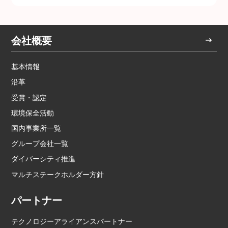
会社概要
基本情報
沿革
受賞・認定
環境保全活動
国内事業所一覧
グループ会社一覧
ダイバーシティ推進
マルチステークホルダー方針
パートナー
テクノロジーアライアンスパートナー