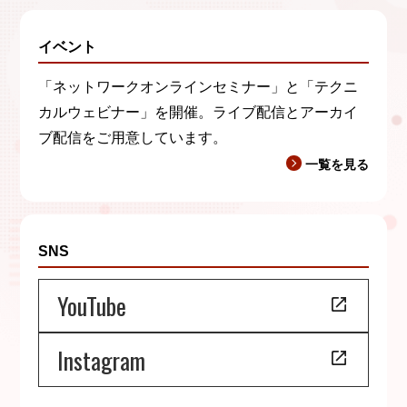
イベント
「ネットワークオンラインセミナー」と「テクニ
カルウェビナー」を開催。ライブ配信とアーカイ
ブ配信をご用意しています。
一覧を見る
SNS
YouTube
Instagram