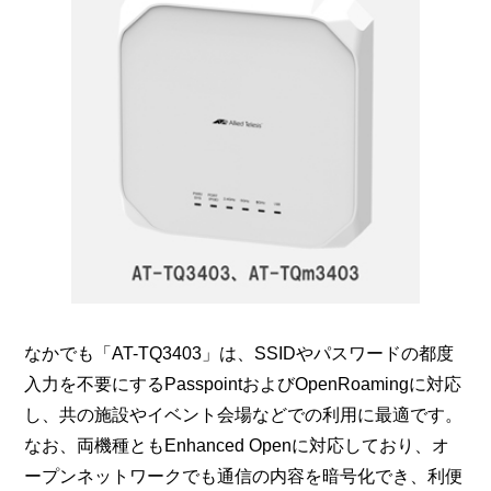
なかでも「AT-TQ3403」は、SSIDやパスワードの都度
入力を不要にするPasspointおよびOpenRoamingに対応
し、共の施設やイベント会場などでの利用に最適です。
なお、両機種ともEnhanced Openに対応しており、オ
ープンネットワークでも通信の内容を暗号化でき、利便