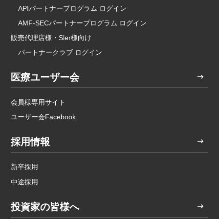
APIパートナープログラム ログイン
AMF-SECパートナープログラム ログイン
販売代理店様・Sler様向け
パートナークラブ ログイン
医療ユーザー会
会員様専用サイト
ユーザー会Facebook
採用情報
新卒採用
中途採用
投資家の皆様へ