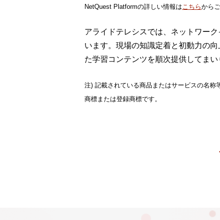
NetQuest Platformの詳しい情報は
こちら
から
アライドテレシスでは、ネットワーク
います。現場の知識定着と初動力の向
た学習コンテンツを順次提供してまい
注) 記載されている商品またはサービスの名
商標または登録商標です。