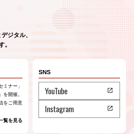
とデジタル、
す。
SNS
セミナー」
YouTube
」を開催。
信をご用意
Instagram
一覧を見る