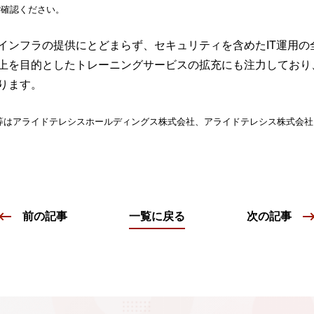
ご確認ください。
インフラの提供にとどまらず、セキュリティを含めたIT運用の
上を目的としたトレーニングサービスの拡充にも注力しており
ります。
称等はアライドテレシスホールディングス株式会社、アライドテレシス株式会
前の記事
一覧に戻る
次の記事