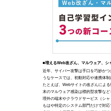
■増えるWeb改ざん、マルウェア、シ
近年、サイバー攻撃は手口を巧妙かつ
うなケースでは、初動対応や連携体制
たとえば、Webサイトの改ざんによ
末のマルウェア感染は標的型攻撃など
理外の端末やクラウドサービス（シャ
もはや特定のシステム部門だけで対応