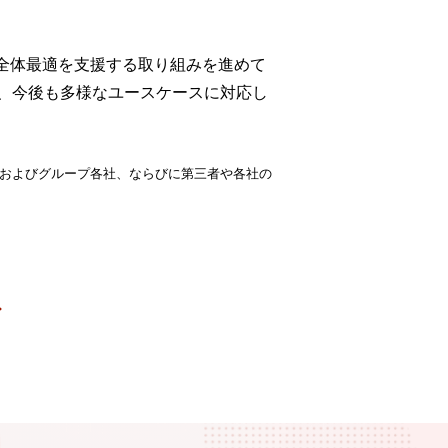
全体最適を支援する取り組みを進めて
、今後も多様なユースケースに対応し
社およびグループ各社、ならびに第三者や各社の