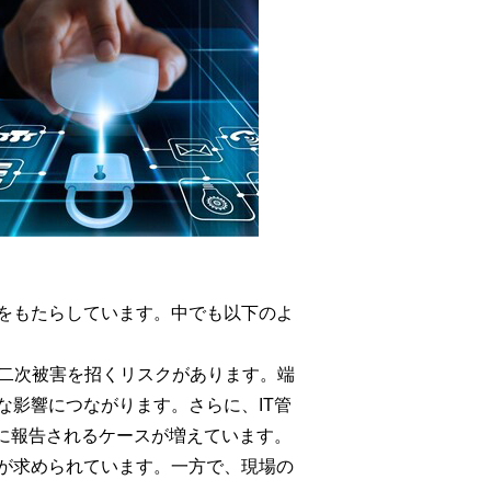
をもたらしています。中でも以下のよ
や二次被害を招くリスクがあります。端
影響につながります。さらに、IT管
に報告されるケースが増えています。
が求められています。一方で、現場の