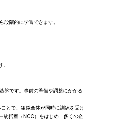
ら段階的に学習できます。
す。
ス訓練基盤です。事前の準備や調整にかかる
することで、組織全体が同時に訓練を受け
ー統括室（NCO）をはじめ、多くの企