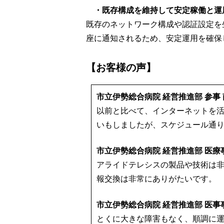
・既存構成を維持して安定稼働と運
既存のネットワーク構成や認証設定を生か
座に通知されるため、安定運用を確保
【お客様の声】
市立伊勢総合病院 経営推進部 参事 
以前と比べて、インターネットを
いもしましたが、スケジュール通り
市立伊勢総合病院 経営推進部 医療事
アライドテレシスの製品や技術は
報交換は非常にありがたいです。
市立伊勢総合病院 経営推進部 医事事
とくに大きな障害もなく、順調に