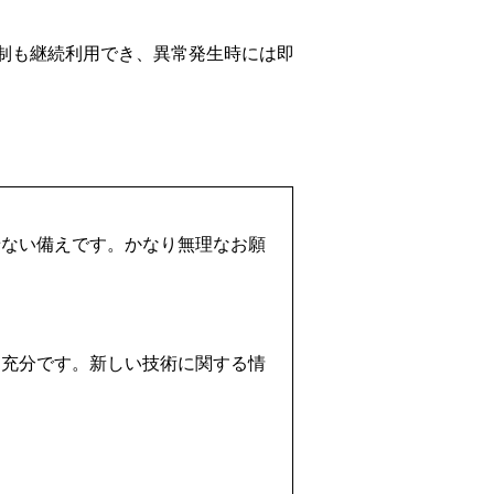
視体制も継続利用でき、異常発生時には即
せない備えです。かなり無理なお願
も充分です。新しい技術に関する情