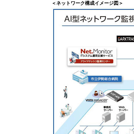
＜ネットワーク構成イメージ図＞