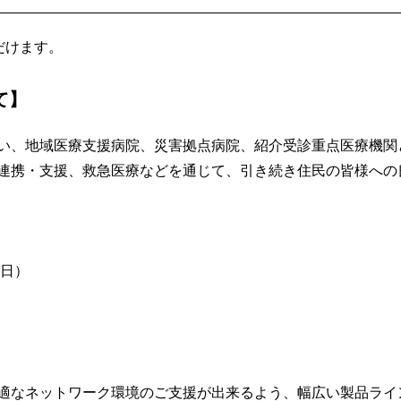
だけます。
て】
い、地域医療支援病院、災害拠点病院、紹介受診重点医療機関
連携・支援、救急医療などを通じて、引き続き住民の皆様への
設日）
適なネットワーク環境のご支援が出来るよう、幅広い製品ライ