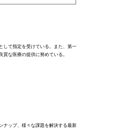
として指定を受けている。また、第一
良質な医療の提供に努めている。
ンナップ、様々な課題を解決する最新