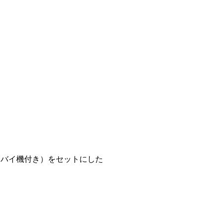
ンバイ機付き）をセットにした