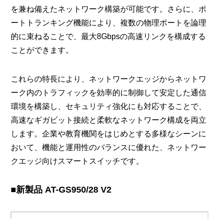
を兼ね備えたネットワーク構築が可能です。さらに、ポ
ートトランキング機能により、複数の物理ポートを論理
的に束ねることで、最大8Gbpsの高速リンクを構成する
ことができます。
これらの特長により、ネットワークエッジからネットワ
ーク内のトラフィックを効率的に制御して安定した通信
環境を構築し、セキュリティ強化にも対応することで、
高速なギガビット接続と柔軟なネットワーク構成を両立
します。企業や教育機関をはじめとする多様なシーンに
おいて、機能と運用性のバランスに優れた、ネットワー
クエッジ向けスマートスイッチです。
■新製品 AT-GS950/28 V2