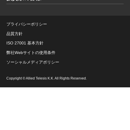
プライバシーポリシー
品質方針
ISO 27001 基本方針
弊社Webサイトの使用条件
ソーシャルメディアポリシー
Copyright © Allied Telesis K.K. All Rights Reserved.