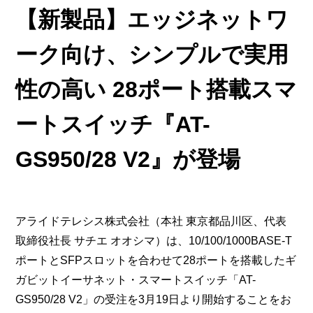
【新製品】エッジネットワ
ーク向け、シンプルで実用
性の高い 28ポート搭載スマ
ートスイッチ『AT-
GS950/28 V2』が登場
アライドテレシス株式会社（本社 東京都品川区、代表
取締役社長 サチエ オオシマ）は、10/100/1000BASE-T
ポートとSFPスロットを合わせて28ポートを搭載したギ
ガビットイーサネット・スマートスイッチ「AT-
GS950/28 V2」の受注を3月19日より開始することをお