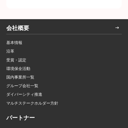
会社概要
基本情報
沿革
受賞・認定
環境保全活動
国内事業所一覧
グループ会社一覧
ダイバーシティ推進
マルチステークホルダー方針
パートナー