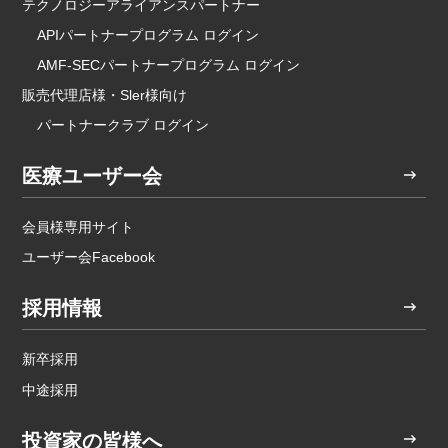
テクノロジーアライアンスパートナー
APIパートナープログラム ログイン
AMF-SECパートナープログラム ログイン
販売代理店様・Sler様向け
パートナークラブ ログイン
医療ユーザー会
会員様専用サイト
ユーザー会Facebook
採用情報
新卒採用
中途採用
投資家の皆様へ