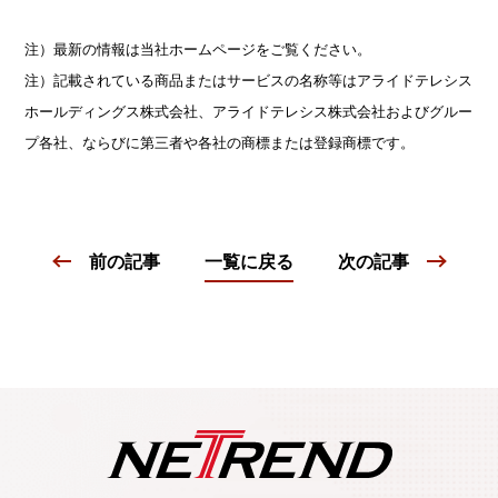
注）最新の情報は当社ホームページをご覧ください。
注）記載されている商品またはサービスの名称等はアライドテレシス
ホールディングス株式会社、アライドテレシス株式会社およびグルー
プ各社、ならびに第三者や各社の商標または登録商標です。
前の記事
一覧に戻る
次の記事