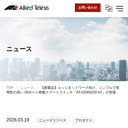
お問い合わせ
ニュース
TOP
ニュース
【新製品】エッジネットワーク向け、シンプルで実
用性の高い 28ポート搭載スマートスイッチ『AT-GS950/28 V2』が登場
2026.03.19
ニュースリリース
プロダクト