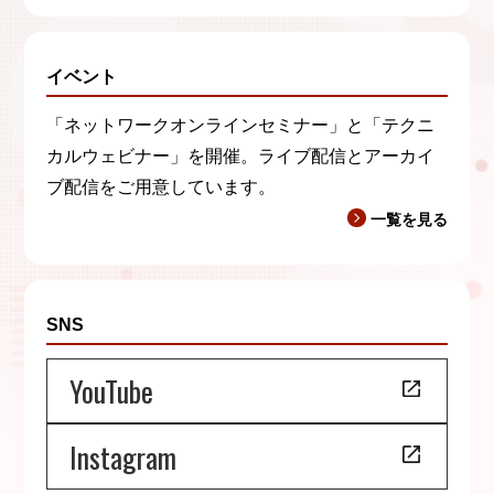
イベント
「ネットワークオンラインセミナー」と「テクニ
カルウェビナー」を開催。ライブ配信とアーカイ
ブ配信をご用意しています。
一覧を見る
SNS
YouTube
Instagram