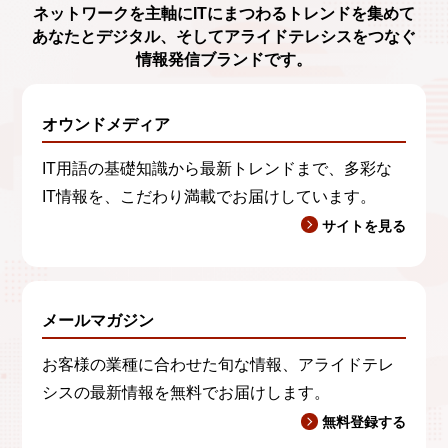
ネットワークを主軸に
ITにまつわるトレンド
を集めて
あなたとデジタル、
そしてアライドテレシスをつなぐ
情報発信ブランド
です。
オウンドメディア
IT用語の基礎知識から最新トレンドまで、多彩な
IT情報を、こだわり満載でお届けしています。
サイトを見る
メールマガジン
お客様の業種に合わせた旬な情報、アライドテレ
シスの最新情報を無料でお届けします。
無料登録する