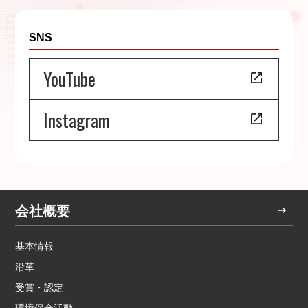
SNS
YouTube
Instagram
会社概要
基本情報
沿革
受賞・認定