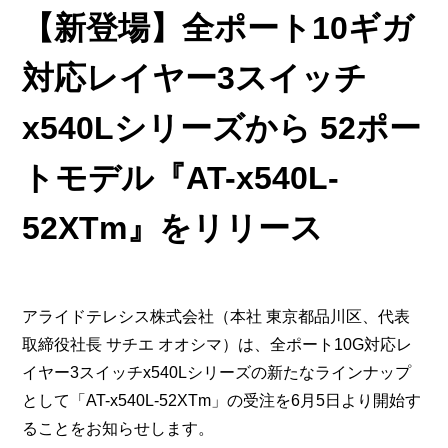
【新登場】全ポート10ギガ
対応レイヤー3スイッチ
x540Lシリーズから 52ポー
トモデル『AT-x540L-
52XTm』をリリース
アライドテレシス株式会社（本社 東京都品川区、代表
取締役社長 サチエ オオシマ）は、全ポート10G対応レ
イヤー3スイッチx540Lシリーズの新たなラインナップ
として「AT-x540L-52XTm」の受注を6月5日より開始す
ることをお知らせします。