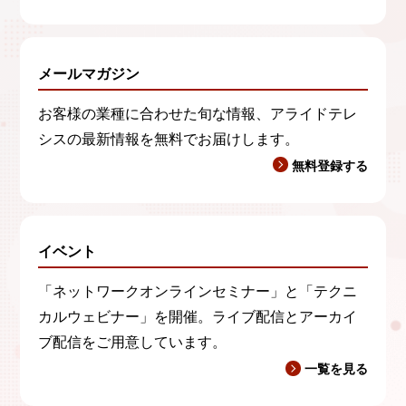
メールマガジン
お客様の業種に合わせた旬な情報、アライドテレ
シスの最新情報を無料でお届けします。
無料登録する
イベント
「ネットワークオンラインセミナー」と「テクニ
カルウェビナー」を開催。ライブ配信とアーカイ
ブ配信をご用意しています。
一覧を見る