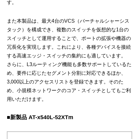
す。
また本製品は、最大4台のVCS（バーチャルシャーシス
タック）を構成でき、複数のスイッチを仮想的な1台の
スイッチとして運用することで、ポートの拡張や機器の
冗長化を実現します。これにより、各種デバイスを接続
する高速エッジ・スイッチの集約にも適しています。
さらに、L3ルーティング機能も多数サポートしているた
め、要件に応じたセグメント分割に対応できるほか、
3,000以上のアクセスリストを登録できます。そのた
め、小規模ネットワークのコア・スイッチとしてもご利
用いただけます。
■新製品 AT-x540L-52XTm