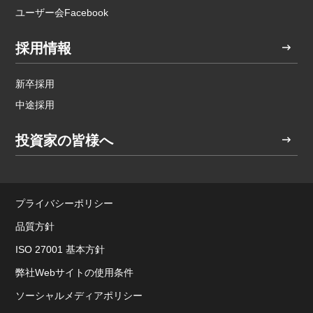
ユーザー会Facebook
採用情報
新卒採用
中途採用
投資家の皆様へ
プライバシーポリシー
品質方針
ISO 27001 基本方針
弊社Webサイトの使用条件
ソーシャルメディアポリシー