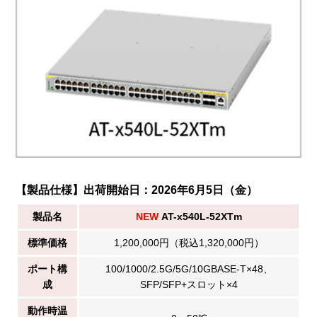
【製品仕様】出荷開始日：2026年6月5日（金）
製品名
NEW
AT-x540L-52XTm
標準価格
1,200,000円（税込1,320,000円）
ポート構
100/1000/2.5G/5G/10GBASE-T×48、
成
SFP/SFP+スロット×4
動作時温