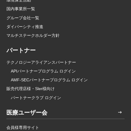
環境保全活動
国内事業所一覧
グループ会社一覧
ダイバーシティ推進
マルチステークホルダー方針
パートナー
テクノロジーアライアンスパートナー
APIパートナープログラム ログイン
AMF-SECパートナープログラム ログイン
販売代理店様・Sler様向け
パートナークラブ ログイン
医療ユーザー会
会員様専用サイト