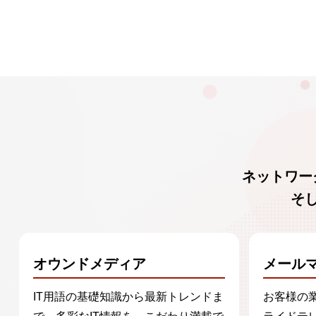
ネットワー
そ
オウンドメディア
メール
IT用語の基礎知識から最新トレンドま
お客様の