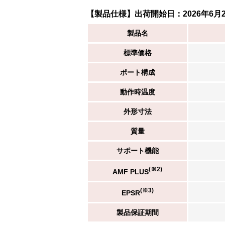
【製品仕様】出荷開始日：2026年6月
製品名
標準価格
ポート構成
動作時温度
外形寸法
質量
サポート機能
(※2)
AMF PLUS
(※3)
EPSR
製品保証期間