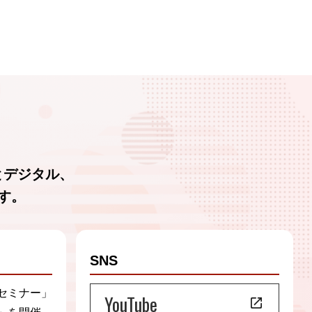
とデジタル、
す。
SNS
セミナー」
YouTube