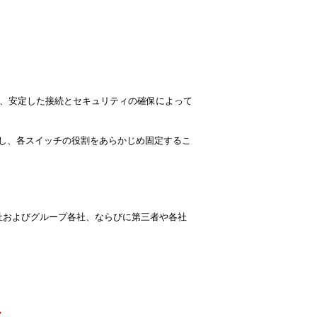
化し、安定した接続とセキュリティの確保によって
定し、各スイッチの役割をあらかじめ固定するこ
社およびグループ各社、ならびに第三者や各社