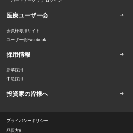
パートナークラブ ログイン
医療ユーザー会
会員様専用サイト
ユーザー会Facebook
採用情報
新卒採用
中途採用
投資家の皆様へ
プライバシーポリシー
品質方針