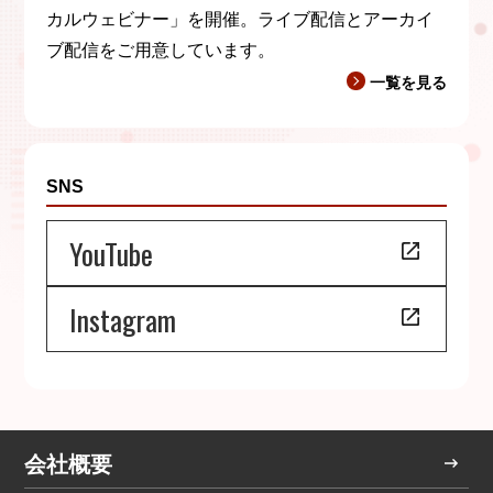
カルウェビナー」を開催。ライブ配信とアーカイ
ブ配信をご用意しています。
一覧を見る
SNS
YouTube
Instagram
会社概要