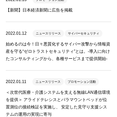
【新聞】日本経済新聞に広告を掲載
2022.01.12
ニュースリリース
サイバーセキュリティ
始めるのは今！日々悪質化するサイバー攻撃から情報資
産を守る“ゼロトラストセキュリティ”とは。-導入に向け
たコンサルティングから、各種サービスまで提供開始-
2022.01.11
ニュースリリース
プロモーション活動
＜次世代医療・介護システムを支える無線LAN通信環境
を提供＞ アライドテレシスとパラマウントベッドが位
置測位の接続検証を実施し、 安定した見守り支援シス
テムの運用の実現に寄与