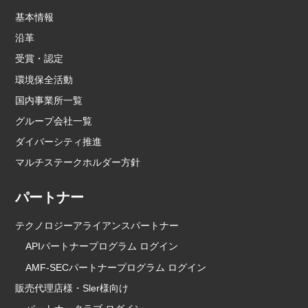
基本情報
沿革
受賞・認定
環境保全活動
国内事業所一覧
グループ会社一覧
ダイバーシティ推進
マルチステークホルダー方針
パートナー
テクノロジーアライアンスパートナー
APIパートナープログラム ログイン
AMF-SECパートナープログラム ログイン
販売代理店様・Sler様向け