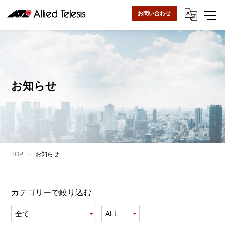
お問い合わせ
お知らせ
TOP
お知らせ
カテゴリーで絞り込む