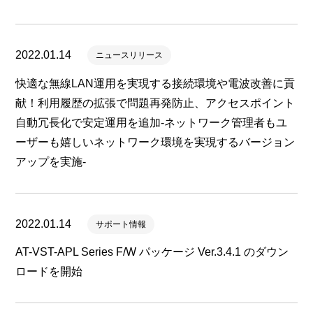
2022.01.14
ニュースリリース
快適な無線LAN運用を実現する接続環境や電波改善に貢
献！利用履歴の拡張で問題再発防止、アクセスポイント
自動冗長化で安定運用を追加-ネットワーク管理者もユ
ーザーも嬉しいネットワーク環境を実現するバージョン
アップを実施-
2022.01.14
サポート情報
AT-VST-APL Series F/W パッケージ Ver.3.4.1 のダウン
ロードを開始