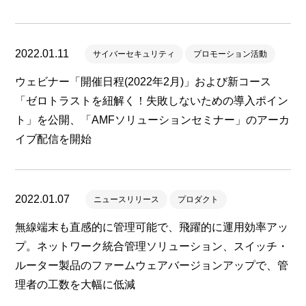
2022.01.11
サイバーセキュリティ
プロモーション活動
ウェビナー「開催日程(2022年2月)」および新コース
「ゼロトラストを紐解く！失敗しないための導入ポイン
ト」を公開、「AMFソリューションセミナー」のアーカ
イブ配信を開始
2022.01.07
ニュースリリース
プロダクト
無線端末も直感的に管理可能で、飛躍的に運用効率アッ
プ。ネットワーク統合管理ソリューション、スイッチ・
ルーター製品のファームウェアバージョンアップで、管
理者の工数を大幅に低減