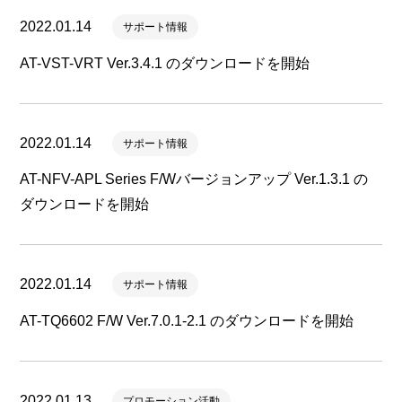
2022.01.14
サポート情報
AT-VST-VRT Ver.3.4.1 のダウンロードを開始
2022.01.14
サポート情報
AT-NFV-APL Series F/Wバージョンアップ Ver.1.3.1 の
ダウンロードを開始
2022.01.14
サポート情報
AT-TQ6602 F/W Ver.7.0.1-2.1 のダウンロードを開始
2022.01.13
プロモーション活動