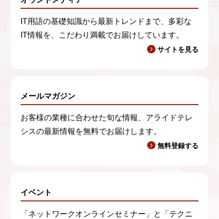
IT用語の基礎知識から最新トレンドまで、多彩な
IT情報を、こだわり満載でお届けしています。
サイトを見る
メールマガジン
お客様の業種に合わせた旬な情報、アライドテレ
シスの最新情報を無料でお届けします。
無料登録する
イベント
「ネットワークオンラインセミナー」と「テクニ