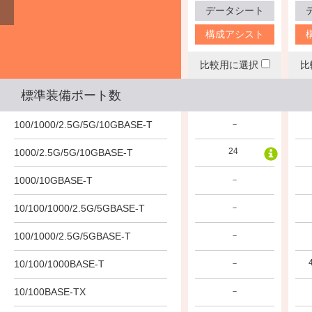
データシート
データシート
データシート
構成アシスト
構成アシスト
構成アシスト
比較用に選択
比較用に選択
比較用に選択
比
標準装備ポート数
100/1000/2.5G/5G/10GBASE-T
－
－
－
48
24
1000/2.5G/5G/10GBASE-T
－
1000/10GBASE-T
－
－
－
10/100/1000/2.5G/5GBASE-T
－
－
－
100/1000/2.5G/5GBASE-T
－
－
－
10/100/1000BASE-T
－
－
－
10/100BASE-TX
－
－
－