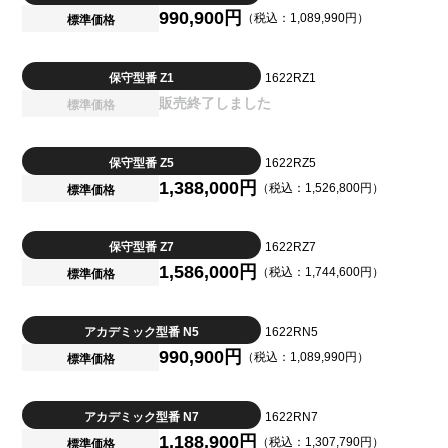
990,900円
（税込：1,089,990円）
標準価格
保守型番 Z1
1622RZ1
販売終了しました
標準価格
保守型番 Z5
1622RZ5
1,388,000円
（税込：1,526,800円）
標準価格
保守型番 Z7
1622RZ7
1,586,000円
（税込：1,744,600円）
標準価格
アカデミック型番 N5
1622RN5
990,900円
（税込：1,089,990円）
標準価格
アカデミック型番 N7
1622RN7
1,188,900円
（税込：1,307,790円）
標準価格