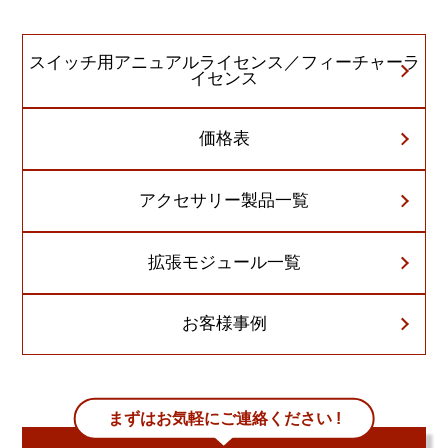
スイッチ用アニュアルライセンス／フィーチャーラ
イセンス
価格表
アクセサリー製品一覧
拡張モジュール一覧
お客様事例
まずはお気軽にご連絡ください !