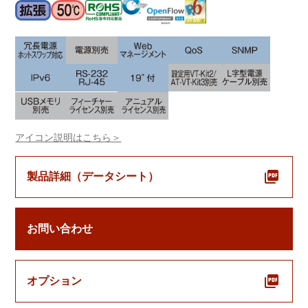
アイコン説明はこちら＞
製品詳細（データシート）
お問い合わせ
オプション