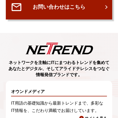
お問い合わせはこちら
ネットワークを主軸に
ITにまつわるトレンド
を集めて
あなたとデジタル、
そしてアライドテレシスをつなぐ
情報発信ブランド
です。
オウンドメディア
IT用語の基礎知識から最新トレンドまで、多彩な
IT情報を、こだわり満載でお届けしています。