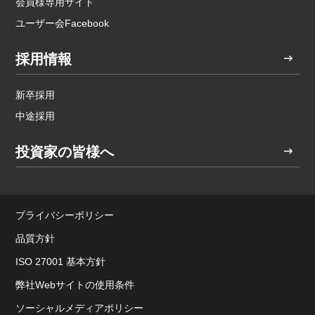
会員様専用サイト
ユーザー会Facebook
採用情報
新卒採用
中途採用
投資家の皆様へ
プライバシーポリシー
品質方針
ISO 27001 基本方針
弊社Webサイトの使用条件
ソーシャルメディアポリシー