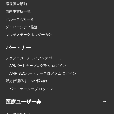
環境保全活動
国内事業所一覧
グループ会社一覧
ダイバーシティ推進
マルチステークホルダー方針
パートナー
テクノロジーアライアンスパートナー
APIパートナープログラム ログイン
AMF-SECパートナープログラム ログイン
販売代理店様・Sler様向け
パートナークラブ ログイン
医療ユーザー会