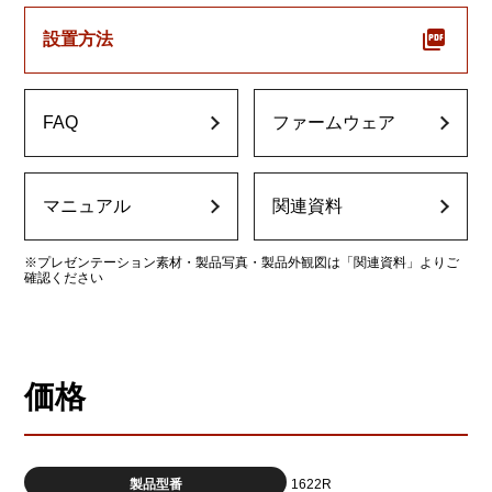
設置方法
FAQ
ファームウェア
マニュアル
関連資料
※プレゼンテーション素材・製品写真・製品外観図は「関連資料」よりご
確認ください
価格
製品型番
1622R