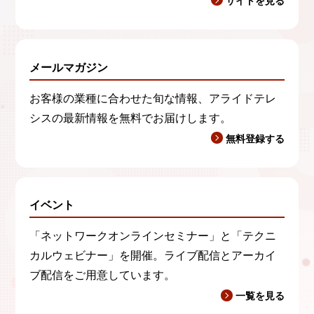
サイトを見る
メールマガジン
お客様の業種に合わせた旬な情報、アライドテレ
シスの最新情報を無料でお届けします。
無料登録する
イベント
「ネットワークオンラインセミナー」と「テクニ
カルウェビナー」を開催。ライブ配信とアーカイ
ブ配信をご用意しています。
一覧を見る