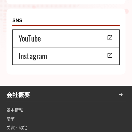
SNS
YouTube
Instagram
会社概要
基本情報
沿革
受賞・認定