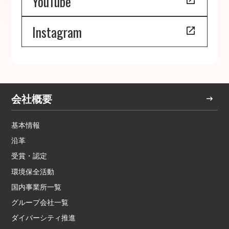
YouTube
Instagram
会社概要
基本情報
沿革
受賞・認定
環境保全活動
国内事業所一覧
グループ会社一覧
ダイバーシティ推進