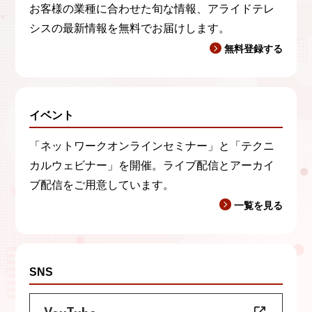
お客様の業種に合わせた旬な情報、アライドテレ
シスの最新情報を無料でお届けします。
無料登録する
イベント
「ネットワークオンラインセミナー」と「テクニ
カルウェビナー」を開催。ライブ配信とアーカイ
ブ配信をご用意しています。
一覧を見る
SNS