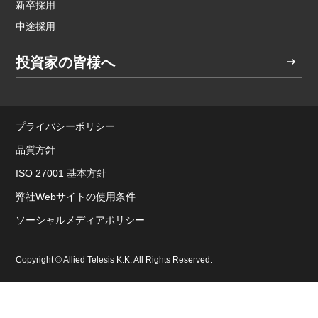
新卒採用
中途採用
投資家の皆様へ
プライバシーポリシー
品質方針
ISO 27001 基本方針
弊社Webサイトの使用条件
ソーシャルメディアポリシー
Copyright © Allied Telesis K.K. All Rights Reserved.