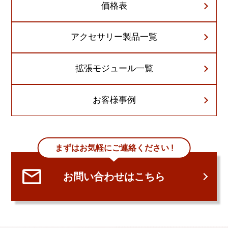
価格表
アクセサリー製品一覧
拡張モジュール一覧
お客様事例
まずはお気軽にご連絡ください !
お問い合わせはこちら