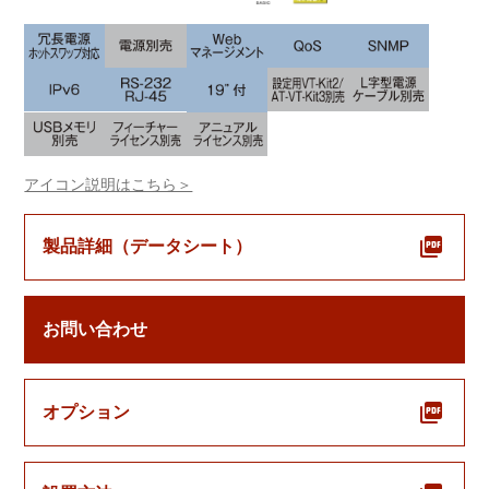
アイコン説明はこちら＞
製品詳細（データシート）
お問い合わせ
オプション