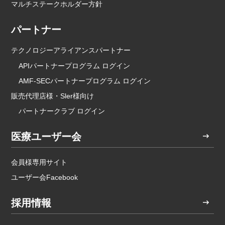
マルチステークホルダー方針
パートナー
テクノロジーアライアンスパートナー
APIパートナープログラム ログイン
AMF-SECパートナープログラム ログイン
販売代理店様・Sler様向け
パートナークラブ ログイン
医療ユーザー会
会員様専用サイト
ユーザー会Facebook
採用情報