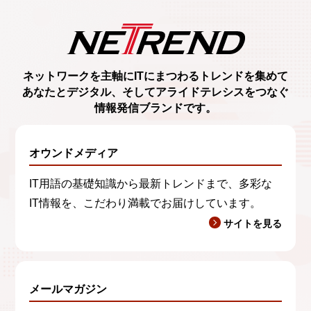
ネットワークを主軸に
ITにまつわるトレンド
を集めて
あなたとデジタル、
そしてアライドテレシスをつなぐ
情報発信ブランド
です。
オウンドメディア
IT用語の基礎知識から最新トレンドまで、多彩な
IT情報を、こだわり満載でお届けしています。
サイトを見る
メールマガジン